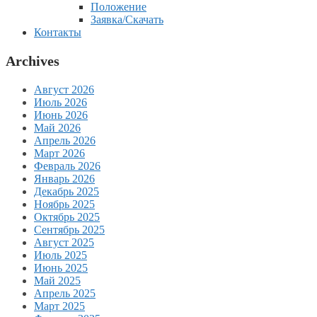
Положение
Заявка/Скачать
Контакты
Archives
Август 2026
Июль 2026
Июнь 2026
Май 2026
Апрель 2026
Март 2026
Февраль 2026
Январь 2026
Декабрь 2025
Ноябрь 2025
Октябрь 2025
Сентябрь 2025
Август 2025
Июль 2025
Июнь 2025
Май 2025
Апрель 2025
Март 2025