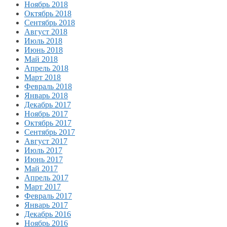
Ноябрь 2018
Октябрь 2018
Сентябрь 2018
Август 2018
Июль 2018
Июнь 2018
Май 2018
Апрель 2018
Март 2018
Февраль 2018
Январь 2018
Декабрь 2017
Ноябрь 2017
Октябрь 2017
Сентябрь 2017
Август 2017
Июль 2017
Июнь 2017
Май 2017
Апрель 2017
Март 2017
Февраль 2017
Январь 2017
Декабрь 2016
Ноябрь 2016