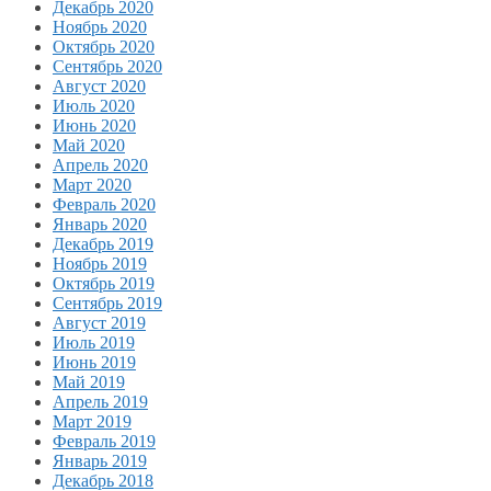
Декабрь 2020
Ноябрь 2020
Октябрь 2020
Сентябрь 2020
Август 2020
Июль 2020
Июнь 2020
Май 2020
Апрель 2020
Март 2020
Февраль 2020
Январь 2020
Декабрь 2019
Ноябрь 2019
Октябрь 2019
Сентябрь 2019
Август 2019
Июль 2019
Июнь 2019
Май 2019
Апрель 2019
Март 2019
Февраль 2019
Январь 2019
Декабрь 2018