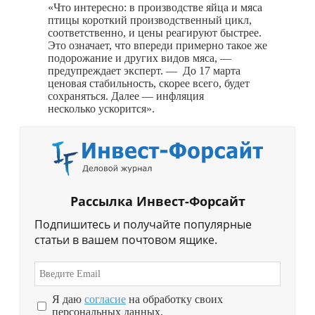
«Что интересно: в производстве яйца и мяса
птицы короткий производственный цикл,
соответственно, и цены реагируют быстрее.
Это означает, что впереди примерно такое же
подорожание и других видов мяса, —
предупреждает эксперт. — До 17 марта
ценовая стабильность, скорее всего, будет
сохраняться. Далее — инфляция
несколько ускорится».
Рассылка Инвест-Форсайт
Подпишитесь и получайте популярные
статьи в вашем почтовом ящике.
Я даю
согласие
на обработку своих
персональных данных.