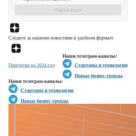
Перейти в
Дзен
Следите за нашими новостями в удобном формате
Перейти в
Дзен
Наши телеграм-каналы:
Прогнозы на 2024 год
Стартапы и технологии
Новые бизнес-тренды
Наши телеграм-каналы:
Стартапы и технологии
Новые бизнес-тренды