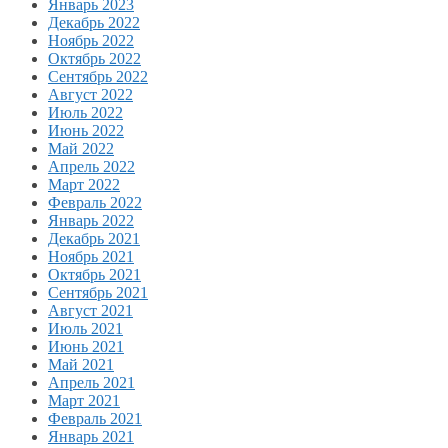
Январь 2023
Декабрь 2022
Ноябрь 2022
Октябрь 2022
Сентябрь 2022
Август 2022
Июль 2022
Июнь 2022
Май 2022
Апрель 2022
Март 2022
Февраль 2022
Январь 2022
Декабрь 2021
Ноябрь 2021
Октябрь 2021
Сентябрь 2021
Август 2021
Июль 2021
Июнь 2021
Май 2021
Апрель 2021
Март 2021
Февраль 2021
Январь 2021