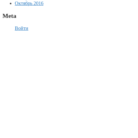
Октябрь 2016
Meta
Войти