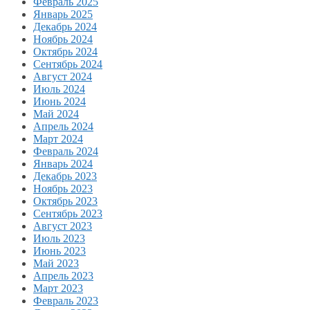
Февраль 2025
Январь 2025
Декабрь 2024
Ноябрь 2024
Октябрь 2024
Сентябрь 2024
Август 2024
Июль 2024
Июнь 2024
Май 2024
Апрель 2024
Март 2024
Февраль 2024
Январь 2024
Декабрь 2023
Ноябрь 2023
Октябрь 2023
Сентябрь 2023
Август 2023
Июль 2023
Июнь 2023
Май 2023
Апрель 2023
Март 2023
Февраль 2023