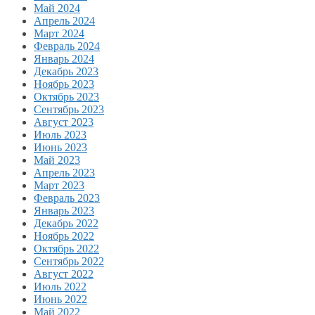
Май 2024
Апрель 2024
Март 2024
Февраль 2024
Январь 2024
Декабрь 2023
Ноябрь 2023
Октябрь 2023
Сентябрь 2023
Август 2023
Июль 2023
Июнь 2023
Май 2023
Апрель 2023
Март 2023
Февраль 2023
Январь 2023
Декабрь 2022
Ноябрь 2022
Октябрь 2022
Сентябрь 2022
Август 2022
Июль 2022
Июнь 2022
Май 2022