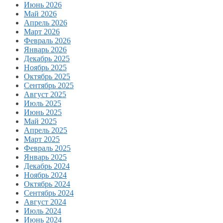
Июнь 2026
Май 2026
Апрель 2026
Март 2026
Февраль 2026
Январь 2026
Декабрь 2025
Ноябрь 2025
Октябрь 2025
Сентябрь 2025
Август 2025
Июль 2025
Июнь 2025
Май 2025
Апрель 2025
Март 2025
Февраль 2025
Январь 2025
Декабрь 2024
Ноябрь 2024
Октябрь 2024
Сентябрь 2024
Август 2024
Июль 2024
Июнь 2024