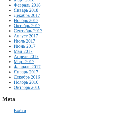
Февраль 2018
Январь 2018
Декабрь 2017
Ноябрь 2017
Октябрь 2017
Сентябрь 2017
Август 2017
Июль 2017
Июнь 2017
Май 2017
Апрель 2017
Март 2017
Февраль 2017
Январь 2017
Декабрь 2016
Ноябрь 2016
Октябрь 2016
Meta
Войти