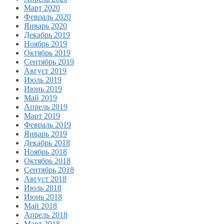
Март 2020
Февраль 2020
Январь 2020
Декабрь 2019
Ноябрь 2019
Октябрь 2019
Сентябрь 2019
Август 2019
Июль 2019
Июнь 2019
Май 2019
Апрель 2019
Март 2019
Февраль 2019
Январь 2019
Декабрь 2018
Ноябрь 2018
Октябрь 2018
Сентябрь 2018
Август 2018
Июль 2018
Июнь 2018
Май 2018
Апрель 2018
Март 2018