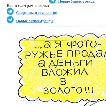
Новые бизнес-тренды
Наши телеграм-каналы:
Стартапы и технологии
Новые бизнес-тренды