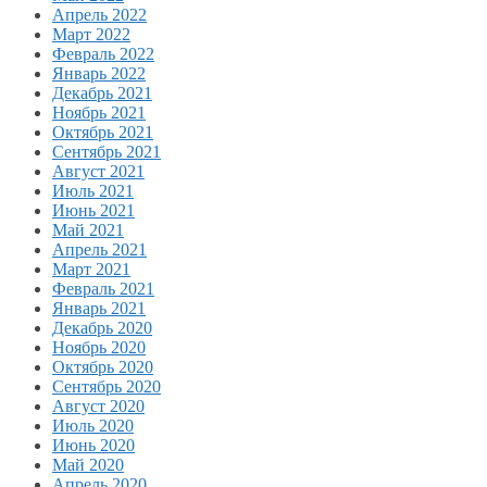
Апрель 2022
Март 2022
Февраль 2022
Январь 2022
Декабрь 2021
Ноябрь 2021
Октябрь 2021
Сентябрь 2021
Август 2021
Июль 2021
Июнь 2021
Май 2021
Апрель 2021
Март 2021
Февраль 2021
Январь 2021
Декабрь 2020
Ноябрь 2020
Октябрь 2020
Сентябрь 2020
Август 2020
Июль 2020
Июнь 2020
Май 2020
Апрель 2020