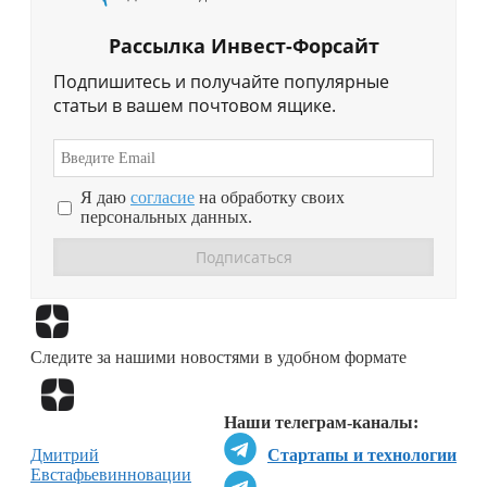
Рассылка Инвест-Форсайт
Подпишитесь и получайте популярные
статьи в вашем почтовом ящике.
Я даю
согласие
на обработку своих
персональных данных.
Перейти в
Дзен
Следите за нашими новостями в удобном формате
Перейти в
Дзен
Наши телеграм-каналы:
Дмитрий
Стартапы и технологии
Евстафьев
инновации