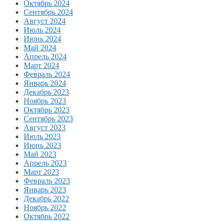
Октябрь 2024
Сентябрь 2024
Август 2024
Июль 2024
Июнь 2024
Май 2024
Апрель 2024
Март 2024
Февраль 2024
Январь 2024
Декабрь 2023
Ноябрь 2023
Октябрь 2023
Сентябрь 2023
Август 2023
Июль 2023
Июнь 2023
Май 2023
Апрель 2023
Март 2023
Февраль 2023
Январь 2023
Декабрь 2022
Ноябрь 2022
Октябрь 2022