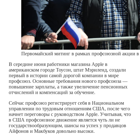
Первомайский митинг в рамках профсоюзной акции в 
В середине июня работники магазина Apple в
американском городе Тоусон, штат Мэриленд, создали
первый в истории самой дорогой компании в мире
профсоюз. Основные требования нового профсоюза —
повышение зарплаты, а также увеличение пенсионных
отчислений и компенсаций за обучение.
Сейчас профсоюз регистрирует себя в Национальном
управлении по трудовым отношениям США, после чего
начнет переговоры с руководством Apple. Учитывая, что
в США профсоюзное движение является чуть ли не
государствообразующим, шансы на успех у продавцов
Айфонов и Макбуков довольно высоки.