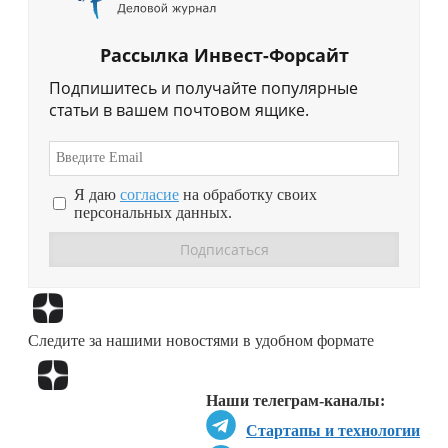
Рассылка Инвест-Форсайт
Подпишитесь и получайте популярные
статьи в вашем почтовом ящике.
Я даю
согласие
на обработку своих
персональных данных.
Перейти в
Дзен
Следите за нашими новостями в удобном формате
Перейти в
Дзен
Наши телеграм-каналы:
Стартапы и технологии