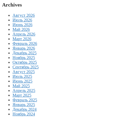
Archives
Август 2026
Июль 2026
Июнь 2026
Май 2026
Апрель 2026
Март 2026
Февраль 2026
Январь 2026
Декабрь 2025
Ноябрь 2025
Октябрь 2025
Сентябрь 2025
Август 2025
Июль 2025
Июнь 2025
Май 2025
Апрель 2025
Март 2025
Февраль 2025
Январь 2025
Декабрь 2024
Ноябрь 2024