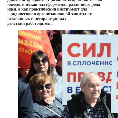
идеологическая платформа для различного рода
идей, а как практический инструмент для
юридической и организационной защиты от
незаконных и несправедливых
действий работодателя.