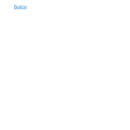
Войти