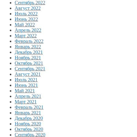
Сентябрь 2022
Август 2022
Июль 2022
Июнь 2022
Май 2022
Апрель 2022
Март 2022
Февраль 2022
Январь 2022
Декабрь 2021
Ноябрь 2021
Октябрь 2021
Сентябрь 2021
Август 2021
Июль 2021
Июнь 2021
Май 2021
Апрель 2021
Март 2021
Февраль 2021
Январь 2021
Декабрь 2020
Ноябрь 2020
Октябрь 2020
Сентябрь 2020