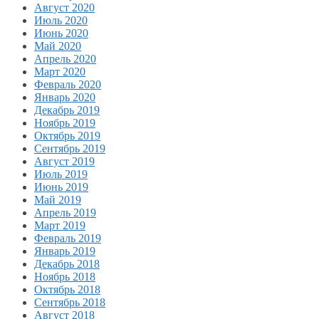
Август 2020
Июль 2020
Июнь 2020
Май 2020
Апрель 2020
Март 2020
Февраль 2020
Январь 2020
Декабрь 2019
Ноябрь 2019
Октябрь 2019
Сентябрь 2019
Август 2019
Июль 2019
Июнь 2019
Май 2019
Апрель 2019
Март 2019
Февраль 2019
Январь 2019
Декабрь 2018
Ноябрь 2018
Октябрь 2018
Сентябрь 2018
Август 2018