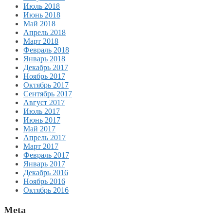
Июль 2018
Июнь 2018
Май 2018
Апрель 2018
Март 2018
Февраль 2018
Январь 2018
Декабрь 2017
Ноябрь 2017
Октябрь 2017
Сентябрь 2017
Август 2017
Июль 2017
Июнь 2017
Май 2017
Апрель 2017
Март 2017
Февраль 2017
Январь 2017
Декабрь 2016
Ноябрь 2016
Октябрь 2016
Meta