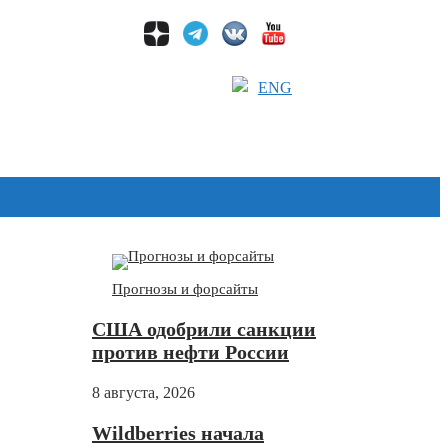
ENG
Дзен
Прогнозы и форсайты
США одобрили санкции
против нефти России
8 августа, 2026
Wildberries начала