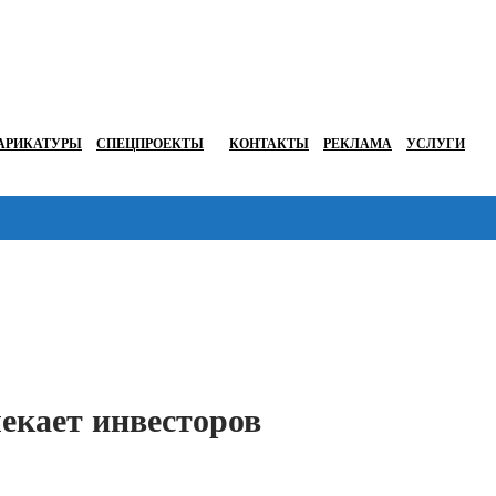
АРИКАТУРЫ
СПЕЦПРОЕКТЫ
КОНТАКТЫ
РЕКЛАМА
УСЛУГИ
Перейти в
кает инвесторов