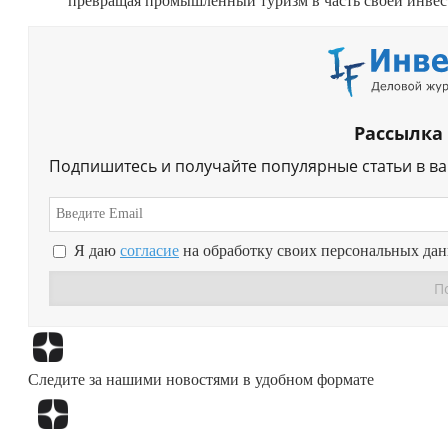
превращая промышленный туризм в часть своей инвес
Рассылка
Подпишитесь и получайте популярные статьи в в
Я даю
согласие
на обработку своих персональных да
Следите за нашими новостями в удобном формате