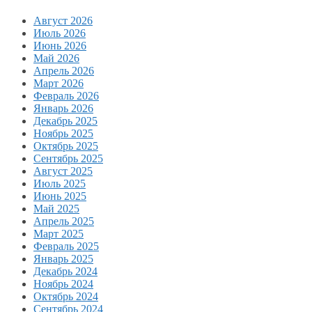
Август 2026
Июль 2026
Июнь 2026
Май 2026
Апрель 2026
Март 2026
Февраль 2026
Январь 2026
Декабрь 2025
Ноябрь 2025
Октябрь 2025
Сентябрь 2025
Август 2025
Июль 2025
Июнь 2025
Май 2025
Апрель 2025
Март 2025
Февраль 2025
Январь 2025
Декабрь 2024
Ноябрь 2024
Октябрь 2024
Сентябрь 2024