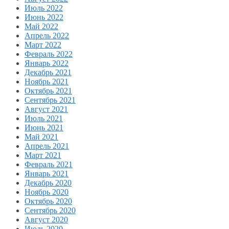
Июль 2022
Июнь 2022
Май 2022
Апрель 2022
Март 2022
Февраль 2022
Январь 2022
Декабрь 2021
Ноябрь 2021
Октябрь 2021
Сентябрь 2021
Август 2021
Июль 2021
Июнь 2021
Май 2021
Апрель 2021
Март 2021
Февраль 2021
Январь 2021
Декабрь 2020
Ноябрь 2020
Октябрь 2020
Сентябрь 2020
Август 2020
Июль 2020