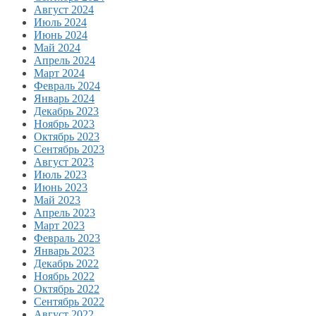
Август 2024
Июль 2024
Июнь 2024
Май 2024
Апрель 2024
Март 2024
Февраль 2024
Январь 2024
Декабрь 2023
Ноябрь 2023
Октябрь 2023
Сентябрь 2023
Август 2023
Июль 2023
Июнь 2023
Май 2023
Апрель 2023
Март 2023
Февраль 2023
Январь 2023
Декабрь 2022
Ноябрь 2022
Октябрь 2022
Сентябрь 2022
Август 2022