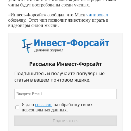
чипы будут востребованы среди ученых.
«Инвест-Форсайт» сообщал, что Маск
чипировал
обезьяну. Этот чип позволит животному играть в
видеоигры силой мысли.
Рассылка Инвест-Форсайт
Подпишитесь и получайте популярные
статьи в вашем почтовом ящике.
Я даю
согласие
на обработку своих
персональных данных.