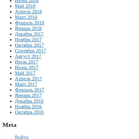
Июнь 2018
Май 2018
Апрель 2018
Март 2018
Февраль 2018
Январь 2018
Декабрь 2017
Ноябрь 2017
Октябрь 2017
Сентябрь 2017
Август 2017
Июль 2017
Июнь 2017
Май 2017
Апрель 2017
Март 2017
Февраль 2017
Январь 2017
Декабрь 2016
Ноябрь 2016
Октябрь 2016
Meta
Войти