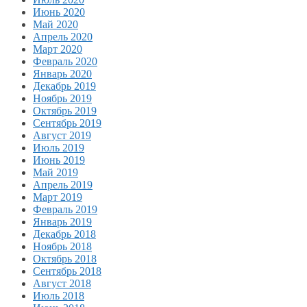
Июнь 2020
Май 2020
Апрель 2020
Март 2020
Февраль 2020
Январь 2020
Декабрь 2019
Ноябрь 2019
Октябрь 2019
Сентябрь 2019
Август 2019
Июль 2019
Июнь 2019
Май 2019
Апрель 2019
Март 2019
Февраль 2019
Январь 2019
Декабрь 2018
Ноябрь 2018
Октябрь 2018
Сентябрь 2018
Август 2018
Июль 2018