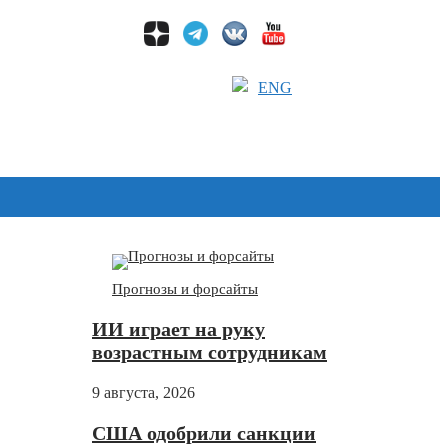
ENG
Дзен
Прогнозы и форсайты
ИИ играет на руку
возрастным сотрудникам
9 августа, 2026
США одобрили санкции