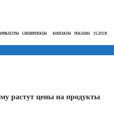
АРИКАТУРЫ
СПЕЦПРОЕКТЫ
КОНТАКТЫ
РЕКЛАМА
УСЛУГИ
Перейти в
ему растут цены на продукты