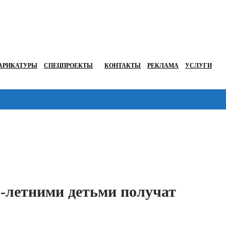
АРИКАТУРЫ
СПЕЦПРОЕКТЫ
КОНТАКТЫ
РЕКЛАМА
УСЛУГИ
Перейти в
6-летними детьми получат