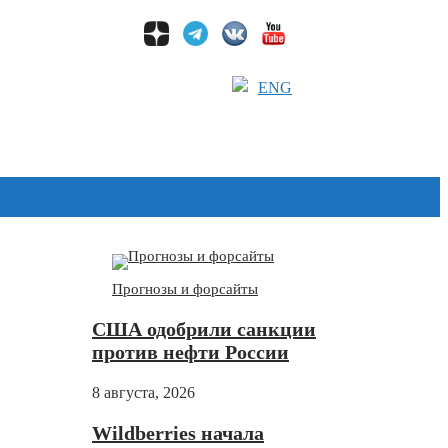
ENG
Дзен
Прогнозы и форсайты
США одобрили санкции
против нефти России
8 августа, 2026
Wildberries начала