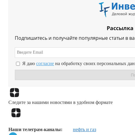
Рассылка
Подпишитесь и получайте популярные статьи в в
Я даю
согласие
на обработку своих персональных да
Следите за нашими новостями в удобном формате
Наши телеграм-каналы:
нефть и газ