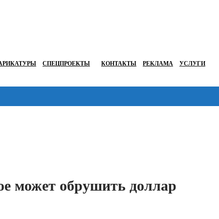
АРИКАТУРЫ
СПЕЦПРОЕКТЫ
КОНТАКТЫ
РЕКЛАМА
УСЛУГИ
Перейти в
ое может обрушить доллар