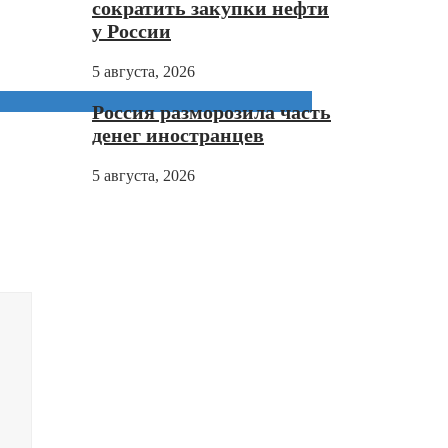
сократить закупки нефти
у России
5 августа, 2026
Россия разморозила часть
денег иностранцев
5 августа, 2026