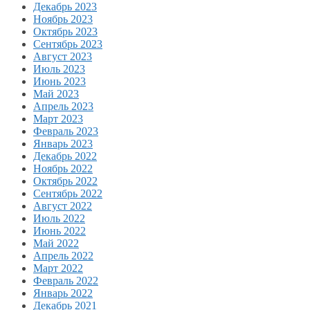
Декабрь 2023
Ноябрь 2023
Октябрь 2023
Сентябрь 2023
Август 2023
Июль 2023
Июнь 2023
Май 2023
Апрель 2023
Март 2023
Февраль 2023
Январь 2023
Декабрь 2022
Ноябрь 2022
Октябрь 2022
Сентябрь 2022
Август 2022
Июль 2022
Июнь 2022
Май 2022
Апрель 2022
Март 2022
Февраль 2022
Январь 2022
Декабрь 2021