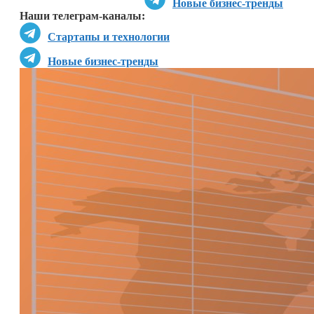
Новые бизнес-тренды
Наши телеграм-каналы:
Стартапы и технологии
Новые бизнес-тренды