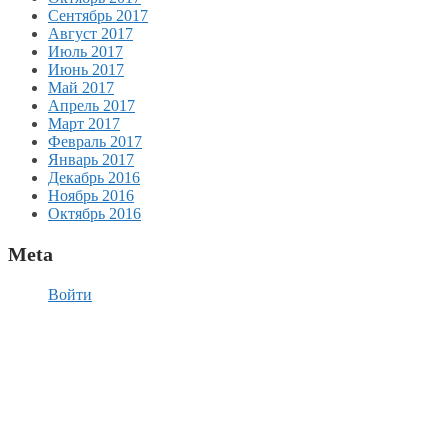
Сентябрь 2017
Август 2017
Июль 2017
Июнь 2017
Май 2017
Апрель 2017
Март 2017
Февраль 2017
Январь 2017
Декабрь 2016
Ноябрь 2016
Октябрь 2016
Meta
Войти