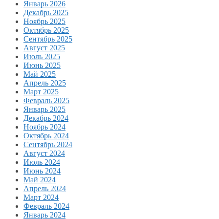
Январь 2026
Декабрь 2025
Ноябрь 2025
Октябрь 2025
Сентябрь 2025
Август 2025
Июль 2025
Июнь 2025
Май 2025
Апрель 2025
Март 2025
Февраль 2025
Январь 2025
Декабрь 2024
Ноябрь 2024
Октябрь 2024
Сентябрь 2024
Август 2024
Июль 2024
Июнь 2024
Май 2024
Апрель 2024
Март 2024
Февраль 2024
Январь 2024