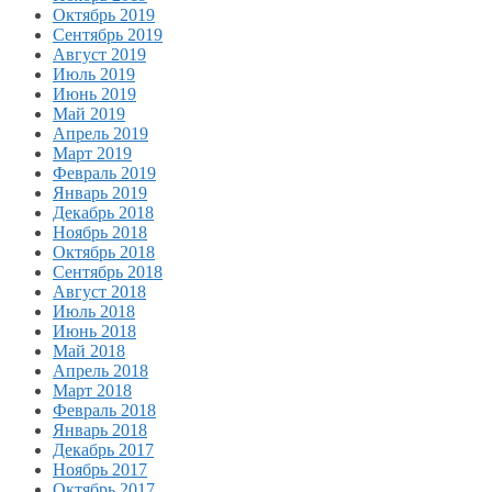
Октябрь 2019
Сентябрь 2019
Август 2019
Июль 2019
Июнь 2019
Май 2019
Апрель 2019
Март 2019
Февраль 2019
Январь 2019
Декабрь 2018
Ноябрь 2018
Октябрь 2018
Сентябрь 2018
Август 2018
Июль 2018
Июнь 2018
Май 2018
Апрель 2018
Март 2018
Февраль 2018
Январь 2018
Декабрь 2017
Ноябрь 2017
Октябрь 2017