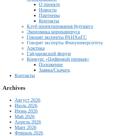
О проекте
Новости
Партнеры
Контакты
Клуб проектирования будущего
Экономика коронавируса
Говорят эксперты РАНХиГС
Говорят эксперты Финуниверситета
Арктика
Гайдаровский форум
Конкурс «Цифровой прорыв»
Положение
Заявка/Скачать
Контакты
Archives
Август 2026
Июль 2026
Июнь 2026
Май 2026
Апрель 2026
Март 2026
Февраль 2026