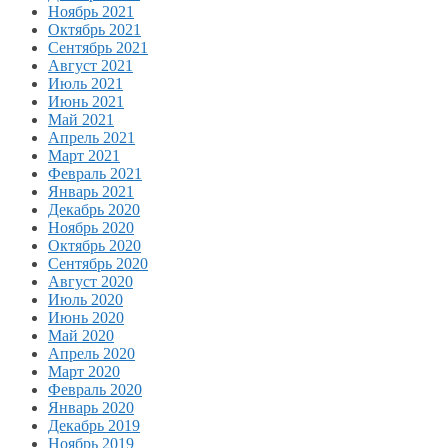
Ноябрь 2021
Октябрь 2021
Сентябрь 2021
Август 2021
Июль 2021
Июнь 2021
Май 2021
Апрель 2021
Март 2021
Февраль 2021
Январь 2021
Декабрь 2020
Ноябрь 2020
Октябрь 2020
Сентябрь 2020
Август 2020
Июль 2020
Июнь 2020
Май 2020
Апрель 2020
Март 2020
Февраль 2020
Январь 2020
Декабрь 2019
Ноябрь 2019