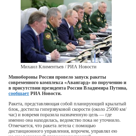
Михаил Климентьев / РИА Новости
Минобороны России провело запуск ракеты
современного комплекса «Авангард» по поручению и
в присутствии президента России Владимира Путина,
сообщает
РИА Новости.
Ракета, представляющая собой планирующий крылатый
блок, достигла гиперзвуковой скорости (около 25000 км/
час) и вовремя поразила назначенную цель — где
именно она находилась, ведомство пока не уточнило.
Отмечается, что ракета летела с помощью
дистанционного управления, впрочем, управлял ею