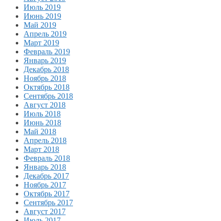
Июль 2019
Июнь 2019
Май 2019
Апрель 2019
Март 2019
Февраль 2019
Январь 2019
Декабрь 2018
Ноябрь 2018
Октябрь 2018
Сентябрь 2018
Август 2018
Июль 2018
Июнь 2018
Май 2018
Апрель 2018
Март 2018
Февраль 2018
Январь 2018
Декабрь 2017
Ноябрь 2017
Октябрь 2017
Сентябрь 2017
Август 2017
Июль 2017