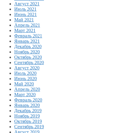
Август 2021
Июль 2021
Июнь 2021
Май 2021
Апрель 2021
Март 2021
Февраль 2021
Январь 2021
Декабрь 2020
Ноябрь 2020
Октябрь 2020
Сентябрь 2020
Август 2020
Июль 2020
Июнь 2020
Май 2020
Апрель 2020
Март 2020
Февраль 2020
Январь 2020
Декабрь 2019
Ноябрь 2019
Октябрь 2019
Сентябрь 2019
Август 2019