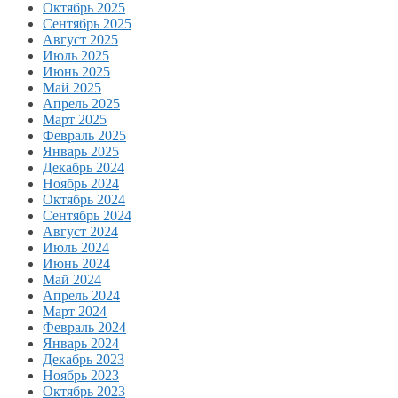
Октябрь 2025
Сентябрь 2025
Август 2025
Июль 2025
Июнь 2025
Май 2025
Апрель 2025
Март 2025
Февраль 2025
Январь 2025
Декабрь 2024
Ноябрь 2024
Октябрь 2024
Сентябрь 2024
Август 2024
Июль 2024
Июнь 2024
Май 2024
Апрель 2024
Март 2024
Февраль 2024
Январь 2024
Декабрь 2023
Ноябрь 2023
Октябрь 2023