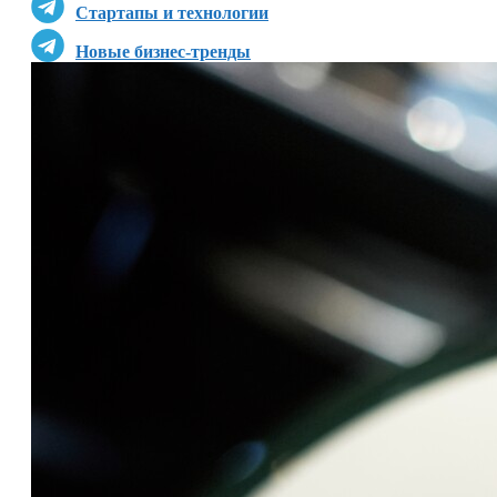
Стартапы и технологии
Новые бизнес-тренды