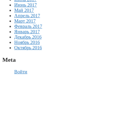
Июнь 2017
Май 2017
Апрель 2017
Март 2017
Февраль 2017
Январь 2017
Декабрь 2016
Ноябрь 2016
Октябрь 2016
Meta
Войти