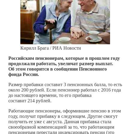
Кирилл Брага / РИА Новости
Российским пенсионерам, которые в прошлом году
продолжали работать, увеличат размер выплат.
Об этом говорится в сообщении Пенсионного
фонда России.
Размер прибавки составит 3 пенсионных балла, то есть
около 200 рублей. Если пенсионер работал с 2016 года
до настоящего времени, то его прибавка
составит 214 рублей.
Работающие пенсионеры, оформившие пенсию в этом
году, получат прибавку в следующем. Другие смогут
получить ее уже с августа. Данная прибавка стала
своеобразной компенсацией за то, что работающим
пенсионерам перестали индексировать пенсии (это