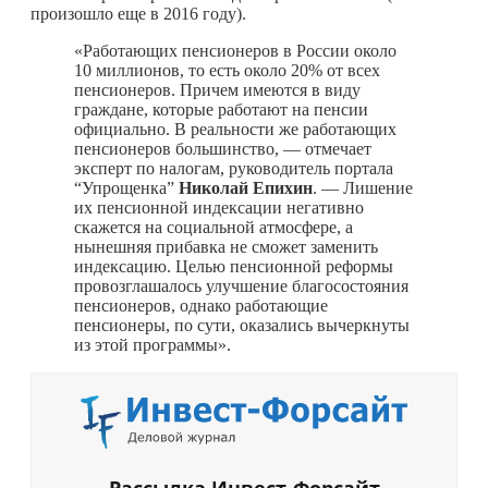
произошло еще в 2016 году).
«Работающих пенсионеров в России около
10 миллионов, то есть около 20% от всех
пенсионеров. Причем имеются в виду
граждане, которые работают на пенсии
официально. В реальности же работающих
пенсионеров большинство, — отмечает
эксперт по налогам, руководитель портала
“Упрощенка”
Николай Епихин
. — Лишение
их пенсионной индексации негативно
скажется на социальной атмосфере, а
нынешняя прибавка не сможет заменить
индексацию. Целью пенсионной реформы
провозглашалось улучшение благосостояния
пенсионеров, однако работающие
пенсионеры, по сути, оказались вычеркнуты
из этой программы».