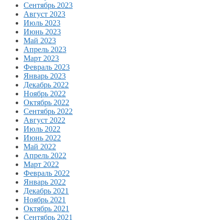
Сентябрь 2023
Август 2023
Июль 2023
Июнь 2023
Май 2023
Апрель 2023
Март 2023
Февраль 2023
Январь 2023
Декабрь 2022
Ноябрь 2022
Октябрь 2022
Сентябрь 2022
Август 2022
Июль 2022
Июнь 2022
Май 2022
Апрель 2022
Март 2022
Февраль 2022
Январь 2022
Декабрь 2021
Ноябрь 2021
Октябрь 2021
Сентябрь 2021