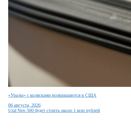
«Уралы» с колясками возвращаются в США
06 августа, 2026
Ural Neo 500 будет стоить около 1 млн рублей