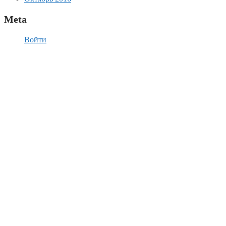
Meta
Войти