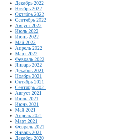
Декабрь 2022
Ноябрь 2022
Октябрь 2022
Сентябрь 2022
Август 2022
Июль 2022
Июнь 2022
Май 2022
Апрель 2022
Март 2022
Февраль 2022
Январь 2022
Декабрь 2021
Ноябрь 2021
Октябрь 2021
Сентябрь 2021
Август 2021
Июль 2021
Июнь 2021
Май 2021
Апрель 2021
Март 2021
Февраль 2021
Январь 2021
Декабрь 2020