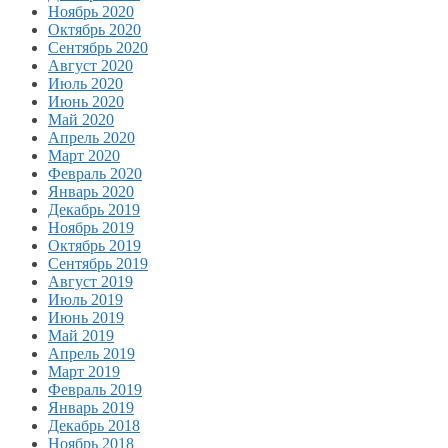
Ноябрь 2020
Октябрь 2020
Сентябрь 2020
Август 2020
Июль 2020
Июнь 2020
Май 2020
Апрель 2020
Март 2020
Февраль 2020
Январь 2020
Декабрь 2019
Ноябрь 2019
Октябрь 2019
Сентябрь 2019
Август 2019
Июль 2019
Июнь 2019
Май 2019
Апрель 2019
Март 2019
Февраль 2019
Январь 2019
Декабрь 2018
Ноябрь 2018