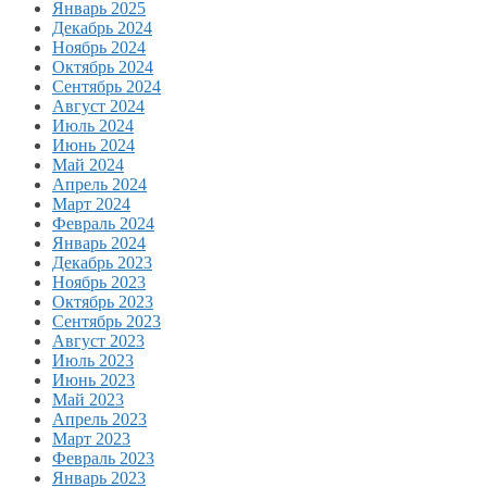
Январь 2025
Декабрь 2024
Ноябрь 2024
Октябрь 2024
Сентябрь 2024
Август 2024
Июль 2024
Июнь 2024
Май 2024
Апрель 2024
Март 2024
Февраль 2024
Январь 2024
Декабрь 2023
Ноябрь 2023
Октябрь 2023
Сентябрь 2023
Август 2023
Июль 2023
Июнь 2023
Май 2023
Апрель 2023
Март 2023
Февраль 2023
Январь 2023