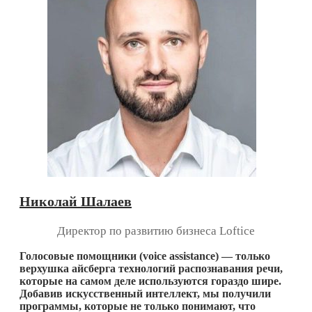
Николай Шалаев
Директор по развитию бизнеса Loftice
Голосовые помощники (
voice
assistance
) — только
верхушка айсберга технологий распознавания речи,
которые на самом деле используются гораздо шире.
Добавив искусственный интеллект, мы получили
программы, которые не только понимают, что