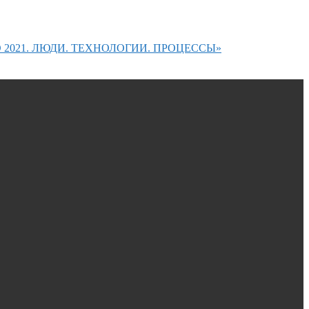
2021. ЛЮДИ. ТЕХНОЛОГИИ. ПРОЦЕССЫ»