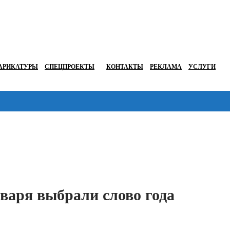
АРИКАТУРЫ
СПЕЦПРОЕКТЫ
КОНТАКТЫ
РЕКЛАМА
УСЛУГИ
Перейти в
варя выбрали слово года