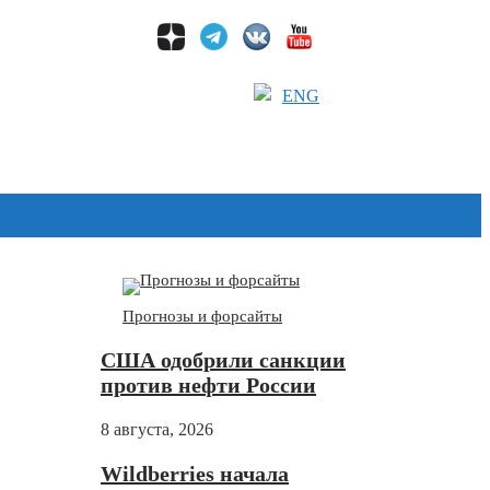
ENG
Дзен
Прогнозы и форсайты
США одобрили санкции
против нефти России
8 августа, 2026
Wildberries начала