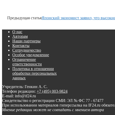
Предыдущая статья
Японский экономист заявил, что высоки
О нас
Авторам
Наши партнеры
Контакты
Сотрудничество
Особое уведомление
Ограничение
ответственности
Политика в отношении
обработки персональных
данных
Учредитель: Генкин А. С.
Телефон редакции:
+7 (495) 003-9824
E-mail: info@if24.ru
Свидетельство о регистрации СМИ: ЭЛ № ФС 77 - 67477
При использовании материалов гиперссылка на IF24.ru обязате
Мнение редакции может не совпадать с мнением автора