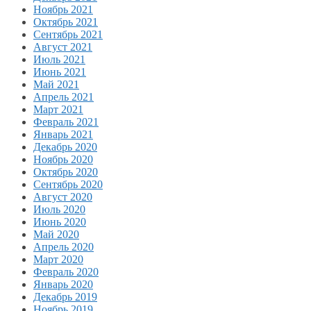
Ноябрь 2021
Октябрь 2021
Сентябрь 2021
Август 2021
Июль 2021
Июнь 2021
Май 2021
Апрель 2021
Март 2021
Февраль 2021
Январь 2021
Декабрь 2020
Ноябрь 2020
Октябрь 2020
Сентябрь 2020
Август 2020
Июль 2020
Июнь 2020
Май 2020
Апрель 2020
Март 2020
Февраль 2020
Январь 2020
Декабрь 2019
Ноябрь 2019