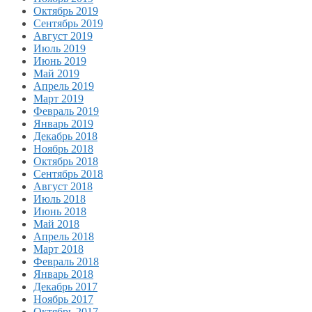
Октябрь 2019
Сентябрь 2019
Август 2019
Июль 2019
Июнь 2019
Май 2019
Апрель 2019
Март 2019
Февраль 2019
Январь 2019
Декабрь 2018
Ноябрь 2018
Октябрь 2018
Сентябрь 2018
Август 2018
Июль 2018
Июнь 2018
Май 2018
Апрель 2018
Март 2018
Февраль 2018
Январь 2018
Декабрь 2017
Ноябрь 2017
Октябрь 2017