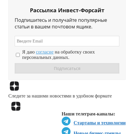
Рассылка Инвест-Форсайт
Подпишитесь и получайте популярные
статьи в вашем почтовом ящике.
Я даю
согласие
на обработку своих
персональных данных.
Перейти в
Дзен
Следите за нашими новостями в удобном формате
Перейти в
Дзен
Наши телеграм-каналы:
Стартапы и технологии
Новые бизнес-тренды