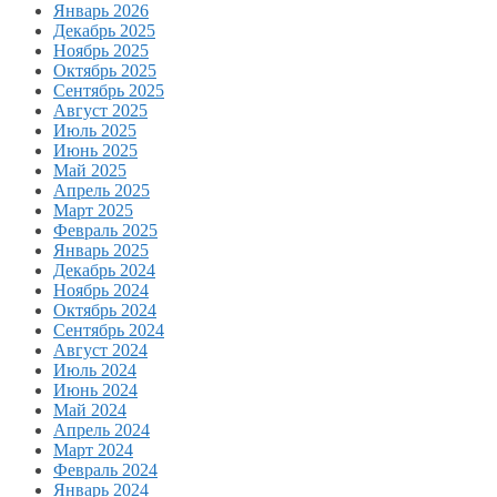
Январь 2026
Декабрь 2025
Ноябрь 2025
Октябрь 2025
Сентябрь 2025
Август 2025
Июль 2025
Июнь 2025
Май 2025
Апрель 2025
Март 2025
Февраль 2025
Январь 2025
Декабрь 2024
Ноябрь 2024
Октябрь 2024
Сентябрь 2024
Август 2024
Июль 2024
Июнь 2024
Май 2024
Апрель 2024
Март 2024
Февраль 2024
Январь 2024