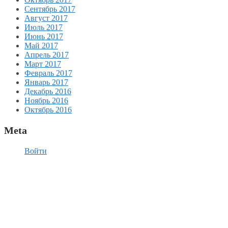
Сентябрь 2017
Август 2017
Июль 2017
Июнь 2017
Май 2017
Апрель 2017
Март 2017
Февраль 2017
Январь 2017
Декабрь 2016
Ноябрь 2016
Октябрь 2016
Meta
Войти