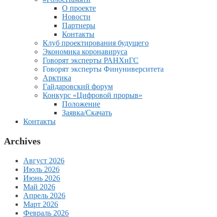
О проекте
Новости
Партнеры
Контакты
Клуб проектирования будущего
Экономика коронавируса
Говорят эксперты РАНХиГС
Говорят эксперты Финуниверситета
Арктика
Гайдаровский форум
Конкурс «Цифровой прорыв»
Положение
Заявка/Скачать
Контакты
Archives
Август 2026
Июль 2026
Июнь 2026
Май 2026
Апрель 2026
Март 2026
Февраль 2026