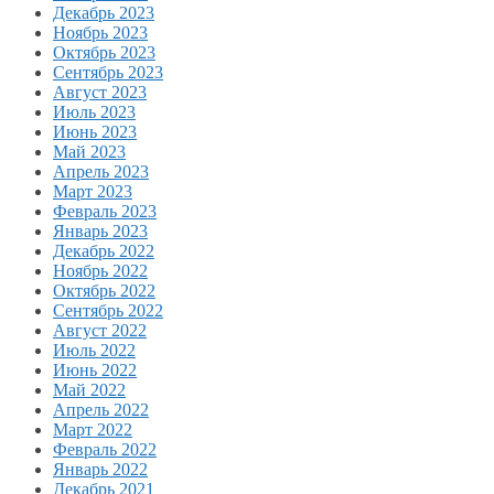
Декабрь 2023
Ноябрь 2023
Октябрь 2023
Сентябрь 2023
Август 2023
Июль 2023
Июнь 2023
Май 2023
Апрель 2023
Март 2023
Февраль 2023
Январь 2023
Декабрь 2022
Ноябрь 2022
Октябрь 2022
Сентябрь 2022
Август 2022
Июль 2022
Июнь 2022
Май 2022
Апрель 2022
Март 2022
Февраль 2022
Январь 2022
Декабрь 2021