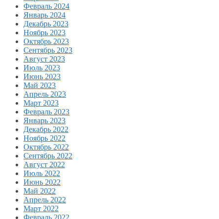
Февраль 2024
Январь 2024
Декабрь 2023
Ноябрь 2023
Октябрь 2023
Сентябрь 2023
Август 2023
Июль 2023
Июнь 2023
Май 2023
Апрель 2023
Март 2023
Февраль 2023
Январь 2023
Декабрь 2022
Ноябрь 2022
Октябрь 2022
Сентябрь 2022
Август 2022
Июль 2022
Июнь 2022
Май 2022
Апрель 2022
Март 2022
Февраль 2022