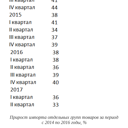
Прирост импорта отдельных групп товаров за период
с 2014 по 2016 годы, %