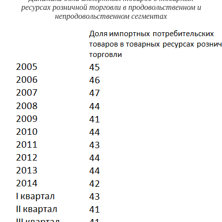
ресурсах розничной торговли в продовольственном и
непродовольственном сегментах