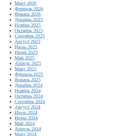
Март 2026
Февраль 2026
Январь 2026
Декабрь 2025
Ноябрь 2025
Октябрь 2025
Сентябрь 2025
Август 2025
Июль 2025
Июнь 2025
Май 2025
Апрель 2025
Март 2025
Февраль 2025
Январь 2025
Декабрь 2024
Ноябрь 2024
Октябрь 2024
Сентябрь 2024
Август 2024
Июль 2024
Июнь 2024
Май 2024
Апрель 2024
Март 2024