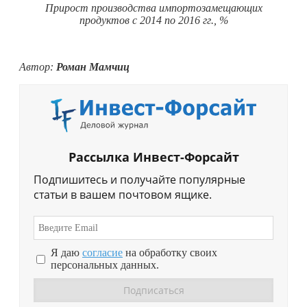
Прирост производства импортозамещающих
продуктов с 2014 по 2016 гг., %
Автор:
Роман Мамчиц
Рассылка Инвест-Форсайт
Подпишитесь и получайте популярные
статьи в вашем почтовом ящике.
Я даю
согласие
на обработку своих
персональных данных.