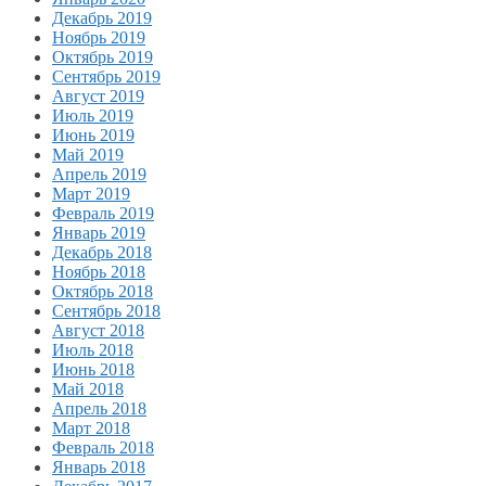
Декабрь 2019
Ноябрь 2019
Октябрь 2019
Сентябрь 2019
Август 2019
Июль 2019
Июнь 2019
Май 2019
Апрель 2019
Март 2019
Февраль 2019
Январь 2019
Декабрь 2018
Ноябрь 2018
Октябрь 2018
Сентябрь 2018
Август 2018
Июль 2018
Июнь 2018
Май 2018
Апрель 2018
Март 2018
Февраль 2018
Январь 2018