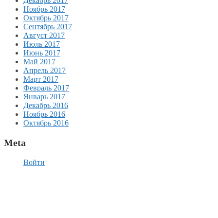
Декабрь 2017
Ноябрь 2017
Октябрь 2017
Сентябрь 2017
Август 2017
Июль 2017
Июнь 2017
Май 2017
Апрель 2017
Март 2017
Февраль 2017
Январь 2017
Декабрь 2016
Ноябрь 2016
Октябрь 2016
Meta
Войти