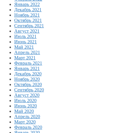
Январь 2022
Декабрь 2021
Ноябрь 2021
Октябрь 2021
Сентябрь 2021
Август 2021
Июль 2021
Июнь 2021
Май 2021
Апрель 2021
Март 2021
Февраль 2021
Январь 2021
Декабрь 2020
Ноябрь 2020
Октябрь 2020
Сентябрь 2020
Август 2020
Июль 2020
Июнь 2020
Май 2020
Апрель 2020
Март 2020
Февраль 2020
Январь 2020