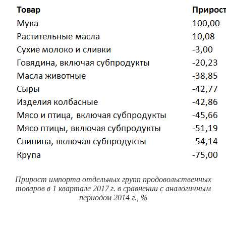
Прирост импорта отдельных групп продовольственных
товаров в 1 квартале
2017 г.
в сравнении с аналогичным
периодом 2014 г., %