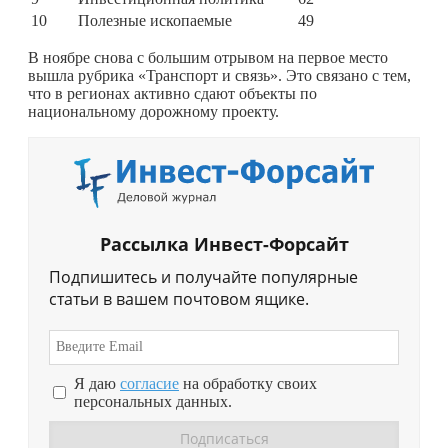
10
Полезные ископаемые
49
В ноябре снова с большим отрывом на первое место
вышла рубрика «Транспорт и связь». Это связано с тем,
что в регионах активно сдают объекты по
национальному дорожному проекту.
Рассылка Инвест-Форсайт
Подпишитесь и получайте популярные
статьи в вашем почтовом ящике.
Я даю
согласие
на обработку своих
персональных данных.