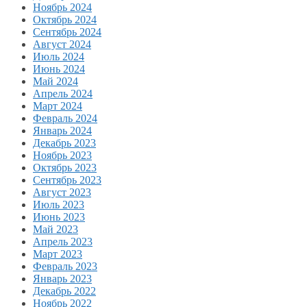
Ноябрь 2024
Октябрь 2024
Сентябрь 2024
Август 2024
Июль 2024
Июнь 2024
Май 2024
Апрель 2024
Март 2024
Февраль 2024
Январь 2024
Декабрь 2023
Ноябрь 2023
Октябрь 2023
Сентябрь 2023
Август 2023
Июль 2023
Июнь 2023
Май 2023
Апрель 2023
Март 2023
Февраль 2023
Январь 2023
Декабрь 2022
Ноябрь 2022