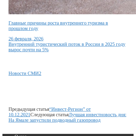
Главные причины роста внутреннего туризма в
прошлом году
26 февраля, 2026
Внутренний туристический поток в России в 2025 году
вырос почти на 5%
Новости СМИ2
Предыдущая статья
“Инвест-Регион” от
10.12.2021
Следующая статья
Лучшая инвестновость дня:
На Ямале запустили подводный газопровод