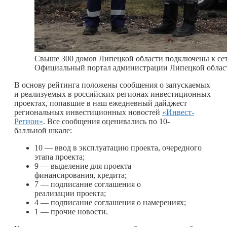
Свыше 300 домов Липецкой области подключены к сет
Официальный портал администрации Липецкой облас
В основу рейтинга положены сообщения о запускаемых
и реализуемых в российских регионах инвестиционных
проектах, попавшие в наш ежедневный дайджест
региональных инвестиционных новостей
«Инвест-
Регион»
. Все сообщения оценивались по 10-
балльной шкале:
10 — ввод в эксплуатацию проекта, очередного
этапа проекта;
9 — выделение для проекта
финансирования, кредита;
7 — подписание соглашения о
реализации проекта;
4 — подписание соглашения о намерениях;
1 — прочие новости.