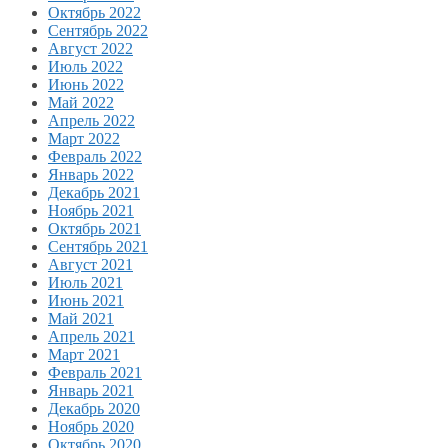
Октябрь 2022
Сентябрь 2022
Август 2022
Июль 2022
Июнь 2022
Май 2022
Апрель 2022
Март 2022
Февраль 2022
Январь 2022
Декабрь 2021
Ноябрь 2021
Октябрь 2021
Сентябрь 2021
Август 2021
Июль 2021
Июнь 2021
Май 2021
Апрель 2021
Март 2021
Февраль 2021
Январь 2021
Декабрь 2020
Ноябрь 2020
Октябрь 2020