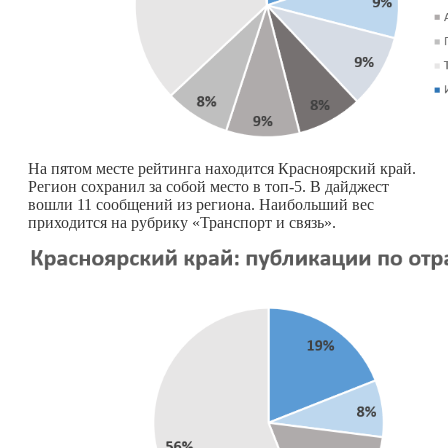
На пятом месте рейтинга находится Красноярский край.
Регион сохранил за собой место в топ-5. В дайджест
вошли 11 сообщений из региона. Наибольший вес
приходится на рубрику «Транспорт и связь».