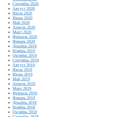
Сентябрь 2020
Август 2020
Июль 2020
Июнь 2020
Май 2020
Апрель 2020
Март 2020
Февраль 2020
Январь 2020
Декабрь 2019
Ноябрь 2019
Октябрь 2019
Сентябрь 2019
Август 2019
Июль 2019
Июнь 2019
Май 2019
Апрель 2019
Март 2019
Февраль 2019
Январь 2019
Декабрь 2018
Ноябрь 2018
Октябрь 2018
Сентябрь 2018