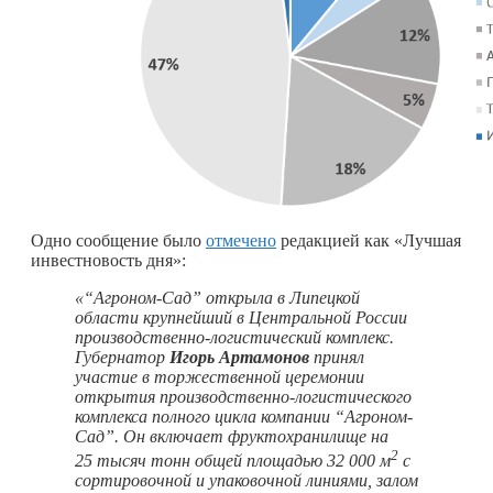
Одно сообщение было
отмечено
редакцией как «Лучшая
инвестновость дня»:
«“Агроном-Сад” открыла в Липецкой
области крупнейший в Центральной России
производственно-логистический комплекс.
Губернатор
Игорь Артамонов
принял
участие в торжественной церемонии
открытия производственно-логистического
комплекса полного цикла компании “Агроном-
Сад”. Он включает фруктохранилище на
2
25 тысяч тонн общей площадью 32 000 м
с
сортировочной и упаковочной линиями, залом