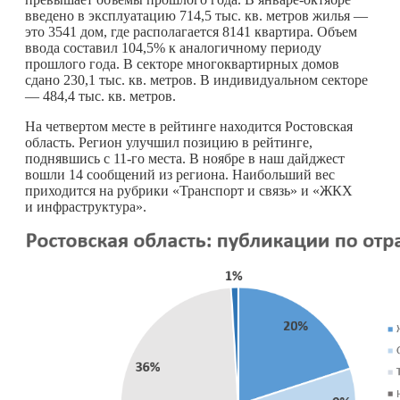
введено в эксплуатацию 714,5 тыс. кв. метров жилья —
это 3541 дом, где располагается 8141 квартира. Объем
ввода составил 104,5% к аналогичному периоду
прошлого года. В секторе многоквартирных домов
сдано 230,1 тыс. кв. метров. В индивидуальном секторе
— 484,4 тыс. кв. метров.
На четвертом месте в рейтинге находится Ростовская
область. Регион улучшил позицию в рейтинге,
поднявшись с 11-го места. В ноябре в наш дайджест
вошли 14 сообщений из региона. Наибольший вес
приходится на рубрики «Транспорт и связь» и «ЖКХ
и инфраструктура».