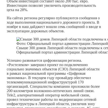
Объем инвестиций составит около 200 тыс. евро.
Инвестиции позволят увеличить производительность
цеха на 28%.
На сайтах региона регулярно публикуются сообщения о
ходе выполнения национального дорожного проекта. В
ноябре в наш дайджест вошли семь сообщений о вводе в
эксплуатации дорожных объектов.
Свыше 300 домов Липецкой области подключены к сет
Официальный портал администрации Липецкой облас
Успешно развивается цифровизация региона.
«Ростелеком» завершил проект по подключению
социально значимых объектов (СЗО) Липецкой области
в рамках национальной программы «Цифровая
экономика». В текущем году провайдер обеспечил
телекоммуникационной инфраструктурой 170
организаций. Специалисты компании проложили более
200 километров волоконно-оптических линий связи.
Tele2, альтернативный оператор мобильной связи,
провел технические работы по модернизации сетевой
инфраструктуры в Липецкой области, увеличив зону