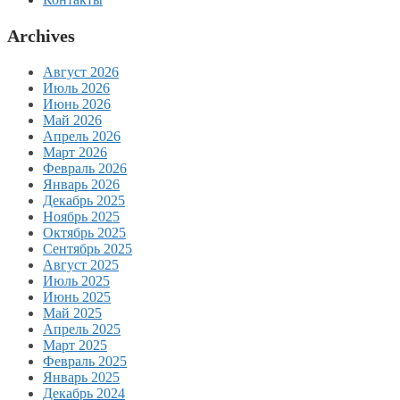
Archives
Август 2026
Июль 2026
Июнь 2026
Май 2026
Апрель 2026
Март 2026
Февраль 2026
Январь 2026
Декабрь 2025
Ноябрь 2025
Октябрь 2025
Сентябрь 2025
Август 2025
Июль 2025
Июнь 2025
Май 2025
Апрель 2025
Март 2025
Февраль 2025
Январь 2025
Декабрь 2024