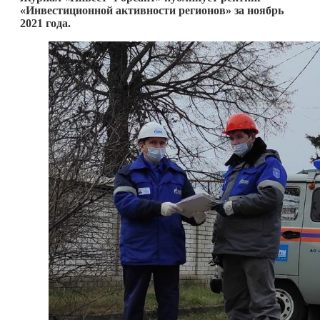
«Инвестиционной активности регионов» за ноябрь
2021 года.