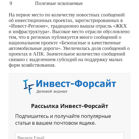
9
Полезные ископаемые
На первое место по количеству новостных сообщений
об инвестиционных проектах, зарегистрированных в
«Инвест-Регионе», традиционно вышла отрасль «ЖКХ
и инфраструктура». Высокое место отрасли обусловлено
тем, что в регионах публикуется много сообщений о
национальном проекте «Безопасные и качественные
автомобильные дороги». Увеличилась доля сообщений о
проектах в АПК. Значительное количество сообщений
связано с выделением субсидий на поддержку малых
форм хозяйствования.
Рассылка Инвест-Форсайт
Подпишитесь и получайте популярные
статьи в вашем почтовом ящике.