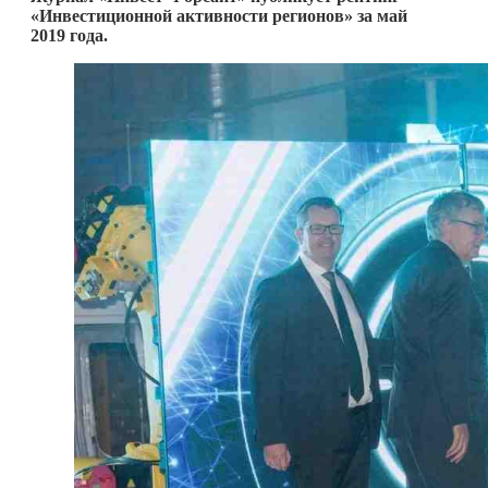
«Инвестиционной активности регионов» за май
2019 года.