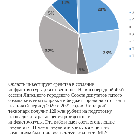
Область инвестирует средства в создание
инфраструктуры для инвесторов. На внеочередной 49-й
сессии Липецкого городского Совета депутатов пятого
созыва внесены поправки в бюджет города на этот год и
плановый период 2020 и 2021 годов. Липецкий
технопарк получит 128 млн рублей на подготовку
площадок для размещения резидентов и
инфраструктуры. Эта работа дает соответствующие
результаты. В мае в результате конкурса еще трём
компаниям был присвоен статус резидента МБУ