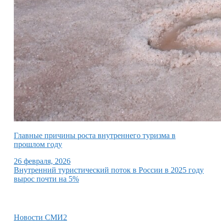
Главные причины роста внутреннего туризма в
прошлом году
26 февраля, 2026
Внутренний туристический поток в России в 2025 году
вырос почти на 5%
Новости СМИ2