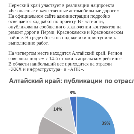
Пермский край участвует в реализации нацпроекта
«Безопасные и качественные автомобильные дороги».
На официальном сайте администрации подробно
освещается ход работ по проекту. В частности,
опубликованы сообщения о заключении контрактов на
ремонт дорог в Перми, Краснокамске и Краснокамском
районе. На ряде объектов подрядчики приступили к
выполнению работ.
На четвертом месте находится Алтайский край. Регион
совершил подъем с 14-й строки в апрельском рейтинге.
В области наибольший вес приходится на отрасли
«ЖКХ и инфраструктура» и «АПК».