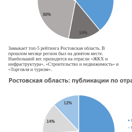
Замыкает топ-5 рейтинга Ростовская область. В
прошлом месяце регион был на девятом месте.
Наибольший вес приходится на отрасли «ЖКХ и
инфраструктура», «Строительство и недвижимость» и
«Торговля и туризм».