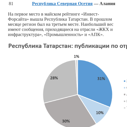
81
Республика Северная Осетия
— Алания
На первое место в майском рейтинге «Инвест-
Форсайта» вышла Республика Татарстан. В прошлом
месяце регион был на третьем месте. Наибольший вес
имеют сообщения, приходящиеся на отрасли «ЖКХ и
инфраструктура», «Промышленность» и «АПК».