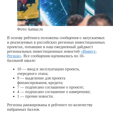
Фото: kamaz.ru
В основу рейтинга положены сообщения о запускаемых
и реализуемых в российских регионах инвестиционных
проектах, попавшие в наш ежедневный дайджест
региональных инвестиционных новостей
«Инвест-
Регион»
. Все сообщения оценивались по 10-
балльной шкале:
10 — ввод в эксплуатацию проекта,
очередного этапа;
9 — выделение для проекта
финансирования, кредита;
7 — подписано соглашение о проекте;
4 — подписано соглашение о намерениях;
1 — прочие новости.
Регионы ранжированы в рейтинге по количеству
набранных баллов.