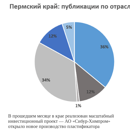
В прошедшем месяце в крае реализован масштабный
инвестиционный проект — АО «Сибур-Химпром»
открыло новое производство пластификатора