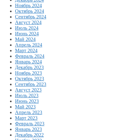
Ноябрь 2024
Октябрь 2024
Сентябрь 2024
Август 2024
Июль 2024
Июнь 2024
Май 2024
Апрель 2024
Март 2024
Февраль 2024
Январь 2024
Декабрь 2023
Ноябрь 2023
Октябрь 2023
Сентябрь 2023
Август 2023
Июль 2023
Июнь 2023
Май 2023
Апрель 2023
Март 2023
Февраль 2023
Январь 2023
Декабрь 2022