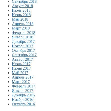
Сентябрь 2018
Август 2018
Июль 2018
Июнь 2018
Май 2018
Апрель 2018
Март 2018
Февраль 2018
Январь 2018
Декабрь 2017
Ноябрь 2017
Октябрь 2017
Сентябрь 2017
Август 2017
Июль 2017
Июнь 2017
Май 2017
Апрель 2017
Март 2017
Февраль 2017
Январь 2017
Декабрь 2016
Ноябрь 2016
Октябрь 2016