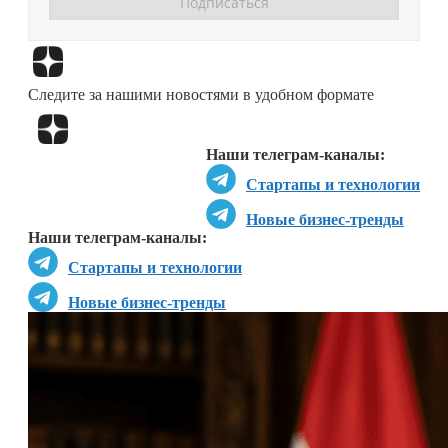
Перейти в
Дзен
Следите за нашими новостями в удобном формате
Перейти в
Дзен
Наши телеграм-каналы:
Стартапы и технологии
Новые бизнес-тренды
Наши телеграм-каналы:
Стартапы и технологии
Новые бизнес-тренды