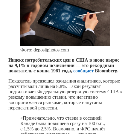
Фото: depositphotos.com
Индекс потребительских цен в США в июне вырос
на 9,1% в годовом исчислении — это рекордный
показатель с конца 1981 года,
сообщает
Bloomberg.
Показатель превзошел ожидания аналитиков, которые
рассчитывали лишь на 8,8%. Такой результат
подталкивает Федеральную резервную систему США к
резкому повышению ставки, что негативно
воспринимается рынками, которые напуганы
перспективой рецессии.
«Примечательно, что ставка в соседней
Канаде была повышена сразу на 100 б.п.,
с 1,5% до 2,5%. Возможно, и ФРС начнёт