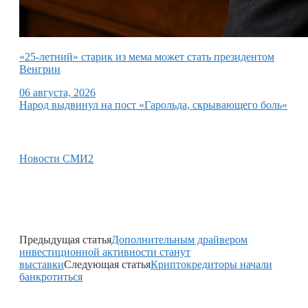
«25-летний» старик из мема может стать президентом
Венгрии
06 августа, 2026
Народ выдвинул на пост «Гарольда, скрывающего боль»
Новости СМИ2
Предыдущая статья
Дополнительным драйвером
инвестиционной активности станут
выставки
Следующая статья
Криптокредиторы начали
банкротиться