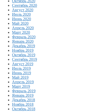
Октябрь 2020
Сентябрь 2020
Август 2020
Июль 2020
Июнь 2020
Май 2020
Апрель 2020
Март 2020
Февраль 2020
Январь 2020
Декабрь 2019
Ноябрь 2019
Октябрь 2019
Сентябрь 2019
Август 2019
Июль 2019
Июнь 2019
Май 2019
Апрель 2019
Март 2019
Февраль 2019
Январь 2019
Декабрь 2018
Ноябрь 2018
Октябрь 2018