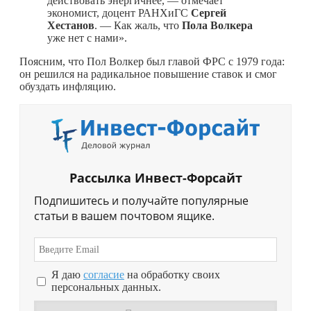
действовать энергичнее, — отмечает
экономист, доцент РАНХиГС
Сергей
Хестанов
. — Как жаль, что
Пола Волкера
уже нет с нами».
Поясним, что Пол Волкер был главой ФРС с 1979 года:
он решился на радикальное повышение ставок и смог
обуздать инфляцию.
Рассылка Инвест-Форсайт
Подпишитесь и получайте популярные
статьи в вашем почтовом ящике.
Я даю
согласие
на обработку своих
персональных данных.