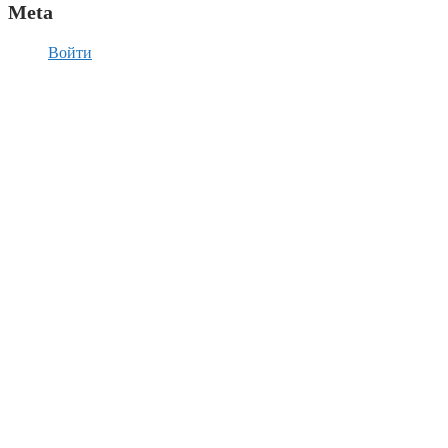
Meta
Войти