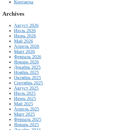
Контакты
Archives
Август 2026
Июль 2026
Июнь 2026
Май 2026
Апрель 2026
Март 2026
Февраль 2026
Январь 2026
Декабрь 2025
Ноябрь 2025
Октябрь 2025
Сентябрь 2025
Август 2025
Июль 2025
Июнь 2025
Май 2025
Апрель 2025
Март 2025
Февраль 2025
Январь 2025
Декабрь 2024