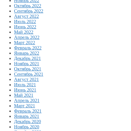
Ноябрь 2022
Октябрь 2022
Сентябрь 2022
Август 2022
Июль 2022
Июнь 2022
Май 2022
Апрель 2022
Март 2022
Февраль 2022
Январь 2022
Декабрь 2021
Ноябрь 2021
Октябрь 2021
Сентябрь 2021
Август 2021
Июль 2021
Июнь 2021
Май 2021
Апрель 2021
Март 2021
Февраль 2021
Январь 2021
Декабрь 2020
Ноябрь 2020