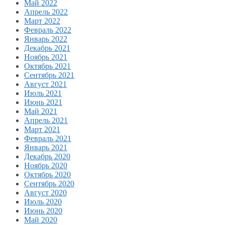
Май 2022
Апрель 2022
Март 2022
Февраль 2022
Январь 2022
Декабрь 2021
Ноябрь 2021
Октябрь 2021
Сентябрь 2021
Август 2021
Июль 2021
Июнь 2021
Май 2021
Апрель 2021
Март 2021
Февраль 2021
Январь 2021
Декабрь 2020
Ноябрь 2020
Октябрь 2020
Сентябрь 2020
Август 2020
Июль 2020
Июнь 2020
Май 2020