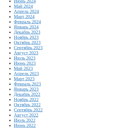
Июнь 2024
Май 2024
Апрель 2024
Март 2024
Февраль 2024
Январь 2024
Декабрь 2023
Ноябрь 2023
Октябрь 2023
Сентябрь 2023
Август 2023
Июль 2023
Июнь 2023
Май 2023
Апрель 2023
Март 2023
Февраль 2023
Январь 2023
Декабрь 2022
Ноябрь 2022
Октябрь 2022
Сентябрь 2022
Август 2022
Июль 2022
Июнь 2022