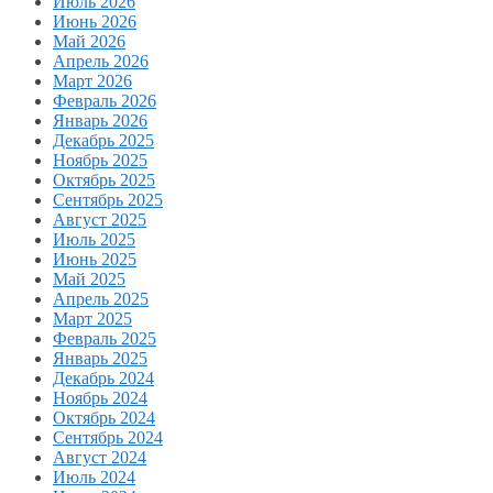
Июль 2026
Июнь 2026
Май 2026
Апрель 2026
Март 2026
Февраль 2026
Январь 2026
Декабрь 2025
Ноябрь 2025
Октябрь 2025
Сентябрь 2025
Август 2025
Июль 2025
Июнь 2025
Май 2025
Апрель 2025
Март 2025
Февраль 2025
Январь 2025
Декабрь 2024
Ноябрь 2024
Октябрь 2024
Сентябрь 2024
Август 2024
Июль 2024