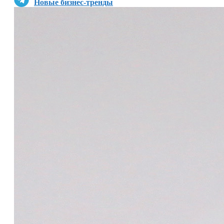
Новые бизнес-тренды