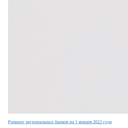
Рэнкинг региональных банков на 1 января 2022 года