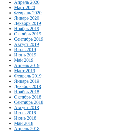
Апрель 2020
Март 2020
Февраль 2020
Январь 2020
Декабрь 2019
Ноябрь 2019
Октябрь 2019
Сентябрь 2019
Август 2019
Июль 2019
Июнь 2019
Май 2019
Апрель 2019
Март 2019
Февраль 2019
Январь 2019
Декабрь 2018
Ноябрь 2018
Октябрь 2018
Сентябрь 2018
Август 2018
Июль 2018
Июнь 2018
Май 2018
Апрель 2018