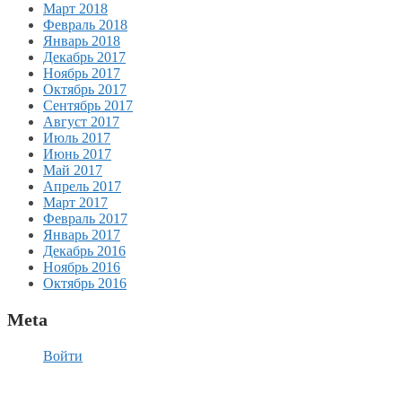
Март 2018
Февраль 2018
Январь 2018
Декабрь 2017
Ноябрь 2017
Октябрь 2017
Сентябрь 2017
Август 2017
Июль 2017
Июнь 2017
Май 2017
Апрель 2017
Март 2017
Февраль 2017
Январь 2017
Декабрь 2016
Ноябрь 2016
Октябрь 2016
Meta
Войти