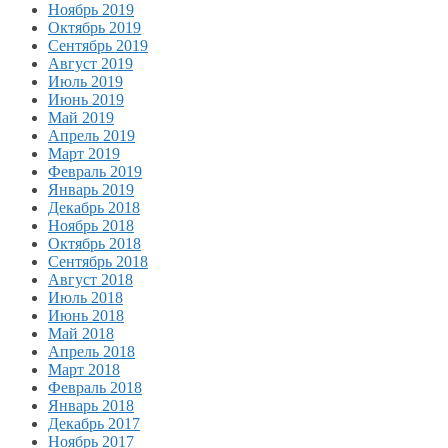
Ноябрь 2019
Октябрь 2019
Сентябрь 2019
Август 2019
Июль 2019
Июнь 2019
Май 2019
Апрель 2019
Март 2019
Февраль 2019
Январь 2019
Декабрь 2018
Ноябрь 2018
Октябрь 2018
Сентябрь 2018
Август 2018
Июль 2018
Июнь 2018
Май 2018
Апрель 2018
Март 2018
Февраль 2018
Январь 2018
Декабрь 2017
Ноябрь 2017