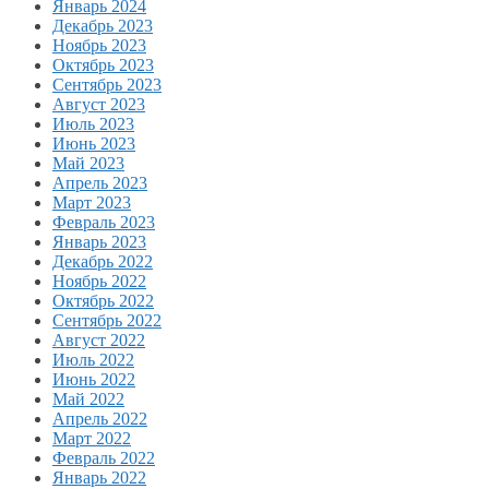
Январь 2024
Декабрь 2023
Ноябрь 2023
Октябрь 2023
Сентябрь 2023
Август 2023
Июль 2023
Июнь 2023
Май 2023
Апрель 2023
Март 2023
Февраль 2023
Январь 2023
Декабрь 2022
Ноябрь 2022
Октябрь 2022
Сентябрь 2022
Август 2022
Июль 2022
Июнь 2022
Май 2022
Апрель 2022
Март 2022
Февраль 2022
Январь 2022