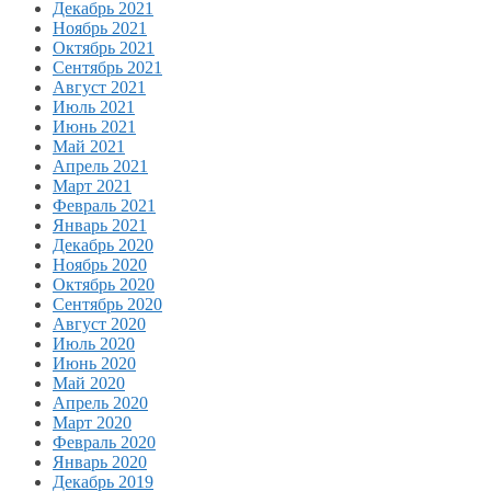
Декабрь 2021
Ноябрь 2021
Октябрь 2021
Сентябрь 2021
Август 2021
Июль 2021
Июнь 2021
Май 2021
Апрель 2021
Март 2021
Февраль 2021
Январь 2021
Декабрь 2020
Ноябрь 2020
Октябрь 2020
Сентябрь 2020
Август 2020
Июль 2020
Июнь 2020
Май 2020
Апрель 2020
Март 2020
Февраль 2020
Январь 2020
Декабрь 2019