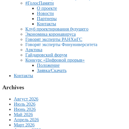
#ГолосПамяти
О проекте
Новости
Партнеры
Контакты
Клуб проектирования будущего
Экономика коронавируса
Говорят эксперты РАНХиГС
Говорят эксперты Финуниверситета
Арктика
Гайдаровский форум
Конкурс «Цифровой прорыв»
Положение
Заявка/Скачать
Контакты
Archives
Август 2026
Июль 2026
Июнь 2026
Май 2026
Апрель 2026
Март 2026