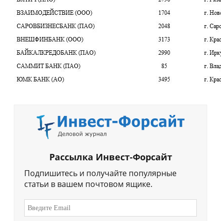
Рассылка Инвест-Форсайт
Подпишитесь и получайте популярные
статьи в вашем почтовом ящике.