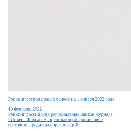
Рэнкинг региональных банков на 1 января 2022 года
10 февраля, 2022
Рэнкинг российских региональных банков журнала
«Инвест-Форсайт», оценивающий финансовое
состояние кредитных организаций