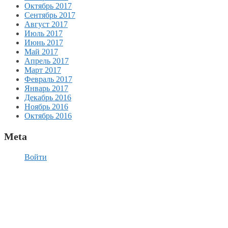
Октябрь 2017
Сентябрь 2017
Август 2017
Июль 2017
Июнь 2017
Май 2017
Апрель 2017
Март 2017
Февраль 2017
Январь 2017
Декабрь 2016
Ноябрь 2016
Октябрь 2016
Meta
Войти