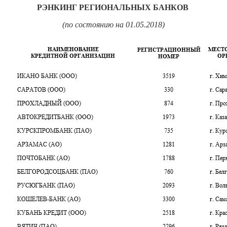
РЭНКИНГ РЕГИОНАЛЬНЫХ БАНКОВ
(по состоянию на 01.05.2018)