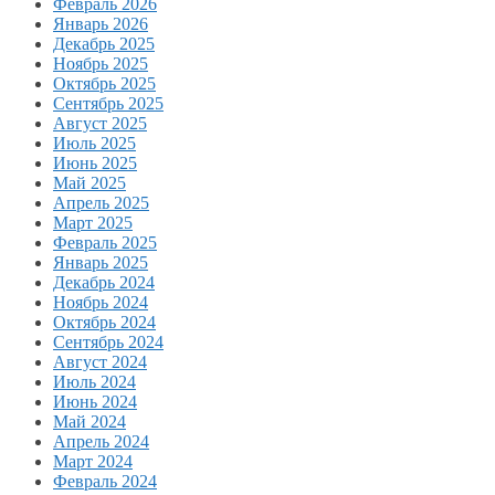
Февраль 2026
Январь 2026
Декабрь 2025
Ноябрь 2025
Октябрь 2025
Сентябрь 2025
Август 2025
Июль 2025
Июнь 2025
Май 2025
Апрель 2025
Март 2025
Февраль 2025
Январь 2025
Декабрь 2024
Ноябрь 2024
Октябрь 2024
Сентябрь 2024
Август 2024
Июль 2024
Июнь 2024
Май 2024
Апрель 2024
Март 2024
Февраль 2024