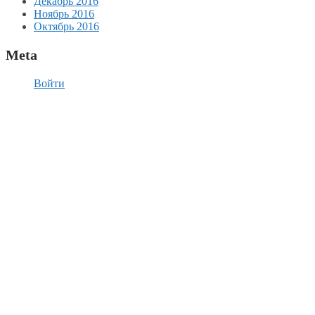
Декабрь 2016
Ноябрь 2016
Октябрь 2016
Meta
Войти