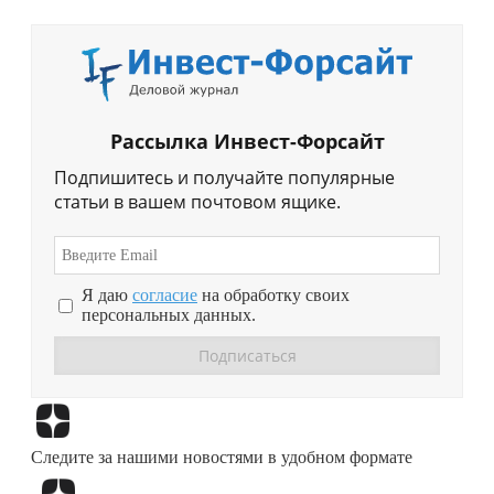
Рассылка Инвест-Форсайт
Подпишитесь и получайте популярные
статьи в вашем почтовом ящике.
Я даю
согласие
на обработку своих
персональных данных.
Перейти в
Дзен
Следите за нашими новостями в удобном формате
Перейти в
Дзен