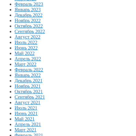
Февраль 2023
Январь 2023
Декабрь 2022
Ноябрь 2022
Октябрь 2022
Сентябрь 2022
Август 2022
Июль 2022
Июнь 2022
Май 2022
Апрель 2022
Март 2022
Февраль 2022
Январь 2022
Декабрь 2021
Ноябрь 2021
Октябрь 2021
Сентябрь 2021
Август 2021
Июль 2021
Июнь 2021
Май 2021
Апрель 2021
Март 2021
Февраль 2021