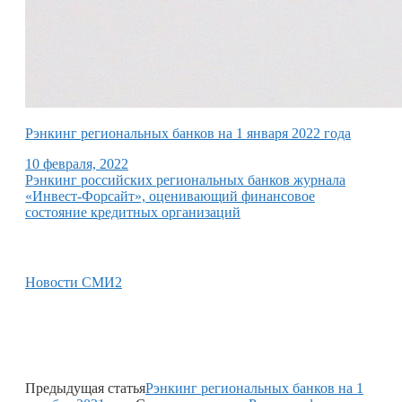
Рэнкинг региональных банков на 1 января 2022 года
10 февраля, 2022
Рэнкинг российских региональных банков журнала
«Инвест-Форсайт», оценивающий финансовое
состояние кредитных организаций
Новости СМИ2
Предыдущая статья
Рэнкинг региональных банков на 1