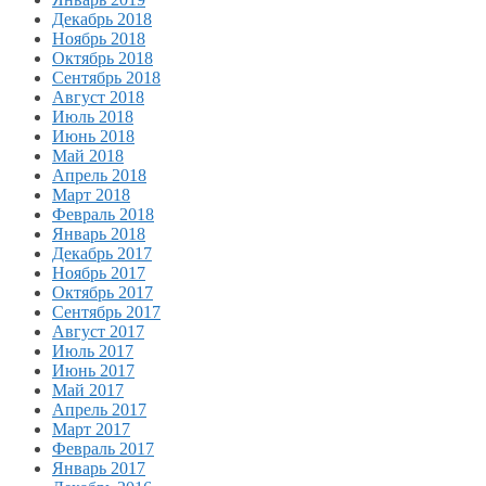
Декабрь 2018
Ноябрь 2018
Октябрь 2018
Сентябрь 2018
Август 2018
Июль 2018
Июнь 2018
Май 2018
Апрель 2018
Март 2018
Февраль 2018
Январь 2018
Декабрь 2017
Ноябрь 2017
Октябрь 2017
Сентябрь 2017
Август 2017
Июль 2017
Июнь 2017
Май 2017
Апрель 2017
Март 2017
Февраль 2017
Январь 2017