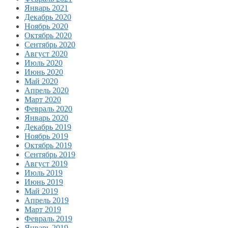
Январь 2021
Декабрь 2020
Ноябрь 2020
Октябрь 2020
Сентябрь 2020
Август 2020
Июль 2020
Июнь 2020
Май 2020
Апрель 2020
Март 2020
Февраль 2020
Январь 2020
Декабрь 2019
Ноябрь 2019
Октябрь 2019
Сентябрь 2019
Август 2019
Июль 2019
Июнь 2019
Май 2019
Апрель 2019
Март 2019
Февраль 2019
Январь 2019