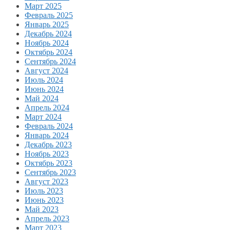
Март 2025
Февраль 2025
Январь 2025
Декабрь 2024
Ноябрь 2024
Октябрь 2024
Сентябрь 2024
Август 2024
Июль 2024
Июнь 2024
Май 2024
Апрель 2024
Март 2024
Февраль 2024
Январь 2024
Декабрь 2023
Ноябрь 2023
Октябрь 2023
Сентябрь 2023
Август 2023
Июль 2023
Июнь 2023
Май 2023
Апрель 2023
Март 2023