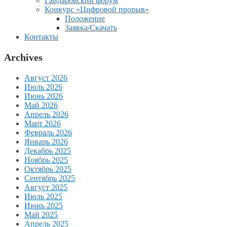
Гайдаровский форум
Конкурс «Цифровой прорыв»
Положение
Заявка/Скачать
Контакты
Archives
Август 2026
Июль 2026
Июнь 2026
Май 2026
Апрель 2026
Март 2026
Февраль 2026
Январь 2026
Декабрь 2025
Ноябрь 2025
Октябрь 2025
Сентябрь 2025
Август 2025
Июль 2025
Июнь 2025
Май 2025
Апрель 2025