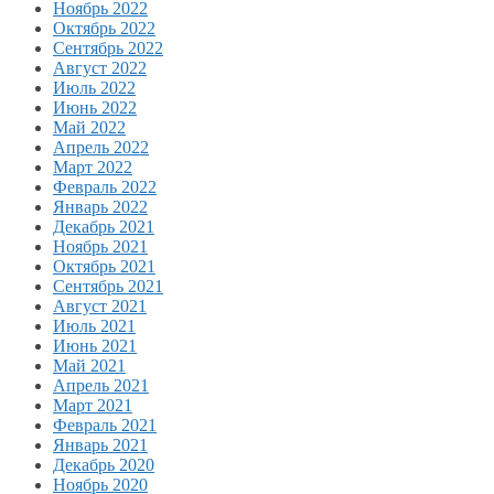
Ноябрь 2022
Октябрь 2022
Сентябрь 2022
Август 2022
Июль 2022
Июнь 2022
Май 2022
Апрель 2022
Март 2022
Февраль 2022
Январь 2022
Декабрь 2021
Ноябрь 2021
Октябрь 2021
Сентябрь 2021
Август 2021
Июль 2021
Июнь 2021
Май 2021
Апрель 2021
Март 2021
Февраль 2021
Январь 2021
Декабрь 2020
Ноябрь 2020