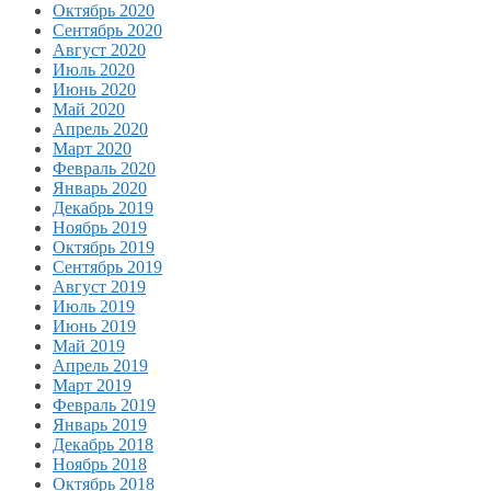
Октябрь 2020
Сентябрь 2020
Август 2020
Июль 2020
Июнь 2020
Май 2020
Апрель 2020
Март 2020
Февраль 2020
Январь 2020
Декабрь 2019
Ноябрь 2019
Октябрь 2019
Сентябрь 2019
Август 2019
Июль 2019
Июнь 2019
Май 2019
Апрель 2019
Март 2019
Февраль 2019
Январь 2019
Декабрь 2018
Ноябрь 2018
Октябрь 2018