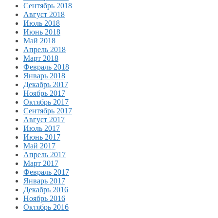
Сентябрь 2018
Август 2018
Июль 2018
Июнь 2018
Май 2018
Апрель 2018
Март 2018
Февраль 2018
Январь 2018
Декабрь 2017
Ноябрь 2017
Октябрь 2017
Сентябрь 2017
Август 2017
Июль 2017
Июнь 2017
Май 2017
Апрель 2017
Март 2017
Февраль 2017
Январь 2017
Декабрь 2016
Ноябрь 2016
Октябрь 2016