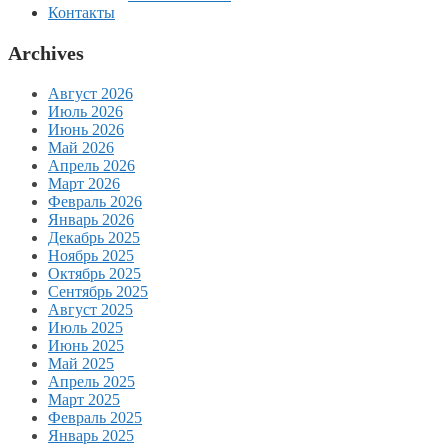
Контакты
Archives
Август 2026
Июль 2026
Июнь 2026
Май 2026
Апрель 2026
Март 2026
Февраль 2026
Январь 2026
Декабрь 2025
Ноябрь 2025
Октябрь 2025
Сентябрь 2025
Август 2025
Июль 2025
Июнь 2025
Май 2025
Апрель 2025
Март 2025
Февраль 2025
Январь 2025