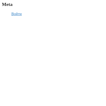
Meta
Войти