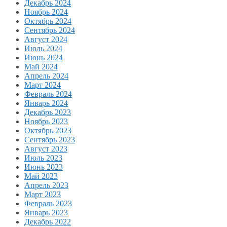
Декабрь 2024
Ноябрь 2024
Октябрь 2024
Сентябрь 2024
Август 2024
Июль 2024
Июнь 2024
Май 2024
Апрель 2024
Март 2024
Февраль 2024
Январь 2024
Декабрь 2023
Ноябрь 2023
Октябрь 2023
Сентябрь 2023
Август 2023
Июль 2023
Июнь 2023
Май 2023
Апрель 2023
Март 2023
Февраль 2023
Январь 2023
Декабрь 2022