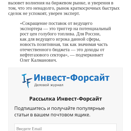
вызовет волнения на биржевом рынке, и уверения в
том, что это ненадолго, рынок краткосрочных быстрых
сделок не успокоят, уверен эксперт.
«Сокращение поставок от ведущего
экспортера — это триггер на потенциальный
рост цен голубого топлива. Для России,
как для ведущего игрока данной сферы,
новость позитивная, так как значимая часть
отечественного бюджета — это доходы от
нефтегазового сектора», — подчеркивает
Олег Калманович.
Рассылка Инвест-Форсайт
Подпишитесь и получайте популярные
статьи в вашем почтовом ящике.