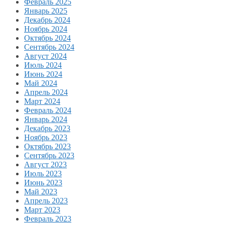
Февраль 2025
Январь 2025
Декабрь 2024
Ноябрь 2024
Октябрь 2024
Сентябрь 2024
Август 2024
Июль 2024
Июнь 2024
Май 2024
Апрель 2024
Март 2024
Февраль 2024
Январь 2024
Декабрь 2023
Ноябрь 2023
Октябрь 2023
Сентябрь 2023
Август 2023
Июль 2023
Июнь 2023
Май 2023
Апрель 2023
Март 2023
Февраль 2023