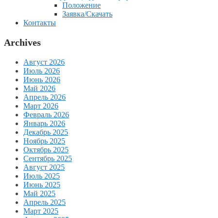
Положение
Заявка/Скачать
Контакты
Archives
Август 2026
Июль 2026
Июнь 2026
Май 2026
Апрель 2026
Март 2026
Февраль 2026
Январь 2026
Декабрь 2025
Ноябрь 2025
Октябрь 2025
Сентябрь 2025
Август 2025
Июль 2025
Июнь 2025
Май 2025
Апрель 2025
Март 2025