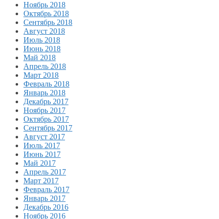
Ноябрь 2018
Октябрь 2018
Сентябрь 2018
Август 2018
Июль 2018
Июнь 2018
Май 2018
Апрель 2018
Март 2018
Февраль 2018
Январь 2018
Декабрь 2017
Ноябрь 2017
Октябрь 2017
Сентябрь 2017
Август 2017
Июль 2017
Июнь 2017
Май 2017
Апрель 2017
Март 2017
Февраль 2017
Январь 2017
Декабрь 2016
Ноябрь 2016