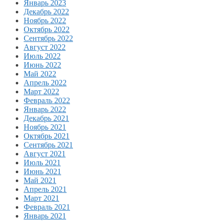
Январь 2023
Декабрь 2022
Ноябрь 2022
Октябрь 2022
Сентябрь 2022
Август 2022
Июль 2022
Июнь 2022
Май 2022
Апрель 2022
Март 2022
Февраль 2022
Январь 2022
Декабрь 2021
Ноябрь 2021
Октябрь 2021
Сентябрь 2021
Август 2021
Июль 2021
Июнь 2021
Май 2021
Апрель 2021
Март 2021
Февраль 2021
Январь 2021