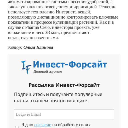
автоматизированные системы внесения удобрений, а
также управления освещением и ирригацией. Решение
использует технологию Интернета вещей,
позволяющую дистанционно контролировать ключевые
показатели в процессе культивации растений. Как и в
случае с Pharma Cielo, инвесторы проекта, уже
вложившие в него $3 млн, предпочитают
оставаться неизвестными.
Автор:
Ольга Блинова
Рассылка Инвест-Форсайт
Подпишитесь и получайте популярные
статьи в вашем почтовом ящике.
Я даю
согласие
на обработку своих