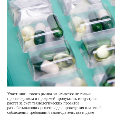
Участники нового рынка занимаются не только
производством и продажей продукции: индустрия
растет за счет технологических проектов,
разрабатывающих решения для проведения платежей,
соблюдения требований законодательства и даже