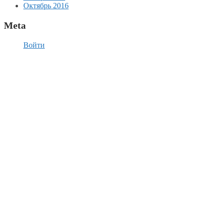
Октябрь 2016
Meta
Войти