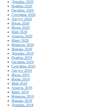
Декабрь 2020
Ноябрь 2020
Октябрь 2020
Сентябрь 2020
Август 2020
Июль 2020
Июнь 2020
Май 2020
Апрель 2020
Март 2020
Февраль 2020
Январь 2020
Декабрь 2019
Ноябрь 2019
Октябрь 2019
Сентябрь 2019
Август 2019
Июль 2019
Июнь 2019
Май 2019
Апрель 2019
Март 2019
Февраль 2019
Январь 2019
Декабрь 2018