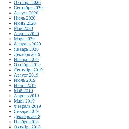
Октябрь 2020
Сентябрь 2020
Август 2020
Июль 2020
Июнь 2020
Май 2020
Апрель 2020
Март 2020
Февраль 2020
Январь 2020
Декабрь 2019
Ноябрь 2019
Октябрь 2019
Сентябрь 2019
Август 2019
Июль 2019
Июнь 2019
Май 2019
Апрель 2019
Март 2019
Февраль 2019
Январь 2019
Декабрь 2018
Ноябрь 2018
Октябрь 2018