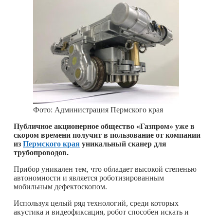
Фото: Администрация Пермского края
Публичное акционерное общество «Газпром» уже в
скором времени получит в пользование от компании
из
Пермского края
уникальный сканер для
трубопроводов.
Прибор уникален тем, что обладает высокой степенью
автономности и является роботизированным
мобильным дефектоскопом.
Используя целый ряд технологий, среди которых
акустика и видеофиксация, робот способен искать и