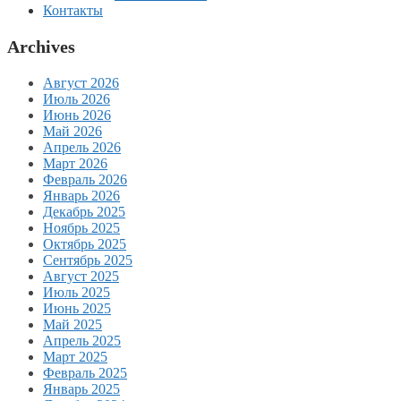
Контакты
Archives
Август 2026
Июль 2026
Июнь 2026
Май 2026
Апрель 2026
Март 2026
Февраль 2026
Январь 2026
Декабрь 2025
Ноябрь 2025
Октябрь 2025
Сентябрь 2025
Август 2025
Июль 2025
Июнь 2025
Май 2025
Апрель 2025
Март 2025
Февраль 2025
Январь 2025