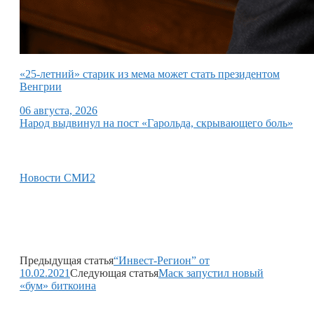
«25-летний» старик из мема может стать президентом
Венгрии
06 августа, 2026
Народ выдвинул на пост «Гарольда, скрывающего боль»
Новости СМИ2
Предыдущая статья
“Инвест-Регион” от
10.02.2021
Следующая статья
Маск запустил новый
«бум» биткоина