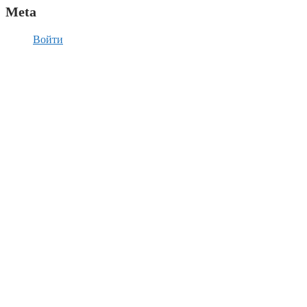
Meta
Войти