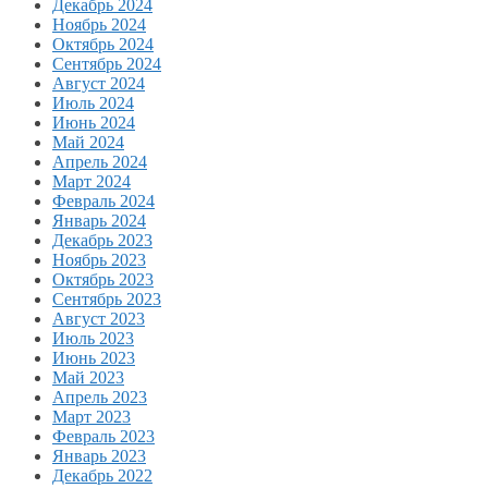
Декабрь 2024
Ноябрь 2024
Октябрь 2024
Сентябрь 2024
Август 2024
Июль 2024
Июнь 2024
Май 2024
Апрель 2024
Март 2024
Февраль 2024
Январь 2024
Декабрь 2023
Ноябрь 2023
Октябрь 2023
Сентябрь 2023
Август 2023
Июль 2023
Июнь 2023
Май 2023
Апрель 2023
Март 2023
Февраль 2023
Январь 2023
Декабрь 2022