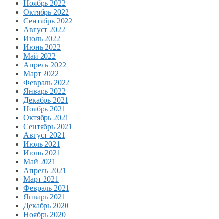
Ноябрь 2022
Октябрь 2022
Сентябрь 2022
Август 2022
Июль 2022
Июнь 2022
Май 2022
Апрель 2022
Март 2022
Февраль 2022
Январь 2022
Декабрь 2021
Ноябрь 2021
Октябрь 2021
Сентябрь 2021
Август 2021
Июль 2021
Июнь 2021
Май 2021
Апрель 2021
Март 2021
Февраль 2021
Январь 2021
Декабрь 2020
Ноябрь 2020