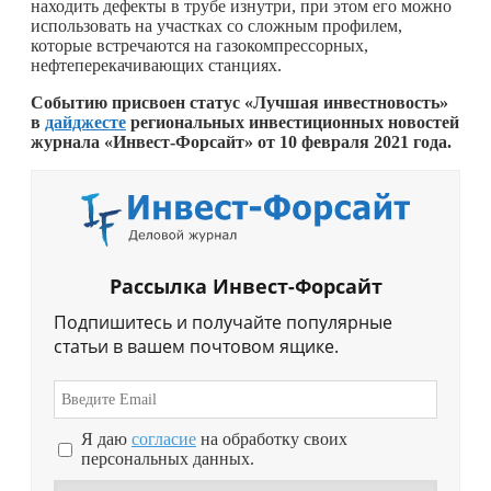
находить дефекты в трубе изнутри, при этом его можно
использовать на участках со сложным профилем,
которые встречаются на газокомпрессорных,
нефтеперекачивающих станциях.
Событию присвоен статус «Лучшая инвестновость»
в
дайджесте
региональных инвестиционных новостей
журнала «Инвест-Форсайт» от 10 февраля 2021 года.
Рассылка Инвест-Форсайт
Подпишитесь и получайте популярные
статьи в вашем почтовом ящике.
Я даю
согласие
на обработку своих
персональных данных.