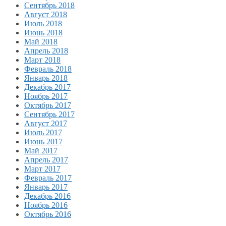
Сентябрь 2018
Август 2018
Июль 2018
Июнь 2018
Май 2018
Апрель 2018
Март 2018
Февраль 2018
Январь 2018
Декабрь 2017
Ноябрь 2017
Октябрь 2017
Сентябрь 2017
Август 2017
Июль 2017
Июнь 2017
Май 2017
Апрель 2017
Март 2017
Февраль 2017
Январь 2017
Декабрь 2016
Ноябрь 2016
Октябрь 2016