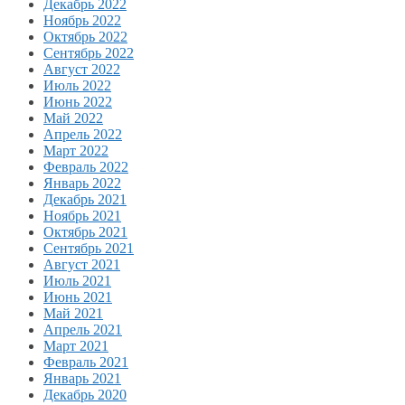
Декабрь 2022
Ноябрь 2022
Октябрь 2022
Сентябрь 2022
Август 2022
Июль 2022
Июнь 2022
Май 2022
Апрель 2022
Март 2022
Февраль 2022
Январь 2022
Декабрь 2021
Ноябрь 2021
Октябрь 2021
Сентябрь 2021
Август 2021
Июль 2021
Июнь 2021
Май 2021
Апрель 2021
Март 2021
Февраль 2021
Январь 2021
Декабрь 2020