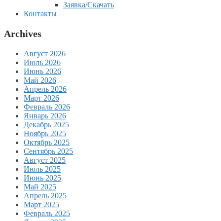
Заявка/Скачать
Контакты
Archives
Август 2026
Июль 2026
Июнь 2026
Май 2026
Апрель 2026
Март 2026
Февраль 2026
Январь 2026
Декабрь 2025
Ноябрь 2025
Октябрь 2025
Сентябрь 2025
Август 2025
Июль 2025
Июнь 2025
Май 2025
Апрель 2025
Март 2025
Февраль 2025