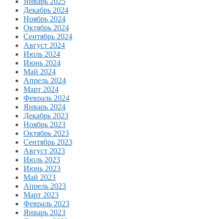
Январь 2025
Декабрь 2024
Ноябрь 2024
Октябрь 2024
Сентябрь 2024
Август 2024
Июль 2024
Июнь 2024
Май 2024
Апрель 2024
Март 2024
Февраль 2024
Январь 2024
Декабрь 2023
Ноябрь 2023
Октябрь 2023
Сентябрь 2023
Август 2023
Июль 2023
Июнь 2023
Май 2023
Апрель 2023
Март 2023
Февраль 2023
Январь 2023