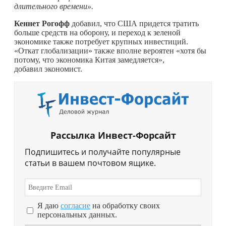
длительного времени».
Кеннет Рогофф
добавил, что США придется тратить
больше средств на оборону, и переход к зеленой
экономике также потребует крупных инвестиций.
«Откат глобализации» также вполне вероятен «хотя бы
потому, что экономика Китая замедляется»,
добавил экономист.
Рассылка Инвест-Форсайт
Подпишитесь и получайте популярные
статьи в вашем почтовом ящике.
Я даю
согласие
на обработку своих
персональных данных.