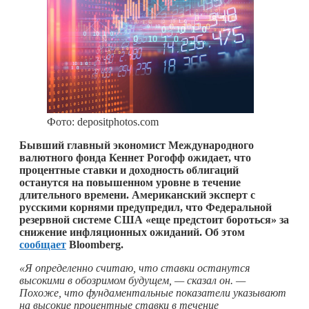
Фото: depositphotos.com
Бывший главный экономист Международного
валютного фонда Кеннет Рогофф ожидает, что
процентные ставки и доходность облигаций
останутся на повышенном уровне в течение
длительного времени. Американский эксперт с
русскими корнями предупредил, что Федеральной
резервной системе США «еще предстоит бороться» за
снижение инфляционных ожиданий. Об этом
сообщает
Bloomberg.
«Я определенно считаю, что ставки останутся
высокими в обозримом будущем, — сказал он. —
Похоже, что фундаментальные показатели указывают
на высокие процентные ставки в течение