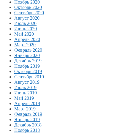
Ноябрь 2020
Октябрь 2020
Сентябрь 2020
Август 2020
Июль 2020
Июнь 2020
Май 2020
Апрель 2020
Март 2020
Февраль 2020
Январь 2020
Декабрь 2019
Ноябрь 2019
Октябрь 2019
Сентябрь 2019
Август 2019
Июль 2019
Июнь 2019
Май 2019
Апрель 2019
Март 2019
Февраль 2019
Январь 2019
Декабрь 2018
Ноябрь 2018