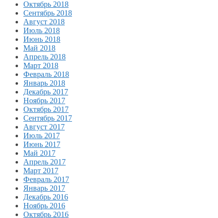
Октябрь 2018
Сентябрь 2018
Август 2018
Июль 2018
Июнь 2018
Май 2018
Апрель 2018
Март 2018
Февраль 2018
Январь 2018
Декабрь 2017
Ноябрь 2017
Октябрь 2017
Сентябрь 2017
Август 2017
Июль 2017
Июнь 2017
Май 2017
Апрель 2017
Март 2017
Февраль 2017
Январь 2017
Декабрь 2016
Ноябрь 2016
Октябрь 2016