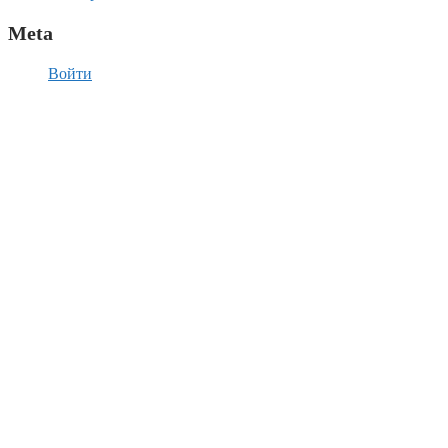
Meta
Войти