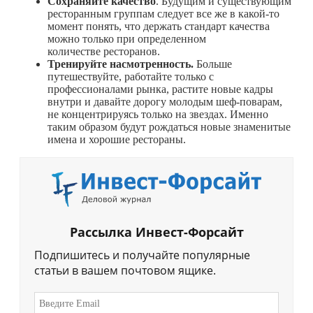
Сохраняйте качество
. Будущим и существующим
ресторанным группам следует все же в
какой-то
момент понять, что держать стандарт качества
можно только при определенном
количестве ресторанов.
Тренируйте насмотренность.
Больше
путешествуйте, работайте только с
профессионалами рынка, растите новые кадры
внутри и давайте дорогу молодым шеф-поварам,
не концентрируясь только на звездах. Именно
таким образом будут рождаться новые знаменитые
имена и хорошие рестораны.
Рассылка Инвест-Форсайт
Подпишитесь и получайте популярные
статьи в вашем почтовом ящике.