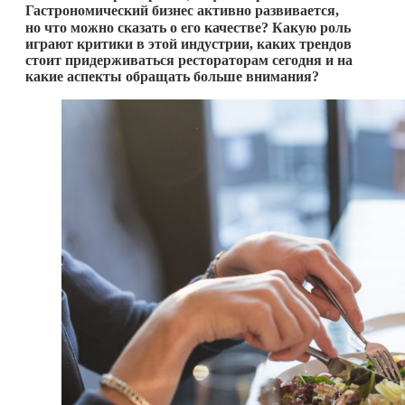
Гастрономический бизнес активно развивается,
но что можно сказать
о его качестве? Какую роль
играют критики в этой индустрии, каких трендов
стоит придерживаться рестораторам сегодня и на
какие аспекты обращать больше внимания?