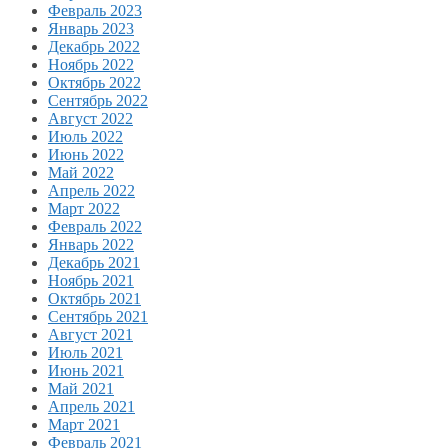
Февраль 2023
Январь 2023
Декабрь 2022
Ноябрь 2022
Октябрь 2022
Сентябрь 2022
Август 2022
Июль 2022
Июнь 2022
Май 2022
Апрель 2022
Март 2022
Февраль 2022
Январь 2022
Декабрь 2021
Ноябрь 2021
Октябрь 2021
Сентябрь 2021
Август 2021
Июль 2021
Июнь 2021
Май 2021
Апрель 2021
Март 2021
Февраль 2021