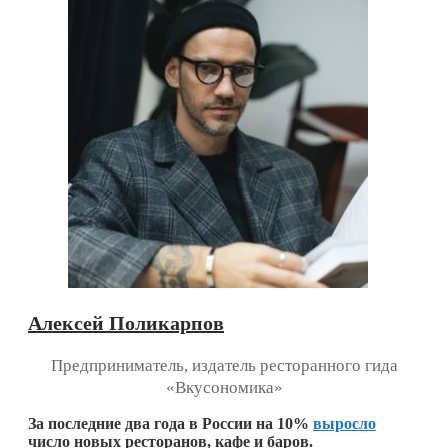
Алексей Поликарпов
Предприниматель, издатель ресторанного гида
«Вкусономика»
За последние два года в России на 10%
выросло
число новых ресторанов, кафе и баров.