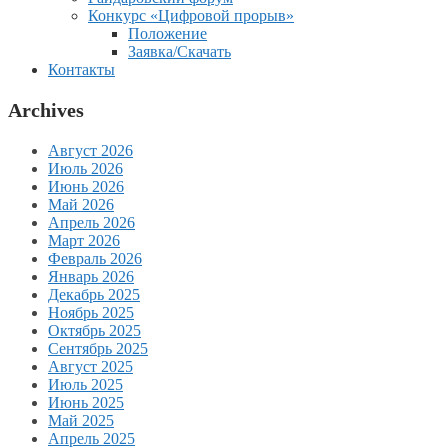
Конкурс «Цифровой прорыв»
Положение
Заявка/Скачать
Контакты
Archives
Август 2026
Июль 2026
Июнь 2026
Май 2026
Апрель 2026
Март 2026
Февраль 2026
Январь 2026
Декабрь 2025
Ноябрь 2025
Октябрь 2025
Сентябрь 2025
Август 2025
Июль 2025
Июнь 2025
Май 2025
Апрель 2025