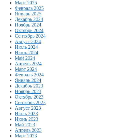
Март 2025
Февраль 2025
Январь 2025
Декабрь 2024
Ноябрь 2024
Октябрь 2024
Сентябрь 2024
Август 2024
Июль 2024
Июнь 2024
Май 2024
Апрель 2024
Март 2024
Февраль 2024
Январь 2024
Декабрь 2023
Ноябрь 2023
Октябрь 2023
Сентябрь 2023
Август 2023
Июль 2023
Июнь 2023
Май 2023
Апрель 2023
Март 2023