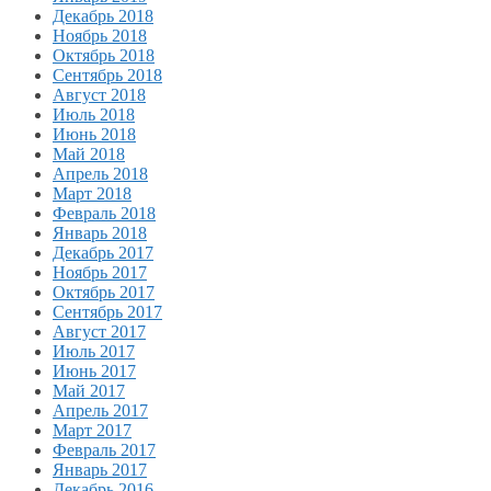
Декабрь 2018
Ноябрь 2018
Октябрь 2018
Сентябрь 2018
Август 2018
Июль 2018
Июнь 2018
Май 2018
Апрель 2018
Март 2018
Февраль 2018
Январь 2018
Декабрь 2017
Ноябрь 2017
Октябрь 2017
Сентябрь 2017
Август 2017
Июль 2017
Июнь 2017
Май 2017
Апрель 2017
Март 2017
Февраль 2017
Январь 2017
Декабрь 2016