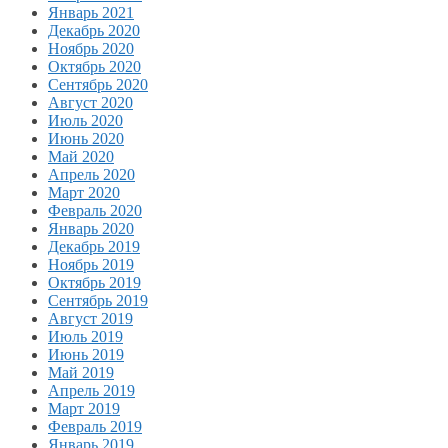
Январь 2021
Декабрь 2020
Ноябрь 2020
Октябрь 2020
Сентябрь 2020
Август 2020
Июль 2020
Июнь 2020
Май 2020
Апрель 2020
Март 2020
Февраль 2020
Январь 2020
Декабрь 2019
Ноябрь 2019
Октябрь 2019
Сентябрь 2019
Август 2019
Июль 2019
Июнь 2019
Май 2019
Апрель 2019
Март 2019
Февраль 2019
Январь 2019