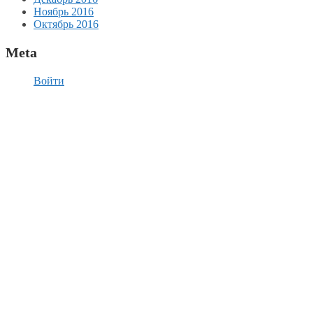
Ноябрь 2016
Октябрь 2016
Meta
Войти