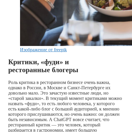
Изображение от freepik
Критики, «фуди» и
ресторанные блогеры
Роль критика в ресторанном бизнесе очень важна,
однако в России, в Москве и Санкт-Петербурге их
довольно мало. Это зачастую известные люди, но
«старой закалки». В текущий момент критиками можно
назвать «фуди», то есть любого человека, у которого
есть
какой-либо
блог с большой аудиторией, к мнению
которого прислушиваются, но очень важно: он должен
быть независимым. А ChatGPT вовсе считает, что
ресторанный критик — это человек, который
разбирается в гастрономии, имеет большую