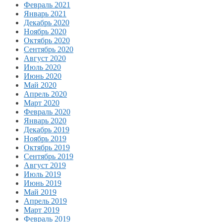
Февраль 2021
Январь 2021
Декабрь 2020
Ноябрь 2020
Октябрь 2020
Сентябрь 2020
Август 2020
Июль 2020
Июнь 2020
Май 2020
Апрель 2020
Март 2020
Февраль 2020
Январь 2020
Декабрь 2019
Ноябрь 2019
Октябрь 2019
Сентябрь 2019
Август 2019
Июль 2019
Июнь 2019
Май 2019
Апрель 2019
Март 2019
Февраль 2019