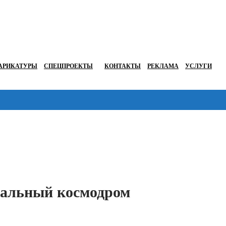
АРИКАТУРЫ
СПЕЦПРОЕКТЫ
КОНТАКТЫ
РЕКЛАМА
УСЛУГИ
Перейти в
итальный космодром