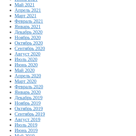
Май 2021
Апрель 2021
Март 2021
Февраль 2021
Январь 2021
Декабрь 2020
Ноябрь 2020
Октябрь 2020
Сентябрь 2020
Август 2020
Июль 2020
Июнь 2020
Май 2020
Апрель 2020
Март 2020
Февраль 2020
Январь 2020
Декабрь 2019
Ноябрь 2019
Октябрь 2019
Сентябрь 2019
Август 2019
Июль 2019
Июнь 2019
Май 2019