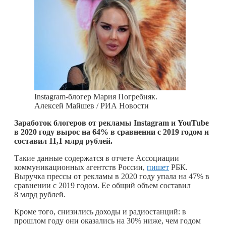
Instagram-блогер Мария Погребняк.
Алексей Майшев / РИА Новости
Заработок блогеров от рекламы Instagram и YouTube
в 2020 году вырос на 64% в сравнении с 2019 годом и
составил 11,1 млрд рублей.
Такие данные содержатся в отчете Ассоциации
коммуникационных агентств России,
пишет
РБК.
Выручка прессы от рекламы в 2020 году упала на 47% в
сравнении с 2019 годом. Ее общий объем составил
8 млрд рублей.
Кроме того, снизились доходы и радиостанций: в
прошлом году они оказались на 30% ниже, чем годом