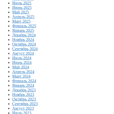
Июль 2025
Июнь 2025
Май 2025
Апрель 2025
Март 2025
Февраль 2025
Январь 2025
Декабрь 2024
Ноябрь 2024
Октябрь 2024
Сентябрь 2024
Август 2024
Июль 2024
Июнь 2024
Май 2024
Апрель 2024
Март 2024
Февраль 2024
Январь 2024
Декабрь 2023
Ноябрь 2023
Октябрь 2023
Сентябрь 2023
Август 2023
Июль 2023