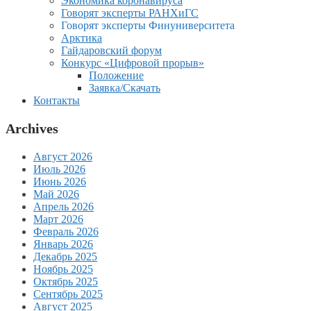
Экономика коронавируса
Говорят эксперты РАНХиГС
Говорят эксперты Финуниверситета
Арктика
Гайдаровский форум
Конкурс «Цифровой прорыв»
Положение
Заявка/Скачать
Контакты
Archives
Август 2026
Июль 2026
Июнь 2026
Май 2026
Апрель 2026
Март 2026
Февраль 2026
Январь 2026
Декабрь 2025
Ноябрь 2025
Октябрь 2025
Сентябрь 2025
Август 2025