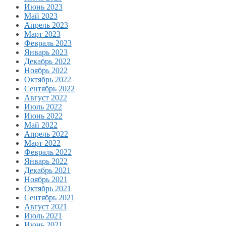
Июнь 2023
Май 2023
Апрель 2023
Март 2023
Февраль 2023
Январь 2023
Декабрь 2022
Ноябрь 2022
Октябрь 2022
Сентябрь 2022
Август 2022
Июль 2022
Июнь 2022
Май 2022
Апрель 2022
Март 2022
Февраль 2022
Январь 2022
Декабрь 2021
Ноябрь 2021
Октябрь 2021
Сентябрь 2021
Август 2021
Июль 2021
Июнь 2021