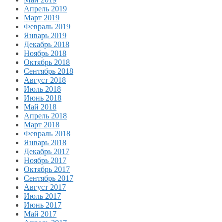
Апрель 2019
Март 2019
Февраль 2019
Январь 2019
Декабрь 2018
Ноябрь 2018
Октябрь 2018
Сентябрь 2018
Август 2018
Июль 2018
Июнь 2018
Май 2018
Апрель 2018
Март 2018
Февраль 2018
Январь 2018
Декабрь 2017
Ноябрь 2017
Октябрь 2017
Сентябрь 2017
Август 2017
Июль 2017
Июнь 2017
Май 2017