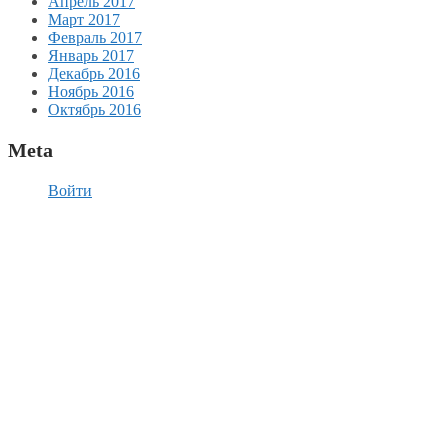
Апрель 2017
Март 2017
Февраль 2017
Январь 2017
Декабрь 2016
Ноябрь 2016
Октябрь 2016
Meta
Войти