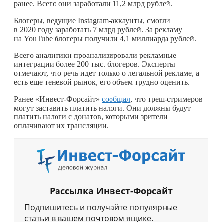
ранее. Всего они заработали 11,2 млрд рублей.
Блогеры, ведущие Instagram-аккаунты, смогли
в 2020 году заработать 7 млрд рублей. За рекламу
на YouTube блогеры получили 4,1 миллиарда рублей.
Всего аналитики проанализировали рекламные
интеграции более 200 тыс. блогеров. Эксперты
отмечают, что речь идет только о легальной рекламе, а
есть еще теневой рынок, его объем трудно оценить.
Ранее «Инвест-Форсайт»
сообщал
, что треш-стримеров
могут заставить платить налоги. Они должны будут
платить налоги с донатов, которыми зрители
оплачивают их трансляции.
Рассылка Инвест-Форсайт
Подпишитесь и получайте популярные
статьи в вашем почтовом ящике.