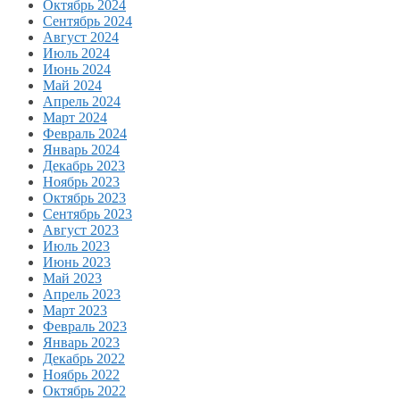
Октябрь 2024
Сентябрь 2024
Август 2024
Июль 2024
Июнь 2024
Май 2024
Апрель 2024
Март 2024
Февраль 2024
Январь 2024
Декабрь 2023
Ноябрь 2023
Октябрь 2023
Сентябрь 2023
Август 2023
Июль 2023
Июнь 2023
Май 2023
Апрель 2023
Март 2023
Февраль 2023
Январь 2023
Декабрь 2022
Ноябрь 2022
Октябрь 2022