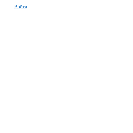
Войти