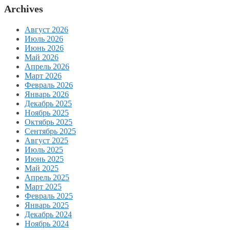
Archives
Август 2026
Июль 2026
Июнь 2026
Май 2026
Апрель 2026
Март 2026
Февраль 2026
Январь 2026
Декабрь 2025
Ноябрь 2025
Октябрь 2025
Сентябрь 2025
Август 2025
Июль 2025
Июнь 2025
Май 2025
Апрель 2025
Март 2025
Февраль 2025
Январь 2025
Декабрь 2024
Ноябрь 2024