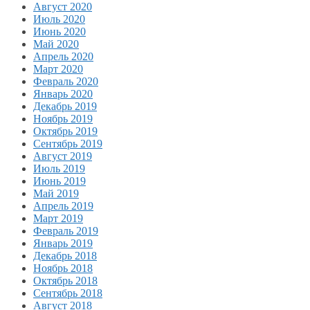
Август 2020
Июль 2020
Июнь 2020
Май 2020
Апрель 2020
Март 2020
Февраль 2020
Январь 2020
Декабрь 2019
Ноябрь 2019
Октябрь 2019
Сентябрь 2019
Август 2019
Июль 2019
Июнь 2019
Май 2019
Апрель 2019
Март 2019
Февраль 2019
Январь 2019
Декабрь 2018
Ноябрь 2018
Октябрь 2018
Сентябрь 2018
Август 2018