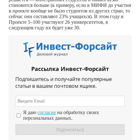
становится больше (к примеру, если в МИФИ до участия
в проекте вообще не было студентов из других стран, то
сейчас они составляют 23% учащихся). В этом году в
Проекте 5–100 участвуют 26 университетов, в
следующем году их будет уже 30.
Рассылка Инвест-Форсайт
Подпишитесь и получайте популярные
статьи в вашем почтовом ящике.
Я даю
согласие
на обработку своих
персональных данных.