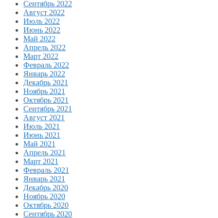
Сентябрь 2022
Август 2022
Июль 2022
Июнь 2022
Май 2022
Апрель 2022
Март 2022
Февраль 2022
Январь 2022
Декабрь 2021
Ноябрь 2021
Октябрь 2021
Сентябрь 2021
Август 2021
Июль 2021
Июнь 2021
Май 2021
Апрель 2021
Март 2021
Февраль 2021
Январь 2021
Декабрь 2020
Ноябрь 2020
Октябрь 2020
Сентябрь 2020