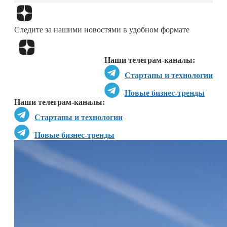
Перейти в
Дзен
Следите за нашими новостями в удобном формате
Перейти в
Дзен
Наши телеграм-каналы:
Стартапы и технологии
Новые бизнес-тренды
Наши телеграм-каналы:
Стартапы и технологии
Новые бизнес-тренды