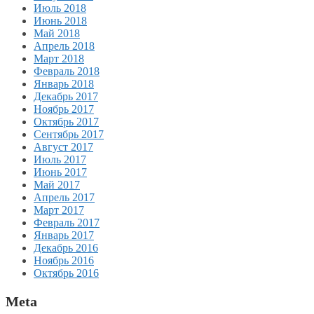
Июль 2018
Июнь 2018
Май 2018
Апрель 2018
Март 2018
Февраль 2018
Январь 2018
Декабрь 2017
Ноябрь 2017
Октябрь 2017
Сентябрь 2017
Август 2017
Июль 2017
Июнь 2017
Май 2017
Апрель 2017
Март 2017
Февраль 2017
Январь 2017
Декабрь 2016
Ноябрь 2016
Октябрь 2016
Meta