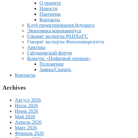
О проекте
Новости
Партнеры
Контакты
Клуб проектирования будущего
Экономика коронавируса
Говорят эксперты РАНХиГС
Говорят эксперты Финуниверситета
Арктика
Гайдаровский форум
Конкурс «Цифровой прорыв»
Положение
Заявка/Скачать
Контакты
Archives
Август 2026
Июль 2026
Июнь 2026
Май 2026
Апрель 2026
Март 2026
Февраль 2026