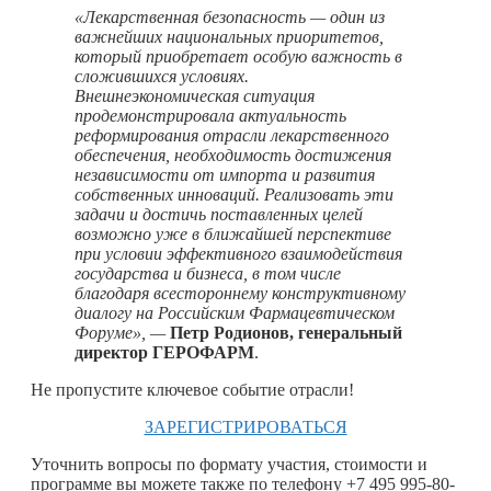
«Лекарственная безопасность — один из
важнейших национальных приоритетов,
который приобретает особую важность в
сложившихся условиях.
Внешнеэкономическая ситуация
продемонстрировала актуальность
реформирования отрасли лекарственного
обеспечения, необходимость достижения
независимости от импорта и развития
собственных инноваций. Реализовать эти
задачи и достичь поставленных целей
возможно уже в ближайшей перспективе
при условии эффективного взаимодействия
государства и бизнеса, в том числе
благодаря всестороннему конструктивному
диалогу на Российским Фармацевтическом
Форуме»,
—
Петр Родионов, генеральный
директор ГЕРОФАРМ
.
Не пропустите ключевое событие отрасли!
ЗАРЕГИСТРИРОВАТЬСЯ
Уточнить вопросы по формату участия, стоимости и
программе вы можете также по телефону +7 495 995-80-