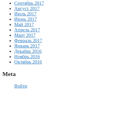
Сентябрь 2017
Август 2017
Июль 2017
Июнь 2017
Май 2017
Апрель 2017
Март 2017
Февраль 2017
Январь 2017
Декабрь 2016
Ноябрь 2016
Октябрь 2016
Meta
Войти