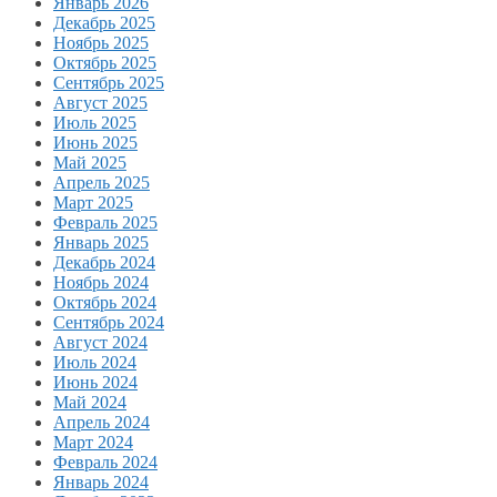
Январь 2026
Декабрь 2025
Ноябрь 2025
Октябрь 2025
Сентябрь 2025
Август 2025
Июль 2025
Июнь 2025
Май 2025
Апрель 2025
Март 2025
Февраль 2025
Январь 2025
Декабрь 2024
Ноябрь 2024
Октябрь 2024
Сентябрь 2024
Август 2024
Июль 2024
Июнь 2024
Май 2024
Апрель 2024
Март 2024
Февраль 2024
Январь 2024