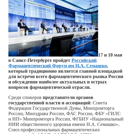
17 и 18 мая
в Санкт-Петербурге пройдет
Российский
Фармацевтический Форум им Н.А. Семашко
,
который традиционно является главной площадкой
для встречи всего фармацевтического рынка России
и обсуждения наиболее актуальных и острых
вопросов фармацевтической отрасли.
Среди спикеров
представители органов
государственной власти и ассоциаций
: Совета
Федерации Государственной Думы, Минпромторга
России, Минздрава России, ФАС России, ФБУ «ГИЛС
и НП» Минпромторга России, ФГБНУ «Национальный
НИИ общественного здоровья имени Н.А. Семашко»,
Союз профессиональных фармацевтических