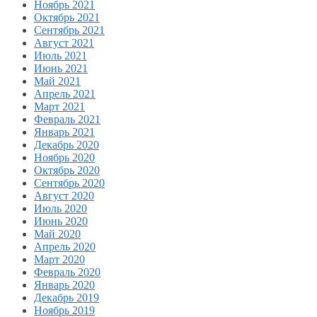
Ноябрь 2021
Октябрь 2021
Сентябрь 2021
Август 2021
Июль 2021
Июнь 2021
Май 2021
Апрель 2021
Март 2021
Февраль 2021
Январь 2021
Декабрь 2020
Ноябрь 2020
Октябрь 2020
Сентябрь 2020
Август 2020
Июль 2020
Июнь 2020
Май 2020
Апрель 2020
Март 2020
Февраль 2020
Январь 2020
Декабрь 2019
Ноябрь 2019