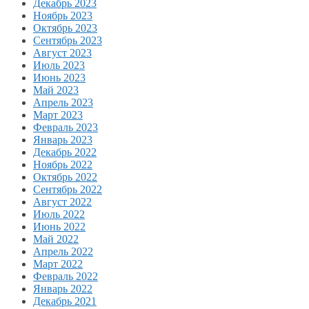
Декабрь 2023
Ноябрь 2023
Октябрь 2023
Сентябрь 2023
Август 2023
Июль 2023
Июнь 2023
Май 2023
Апрель 2023
Март 2023
Февраль 2023
Январь 2023
Декабрь 2022
Ноябрь 2022
Октябрь 2022
Сентябрь 2022
Август 2022
Июль 2022
Июнь 2022
Май 2022
Апрель 2022
Март 2022
Февраль 2022
Январь 2022
Декабрь 2021