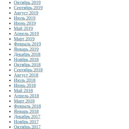
Октябрь 2019
Сентябрь 2019
Август 2019
Июль 2019
Июнь 2019
Май 2019
Апрель 2019
Март 2019
Февраль 2019
Январь 2019
Декабрь 2018
Ноябрь 2018
Октябрь 2018
Сентябрь 2018
Август 2018
Июль 2018
Июнь 2018
Май 2018
Апрель 2018
Март 2018
Февраль 2018
Январь 2018
Декабрь 2017
Ноябрь 2017
Октябрь 2017