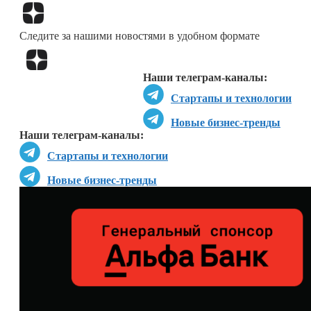
Перейти в
Дзен
Следите за нашими новостями в удобном формате
Перейти в
Дзен
Наши телеграм-каналы:
Стартапы и технологии
Новые бизнес-тренды
Наши телеграм-каналы:
Стартапы и технологии
Новые бизнес-тренды