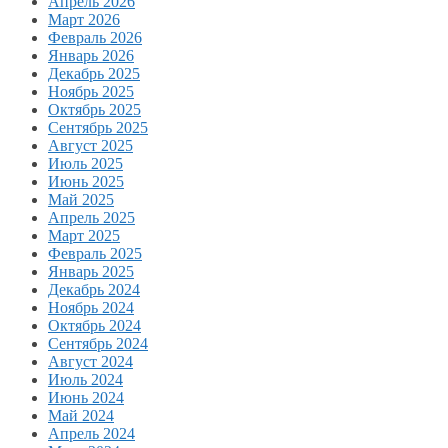
Апрель 2026
Март 2026
Февраль 2026
Январь 2026
Декабрь 2025
Ноябрь 2025
Октябрь 2025
Сентябрь 2025
Август 2025
Июль 2025
Июнь 2025
Май 2025
Апрель 2025
Март 2025
Февраль 2025
Январь 2025
Декабрь 2024
Ноябрь 2024
Октябрь 2024
Сентябрь 2024
Август 2024
Июль 2024
Июнь 2024
Май 2024
Апрель 2024