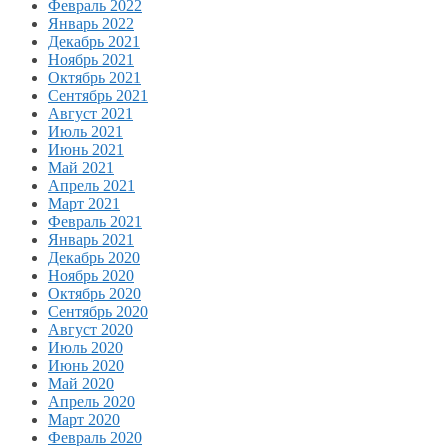
Февраль 2022
Январь 2022
Декабрь 2021
Ноябрь 2021
Октябрь 2021
Сентябрь 2021
Август 2021
Июль 2021
Июнь 2021
Май 2021
Апрель 2021
Март 2021
Февраль 2021
Январь 2021
Декабрь 2020
Ноябрь 2020
Октябрь 2020
Сентябрь 2020
Август 2020
Июль 2020
Июнь 2020
Май 2020
Апрель 2020
Март 2020
Февраль 2020