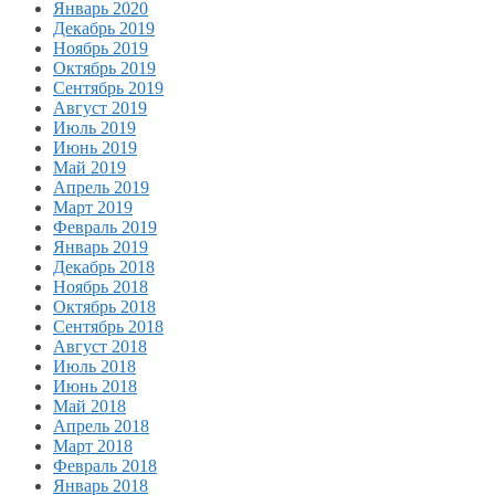
Январь 2020
Декабрь 2019
Ноябрь 2019
Октябрь 2019
Сентябрь 2019
Август 2019
Июль 2019
Июнь 2019
Май 2019
Апрель 2019
Март 2019
Февраль 2019
Январь 2019
Декабрь 2018
Ноябрь 2018
Октябрь 2018
Сентябрь 2018
Август 2018
Июль 2018
Июнь 2018
Май 2018
Апрель 2018
Март 2018
Февраль 2018
Январь 2018