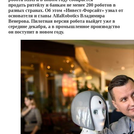
продать
ритейлу и банкам не менее 200 роботов в
разных странах.
Об этом «Инвест-Форсайт» узнал от
основателя и главы AlfaRobotics Владимира
Венерова. Пилотная версия робота выйдет уже в
середине декабря, а в промышленное производство
он поступит в новом году.