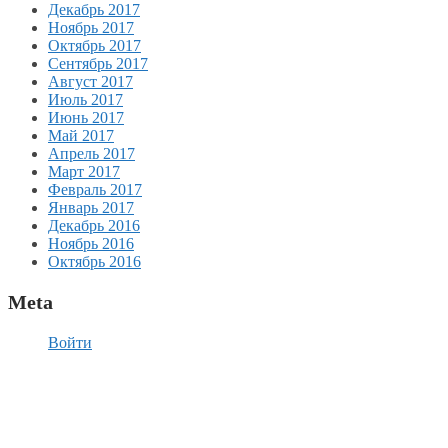
Декабрь 2017
Ноябрь 2017
Октябрь 2017
Сентябрь 2017
Август 2017
Июль 2017
Июнь 2017
Май 2017
Апрель 2017
Март 2017
Февраль 2017
Январь 2017
Декабрь 2016
Ноябрь 2016
Октябрь 2016
Meta
Войти