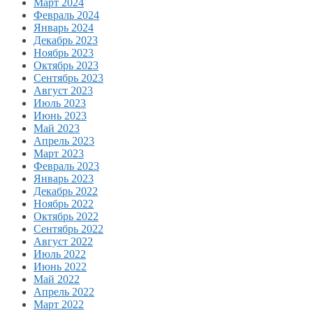
Март 2024
Февраль 2024
Январь 2024
Декабрь 2023
Ноябрь 2023
Октябрь 2023
Сентябрь 2023
Август 2023
Июль 2023
Июнь 2023
Май 2023
Апрель 2023
Март 2023
Февраль 2023
Январь 2023
Декабрь 2022
Ноябрь 2022
Октябрь 2022
Сентябрь 2022
Август 2022
Июль 2022
Июнь 2022
Май 2022
Апрель 2022
Март 2022