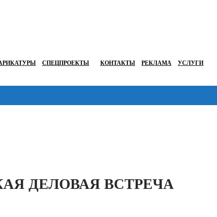
АРИКАТУРЫ
СПЕЦПРОЕКТЫ
КОНТАКТЫ
РЕКЛАМА
УСЛУГИ
Перейти в
АЯ ДЕЛОВАЯ ВСТРЕЧА