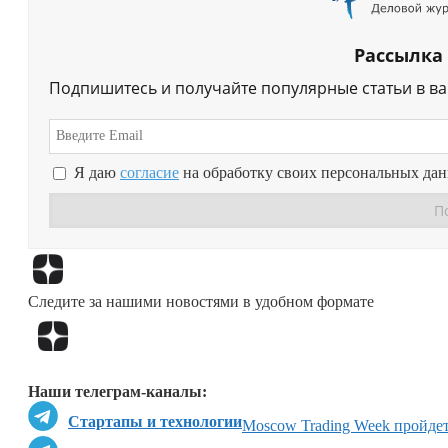
Рассылка
Подпишитесь и получайте популярные статьи в в
Я даю
согласие
на обработку своих персональных да
Следите за нашими новостями в удобном формате
Наши телеграм-каналы:
Стартапы и технологии
Moscow Trading Week пройдет