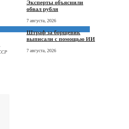
Эксперты объяснили
обвал рубля
7 августа, 2026
Штраф за борщевик
выписали с помощью ИИ
е
7 августа, 2026
СССР