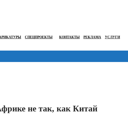
АРИКАТУРЫ
СПЕЦПРОЕКТЫ
КОНТАКТЫ
РЕКЛАМА
УСЛУГИ
Перейти в
Африке не так, как Китай