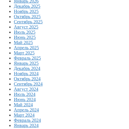
Январь 2026
Декабрь 2025
Ноябрь 2025
Октябрь 2025
Сентябрь 2025
Август 2025
Июль 2025
Июнь 2025
Май 2025
Апрель 2025
Март 2025
Февраль 2025
Январь 2025
Декабрь 2024
Ноябрь 2024
Октябрь 2024
Сентябрь 2024
Август 2024
Июль 2024
Июнь 2024
Май 2024
Апрель 2024
Март 2024
Февраль 2024
Январь 2024