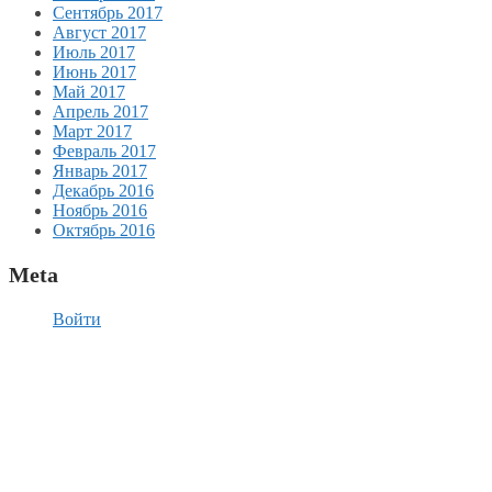
Сентябрь 2017
Август 2017
Июль 2017
Июнь 2017
Май 2017
Апрель 2017
Март 2017
Февраль 2017
Январь 2017
Декабрь 2016
Ноябрь 2016
Октябрь 2016
Meta
Войти