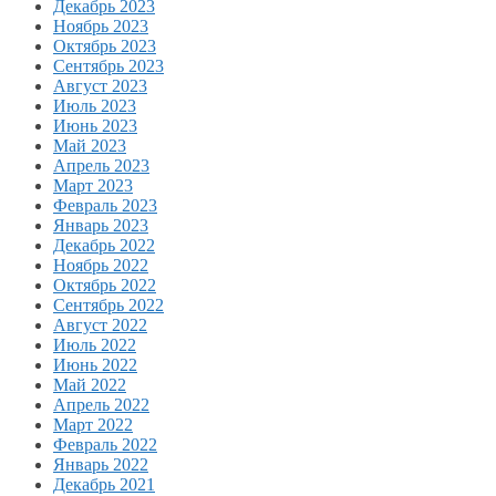
Декабрь 2023
Ноябрь 2023
Октябрь 2023
Сентябрь 2023
Август 2023
Июль 2023
Июнь 2023
Май 2023
Апрель 2023
Март 2023
Февраль 2023
Январь 2023
Декабрь 2022
Ноябрь 2022
Октябрь 2022
Сентябрь 2022
Август 2022
Июль 2022
Июнь 2022
Май 2022
Апрель 2022
Март 2022
Февраль 2022
Январь 2022
Декабрь 2021