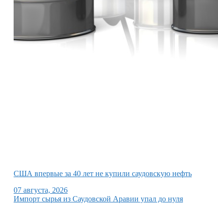
США впервые за 40 лет не купили саудовскую нефть
07 августа, 2026
Импорт сырья из Саудовской Аравии упал до нуля