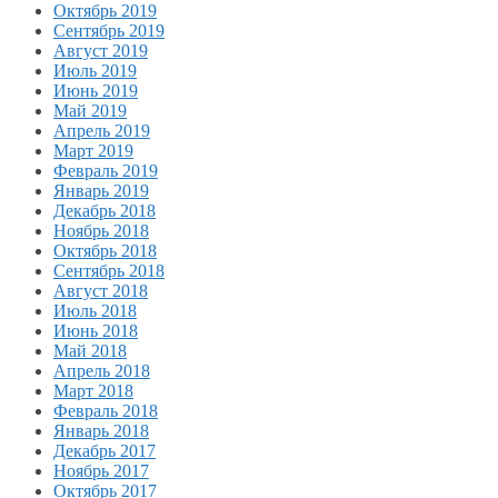
Октябрь 2019
Сентябрь 2019
Август 2019
Июль 2019
Июнь 2019
Май 2019
Апрель 2019
Март 2019
Февраль 2019
Январь 2019
Декабрь 2018
Ноябрь 2018
Октябрь 2018
Сентябрь 2018
Август 2018
Июль 2018
Июнь 2018
Май 2018
Апрель 2018
Март 2018
Февраль 2018
Январь 2018
Декабрь 2017
Ноябрь 2017
Октябрь 2017