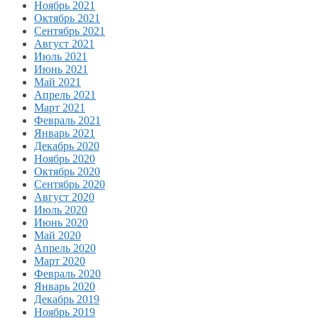
Ноябрь 2021
Октябрь 2021
Сентябрь 2021
Август 2021
Июль 2021
Июнь 2021
Май 2021
Апрель 2021
Март 2021
Февраль 2021
Январь 2021
Декабрь 2020
Ноябрь 2020
Октябрь 2020
Сентябрь 2020
Август 2020
Июль 2020
Июнь 2020
Май 2020
Апрель 2020
Март 2020
Февраль 2020
Январь 2020
Декабрь 2019
Ноябрь 2019