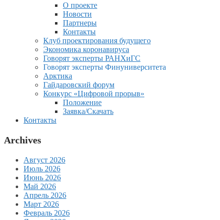
О проекте
Новости
Партнеры
Контакты
Клуб проектирования будущего
Экономика коронавируса
Говорят эксперты РАНХиГС
Говорят эксперты Финуниверситета
Арктика
Гайдаровский форум
Конкурс «Цифровой прорыв»
Положение
Заявка/Скачать
Контакты
Archives
Август 2026
Июль 2026
Июнь 2026
Май 2026
Апрель 2026
Март 2026
Февраль 2026