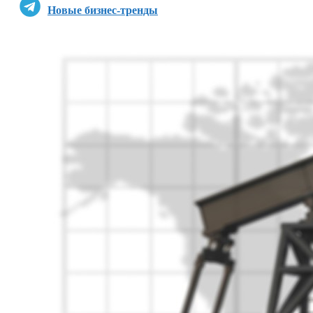
Новые бизнес-тренды