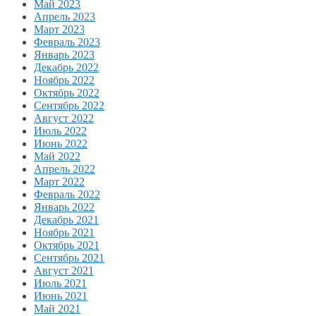
Май 2023
Апрель 2023
Март 2023
Февраль 2023
Январь 2023
Декабрь 2022
Ноябрь 2022
Октябрь 2022
Сентябрь 2022
Август 2022
Июль 2022
Июнь 2022
Май 2022
Апрель 2022
Март 2022
Февраль 2022
Январь 2022
Декабрь 2021
Ноябрь 2021
Октябрь 2021
Сентябрь 2021
Август 2021
Июль 2021
Июнь 2021
Май 2021