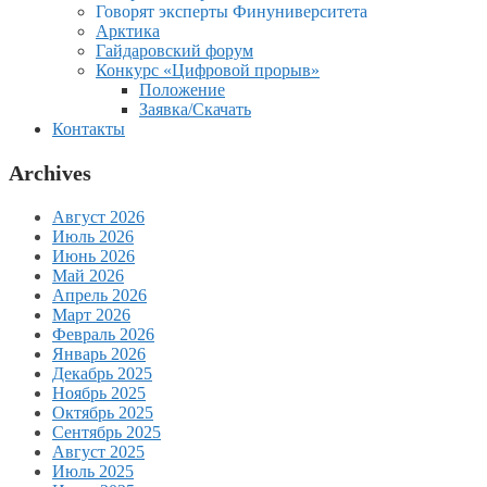
Говорят эксперты Финуниверситета
Арктика
Гайдаровский форум
Конкурс «Цифровой прорыв»
Положение
Заявка/Скачать
Контакты
Archives
Август 2026
Июль 2026
Июнь 2026
Май 2026
Апрель 2026
Март 2026
Февраль 2026
Январь 2026
Декабрь 2025
Ноябрь 2025
Октябрь 2025
Сентябрь 2025
Август 2025
Июль 2025