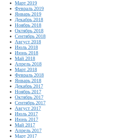
Март 2019
Февраль 2019
Январь 2019
Декабрь 2018
Ноябрь 2018
Октябрь 2018
Сентябрь 2018
Август 2018
Июль 2018
Июнь 2018
Май 2018
Апрель 2018
Март 2018
Февраль 2018
Январь 2018
Декабрь 2017
Ноябрь 2017
Октябрь 2017
Сентябрь 2017
Август 2017
Июль 2017
Июнь 2017
Май 2017
Апрель 2017
Март 2017