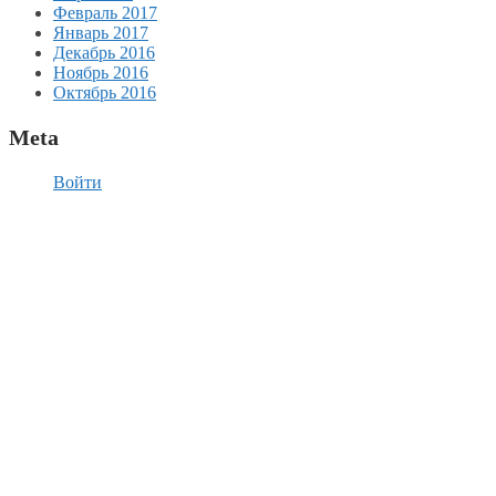
Февраль 2017
Январь 2017
Декабрь 2016
Ноябрь 2016
Октябрь 2016
Meta
Войти