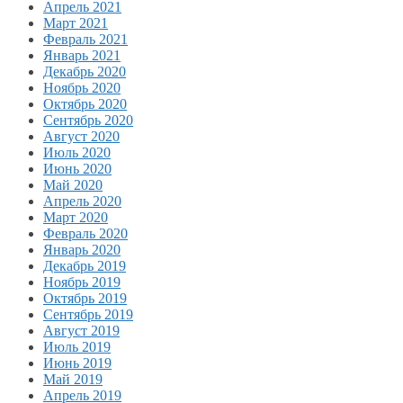
Апрель 2021
Март 2021
Февраль 2021
Январь 2021
Декабрь 2020
Ноябрь 2020
Октябрь 2020
Сентябрь 2020
Август 2020
Июль 2020
Июнь 2020
Май 2020
Апрель 2020
Март 2020
Февраль 2020
Январь 2020
Декабрь 2019
Ноябрь 2019
Октябрь 2019
Сентябрь 2019
Август 2019
Июль 2019
Июнь 2019
Май 2019
Апрель 2019