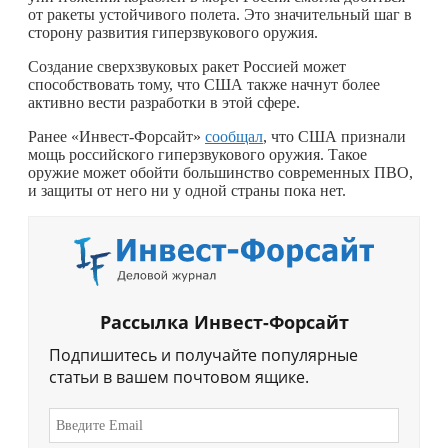
от ракеты устойчивого полета. Это значительный шаг в
сторону развития гиперзвукового оружия.
Создание сверхзвуковых ракет Россией может
способствовать тому, что США также начнут более
активно вести разработки в этой сфере.
Ранее «Инвест-Форсайт»
сообщал
, что США признали
мощь российского гиперзвукового оружия. Такое
оружие может обойти большинство современных ПВО,
и защиты от него ни у одной страны пока нет.
Рассылка Инвест-Форсайт
Подпишитесь и получайте популярные
статьи в вашем почтовом ящике.