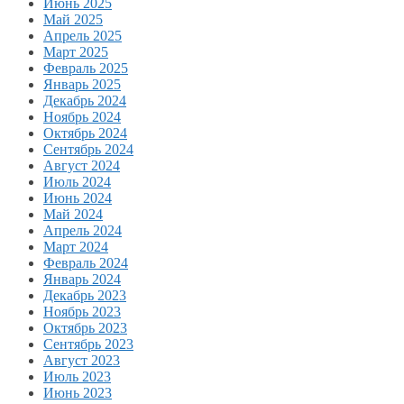
Июнь 2025
Май 2025
Апрель 2025
Март 2025
Февраль 2025
Январь 2025
Декабрь 2024
Ноябрь 2024
Октябрь 2024
Сентябрь 2024
Август 2024
Июль 2024
Июнь 2024
Май 2024
Апрель 2024
Март 2024
Февраль 2024
Январь 2024
Декабрь 2023
Ноябрь 2023
Октябрь 2023
Сентябрь 2023
Август 2023
Июль 2023
Июнь 2023