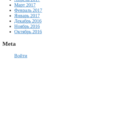
Март 2017
Февраль 2017
Январь 2017
Декабрь 2016
Ноябрь 2016
Октябрь 2016
Meta
Войти