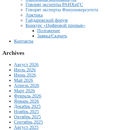
Говорят эксперты РАНХиГС
Говорят эксперты Финуниверситета
Арктика
Гайдаровский форум
Конкурс «Цифровой прорыв»
Положение
Заявка/Скачать
Контакты
Archives
Август 2026
Июль 2026
Июнь 2026
Май 2026
Апрель 2026
Март 2026
Февраль 2026
Январь 2026
Декабрь 2025
Ноябрь 2025
Октябрь 2025
Сентябрь 2025
Август 2025