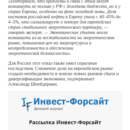
«Подчеркнем, что проблемы в связи с этим могут
возникнуть не только у РФ с доходами бюджета, но и у
стран Европы, особенно на фоне холодной зимы. Доля
поставок российской нефти в Европу упала с 40–45% до
4–5%, что сигнализирует о потере для европейских
стран стабильного энергетического партнера, —
говорит эксперт. — Экономические убытки могли
возникнуть из-за нестабильности на энергетическом
рынке, повышения цен на энергоресурсы и
неопределенности в обеспечении
энергетической безопасности».
Для России этот отказ также имел серьезные
последствия. Снижение доли на европейском рынке
создало необходимость в поиске новых рынков сбыта и
диверсификации экономики, подчеркивает
Александр Шнейдерман.
Рассылка Инвест-Форсайт