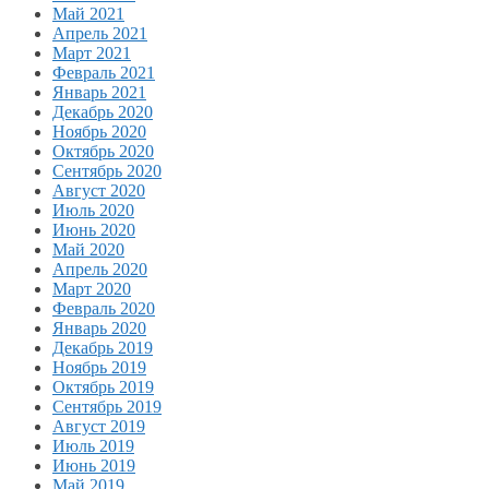
Май 2021
Апрель 2021
Март 2021
Февраль 2021
Январь 2021
Декабрь 2020
Ноябрь 2020
Октябрь 2020
Сентябрь 2020
Август 2020
Июль 2020
Июнь 2020
Май 2020
Апрель 2020
Март 2020
Февраль 2020
Январь 2020
Декабрь 2019
Ноябрь 2019
Октябрь 2019
Сентябрь 2019
Август 2019
Июль 2019
Июнь 2019
Май 2019