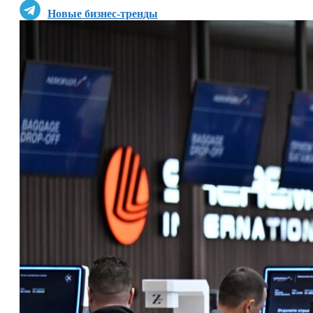
Новые бизнес-тренды