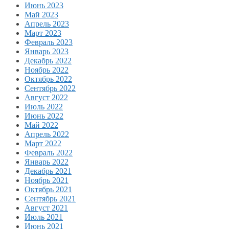
Июнь 2023
Май 2023
Апрель 2023
Март 2023
Февраль 2023
Январь 2023
Декабрь 2022
Ноябрь 2022
Октябрь 2022
Сентябрь 2022
Август 2022
Июль 2022
Июнь 2022
Май 2022
Апрель 2022
Март 2022
Февраль 2022
Январь 2022
Декабрь 2021
Ноябрь 2021
Октябрь 2021
Сентябрь 2021
Август 2021
Июль 2021
Июнь 2021