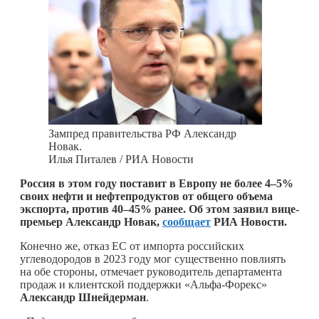
Зампред правительства РФ Александр
Новак.
Илья Питалев / РИА Новости
Россия в этом году поставит в Европу не более 4–5%
своих нефти и нефтепродуктов от общего объема
экспорта, против 40–45% ранее. Об этом заявил вице-
премьер Александр Новак,
сообщает
РИА Новости.
Конечно же, отказ ЕС от импорта российских
углеводородов в 2023 году мог существенно повлиять
на обе стороны, отмечает руководитель департамента
продаж и клиентской поддержки «Альфа-Форекс»
Александр Шнейдерман
.