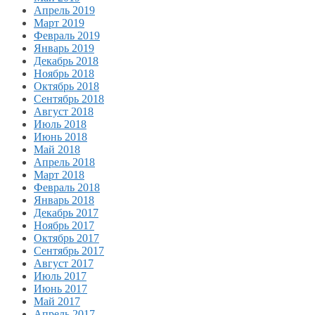
Апрель 2019
Март 2019
Февраль 2019
Январь 2019
Декабрь 2018
Ноябрь 2018
Октябрь 2018
Сентябрь 2018
Август 2018
Июль 2018
Июнь 2018
Май 2018
Апрель 2018
Март 2018
Февраль 2018
Январь 2018
Декабрь 2017
Ноябрь 2017
Октябрь 2017
Сентябрь 2017
Август 2017
Июль 2017
Июнь 2017
Май 2017
Апрель 2017