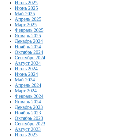
Июль 2025
Июнь 2025
Май 2025
Апрель 2025
Март 2025
Февраль 2025
Январь 2025
Декабрь 2024
Ноябрь 2024
Октябрь 2024
Сентябрь 2024
Август 2024
Июль 2024
Июнь 2024
Май 2024
Апрель 2024
Март 2024
Февраль 2024
Январь 2024
Декабрь 2023
Ноябрь 2023
Октябрь 2023
Сентябрь 2023
Август 2023
Июль 2023