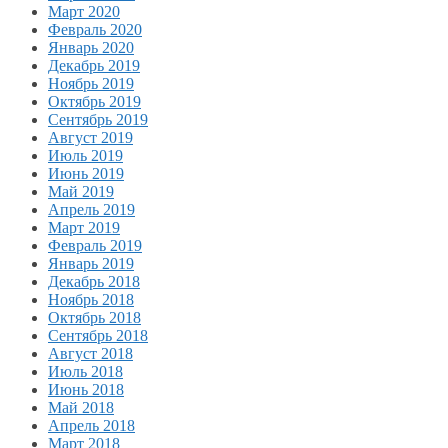
Март 2020
Февраль 2020
Январь 2020
Декабрь 2019
Ноябрь 2019
Октябрь 2019
Сентябрь 2019
Август 2019
Июль 2019
Июнь 2019
Май 2019
Апрель 2019
Март 2019
Февраль 2019
Январь 2019
Декабрь 2018
Ноябрь 2018
Октябрь 2018
Сентябрь 2018
Август 2018
Июль 2018
Июнь 2018
Май 2018
Апрель 2018
Март 2018