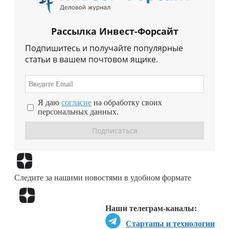
Рассылка Инвест-Форсайт
Подпишитесь и получайте популярные
статьи в вашем почтовом ящике.
Я даю
согласие
на обработку своих
персональных данных.
Перейти в
Дзен
Следите за нашими новостями в удобном формате
Перейти в
Дзен
Наши телеграм-каналы:
Стартапы и технологии