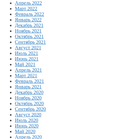
Апрель 2022
Март 2022
Февраль 2022
Январь 2022
Декабрь 2021
Ноябрь 2021
Октябрь 2021
Сентябрь 2021
Август 2021
Июль 2021
Июнь 2021
Май 2021
Апрель 2021
Март 2021
Февраль 2021
Январь 2021
Декабрь 2020
Ноябрь 2020
Октябрь 2020
Сентябрь 2020
Август 2020
Июль 2020
Июнь 2020
Май 2020
Апрель 2020