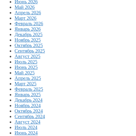
Июнь 2026
Май 2026
Апрель 2026
Март 2026
Февраль 2026
Январь 2026
Декабрь 2025
Ноябрь 2025
Октябрь 2025
Сентябрь 2025
Август 2025
Июль 2025
Июнь 2025
Май 2025
Апрель 2025
Март 2025
Февраль 2025
Январь 2025
Декабрь 2024
Ноябрь 2024
Октябрь 2024
Сентябрь 2024
Август 2024
Июль 2024
Июнь 2024