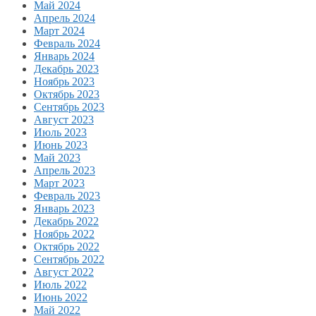
Май 2024
Апрель 2024
Март 2024
Февраль 2024
Январь 2024
Декабрь 2023
Ноябрь 2023
Октябрь 2023
Сентябрь 2023
Август 2023
Июль 2023
Июнь 2023
Май 2023
Апрель 2023
Март 2023
Февраль 2023
Январь 2023
Декабрь 2022
Ноябрь 2022
Октябрь 2022
Сентябрь 2022
Август 2022
Июль 2022
Июнь 2022
Май 2022