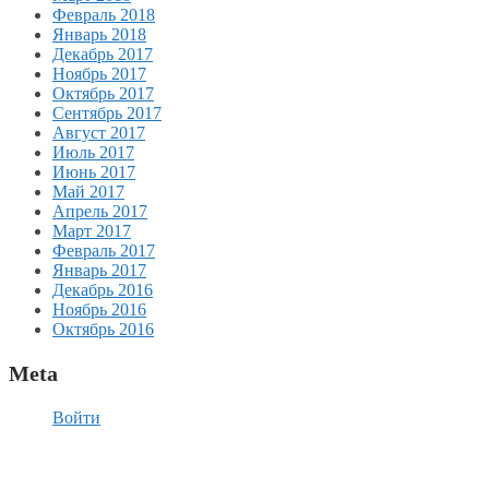
Февраль 2018
Январь 2018
Декабрь 2017
Ноябрь 2017
Октябрь 2017
Сентябрь 2017
Август 2017
Июль 2017
Июнь 2017
Май 2017
Апрель 2017
Март 2017
Февраль 2017
Январь 2017
Декабрь 2016
Ноябрь 2016
Октябрь 2016
Meta
Войти