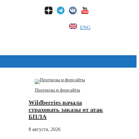
ENG
Дзен
Прогнозы и форсайты
Wildberries начала
страховать заказы от атак
БПЛА
8 августа, 2026