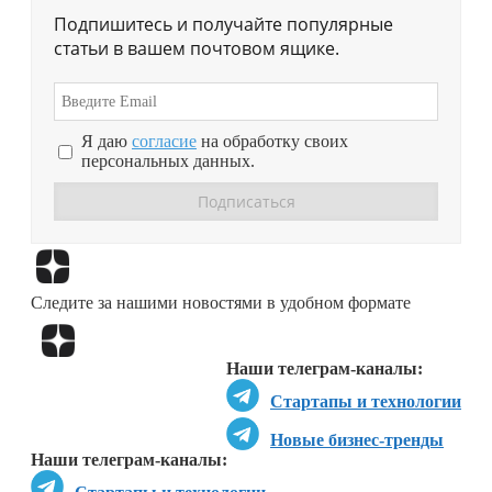
Подпишитесь и получайте популярные
статьи в вашем почтовом ящике.
Я даю
согласие
на обработку своих
персональных данных.
Перейти в
Дзен
Следите за нашими новостями в удобном формате
Перейти в
Дзен
Наши телеграм-каналы:
Стартапы и технологии
Новые бизнес-тренды
Наши телеграм-каналы: