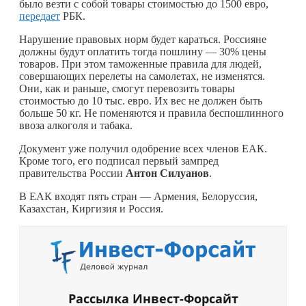
было везти с собой товары стоимостью до 1500 евро,
передает
РБК.
Нарушение правовых норм будет караться. Россияне
должны будут оплатить тогда пошлину — 30% цены
товаров. При этом таможенные правила для людей,
совершающих перелеты на самолетах, не изменятся.
Они, как и раньше, смогут перевозить товары
стоимостью до 10 тыс. евро. Их вес не должен быть
больше 50 кг. Не поменяются и правила беспошлинного
ввоза алкоголя и табака.
Документ уже получил одобрение всех членов ЕАК.
Кроме того, его подписал первый зампред
правительства России
Антон Силуанов
.
В ЕАК входят пять стран — Армения, Белоруссия,
Казахстан, Киргизия и Россия.
Рассылка Инвест-Форсайт