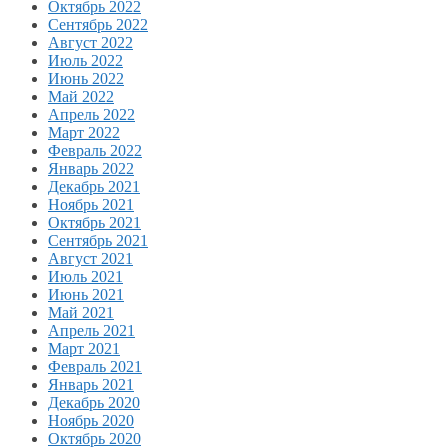
Октябрь 2022
Сентябрь 2022
Август 2022
Июль 2022
Июнь 2022
Май 2022
Апрель 2022
Март 2022
Февраль 2022
Январь 2022
Декабрь 2021
Ноябрь 2021
Октябрь 2021
Сентябрь 2021
Август 2021
Июль 2021
Июнь 2021
Май 2021
Апрель 2021
Март 2021
Февраль 2021
Январь 2021
Декабрь 2020
Ноябрь 2020
Октябрь 2020