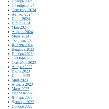
Ноябрь 2024
Октябрь 2024
Сентябрь 2024
Август 2024
Июль 2024
Июнь 2024
Май 2024
Апрель 2024
Март 2024
Февраль 2024
Январь 2024
Декабрь 2023
Ноябрь 2023
Октябрь 2023
Сентябрь 2023
Август 2023
Июль 2023
Июнь 2023
Май 2023
Апрель 2023
Март 2023
Февраль 2023
Январь 2023
Декабрь 2022
Ноябрь 2022