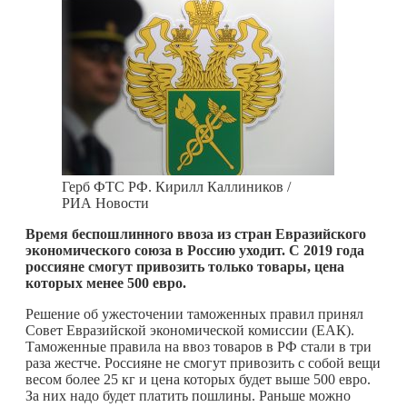
Герб ФТС РФ. Кирилл Каллиников /
РИА Новости
Время беспошлинного ввоза из стран Евразийского
экономического союза в Россию уходит. С 2019 года
россияне смогут привозить только товары, цена
которых менее 500 евро.
Решение об ужесточении таможенных правил принял
Совет Евразийской экономической комиссии (ЕАК).
Таможенные правила на ввоз товаров в РФ стали в три
раза жестче. Россияне не смогут привозить с собой вещи
весом более 25 кг и цена которых будет выше 500 евро.
За них надо будет платить пошлины. Раньше можно