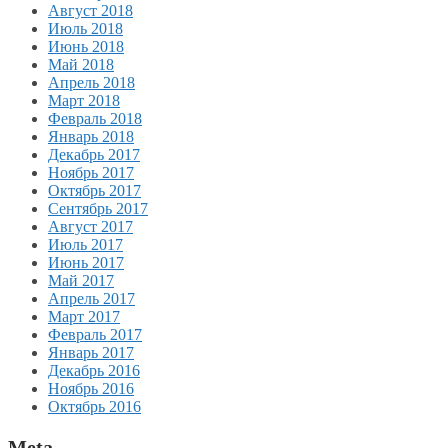
Август 2018
Июль 2018
Июнь 2018
Май 2018
Апрель 2018
Март 2018
Февраль 2018
Январь 2018
Декабрь 2017
Ноябрь 2017
Октябрь 2017
Сентябрь 2017
Август 2017
Июль 2017
Июнь 2017
Май 2017
Апрель 2017
Март 2017
Февраль 2017
Январь 2017
Декабрь 2016
Ноябрь 2016
Октябрь 2016
Meta