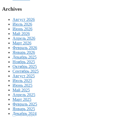
Archives
Август 2026
Июль 2026
Июнь 2026
Май 2026
Апрель 2026
Март 2026
Февраль 2026
Январь 2026
Декабрь 2025
Ноябрь 2025
Октябрь 2025
Сентябрь 2025
Август 2025
Июль 2025
Июнь 2025
Май 2025
Апрель 2025
Март 2025
Февраль 2025
Январь 2025
Декабрь 2024