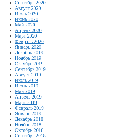
Сентябрь 2020
Август 2020
Июль 2020
Июнь 2020
Май 2020
Апрель 2020
Март 2020
Февраль 2020
Январь 2020
Декабрь 2019
Ноябрь 2019
Октябрь 2019
Сентябрь 2019
Август 2019
Июль 2019
Июнь 2019
Май 2019
Апрель 2019
Март 2019
Февраль 2019
Январь 2019
Декабрь 2018
Ноябрь 2018
Октябрь 2018
Сентябрь 2018