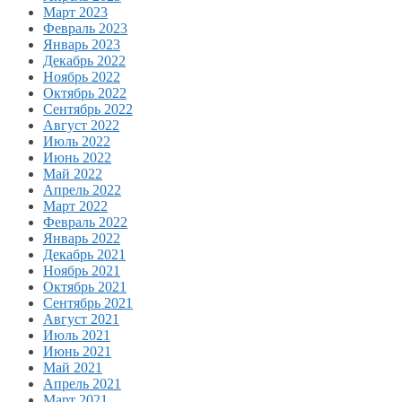
Март 2023
Февраль 2023
Январь 2023
Декабрь 2022
Ноябрь 2022
Октябрь 2022
Сентябрь 2022
Август 2022
Июль 2022
Июнь 2022
Май 2022
Апрель 2022
Март 2022
Февраль 2022
Январь 2022
Декабрь 2021
Ноябрь 2021
Октябрь 2021
Сентябрь 2021
Август 2021
Июль 2021
Июнь 2021
Май 2021
Апрель 2021
Март 2021