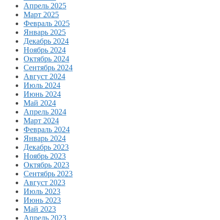
Апрель 2025
Март 2025
Февраль 2025
Январь 2025
Декабрь 2024
Ноябрь 2024
Октябрь 2024
Сентябрь 2024
Август 2024
Июль 2024
Июнь 2024
Май 2024
Апрель 2024
Март 2024
Февраль 2024
Январь 2024
Декабрь 2023
Ноябрь 2023
Октябрь 2023
Сентябрь 2023
Август 2023
Июль 2023
Июнь 2023
Май 2023
Апрель 2023