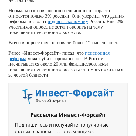
не стали бы.
Нормально к повышению пенсионного возраста
относятся только 3% россиян. Они уверены, что данная
реформа позволит
поднять экономику
России. Еще 2%
участников опроса не хотят говорить на тему
повышения пенсионного возраста.
Всего в опросе поучаствовали более 15 тыс. человек.
Ранее «Инвест-Форсайт» писал, что
пенсионная
реформа
может убить фрилансеров. В России
насчитывается около 20 млн фрилансеров, из-за
повышения пенсионного возраста они могут оказаться
за чертой бедности.
Рассылка Инвест-Форсайт
Подпишитесь и получайте популярные
статьи в вашем почтовом ящике.