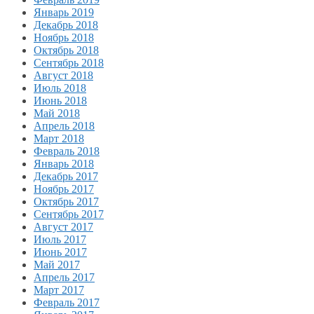
Январь 2019
Декабрь 2018
Ноябрь 2018
Октябрь 2018
Сентябрь 2018
Август 2018
Июль 2018
Июнь 2018
Май 2018
Апрель 2018
Март 2018
Февраль 2018
Январь 2018
Декабрь 2017
Ноябрь 2017
Октябрь 2017
Сентябрь 2017
Август 2017
Июль 2017
Июнь 2017
Май 2017
Апрель 2017
Март 2017
Февраль 2017