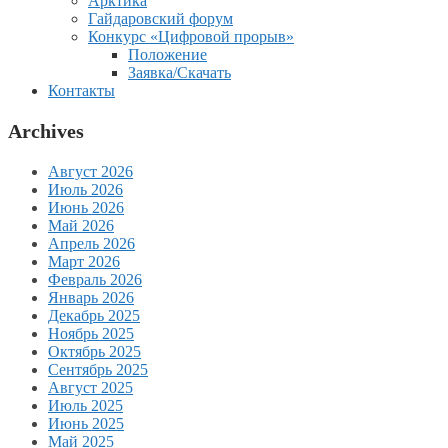
Арктика
Гайдаровский форум
Конкурс «Цифровой прорыв»
Положение
Заявка/Скачать
Контакты
Archives
Август 2026
Июль 2026
Июнь 2026
Май 2026
Апрель 2026
Март 2026
Февраль 2026
Январь 2026
Декабрь 2025
Ноябрь 2025
Октябрь 2025
Сентябрь 2025
Август 2025
Июль 2025
Июнь 2025
Май 2025