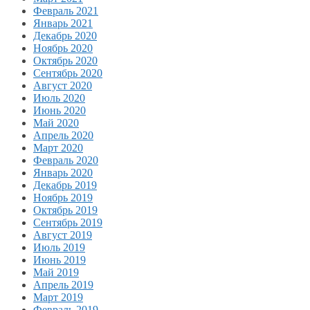
Февраль 2021
Январь 2021
Декабрь 2020
Ноябрь 2020
Октябрь 2020
Сентябрь 2020
Август 2020
Июль 2020
Июнь 2020
Май 2020
Апрель 2020
Март 2020
Февраль 2020
Январь 2020
Декабрь 2019
Ноябрь 2019
Октябрь 2019
Сентябрь 2019
Август 2019
Июль 2019
Июнь 2019
Май 2019
Апрель 2019
Март 2019
Февраль 2019