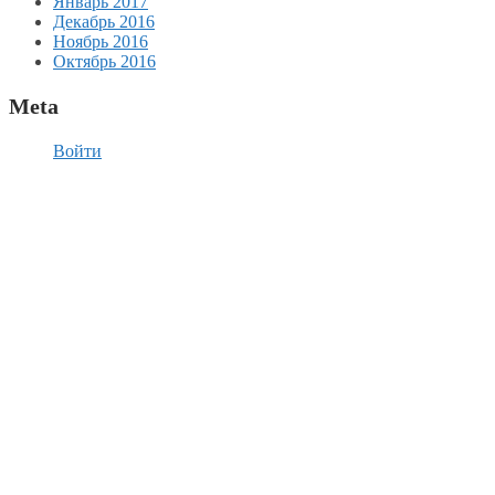
Январь 2017
Декабрь 2016
Ноябрь 2016
Октябрь 2016
Meta
Войти