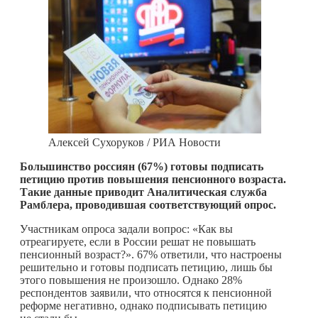
Алексей Сухоруков / РИА Новости
Большинство россиян (67%) готовы подписать
петицию против повышения пенсионного возраста.
Такие данные приводит Аналитическая служба
Рамблера, проводившая соответствующий опрос.
Участникам опроса задали вопрос: «Как вы
отреагируете, если в России решат не повышать
пенсионный возраст?». 67% ответили, что настроены
решительно и готовы подписать петицию, лишь бы
этого повышения не произошло. Однако 28%
респондентов заявили, что относятся к пенсионной
реформе негативно, однако подписывать петицию