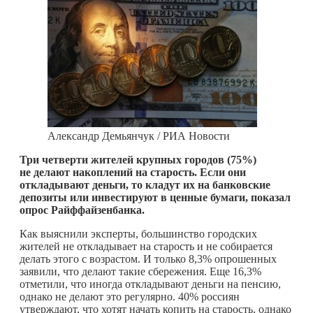
Александр Демьянчук / РИА Новости
Три четверти жителей крупных городов (75%)
не делают накоплений на старость. Если они
откладывают деньги, то кладут их на банковские
депозиты или инвестируют в ценные бумаги, показал
опрос Райффайзенбанка.
Как выяснили эксперты, большинство городских
жителей не откладывает на старость и не собирается
делать этого с возрастом. И только 8,3% опрошенных
заявили, что делают такие сбережения. Еще 16,3%
отметили, что иногда откладывают деньги на пенсию,
однако не делают это регулярно. 40% россиян
утверждают, что хотят начать копить на старость, однако