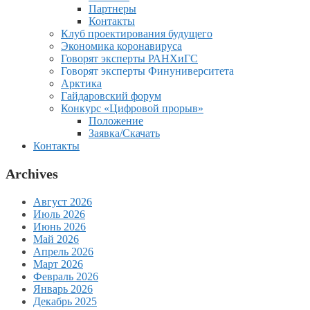
Партнеры
Контакты
Клуб проектирования будущего
Экономика коронавируса
Говорят эксперты РАНХиГС
Говорят эксперты Финуниверситета
Арктика
Гайдаровский форум
Конкурс «Цифровой прорыв»
Положение
Заявка/Скачать
Контакты
Archives
Август 2026
Июль 2026
Июнь 2026
Май 2026
Апрель 2026
Март 2026
Февраль 2026
Январь 2026
Декабрь 2025