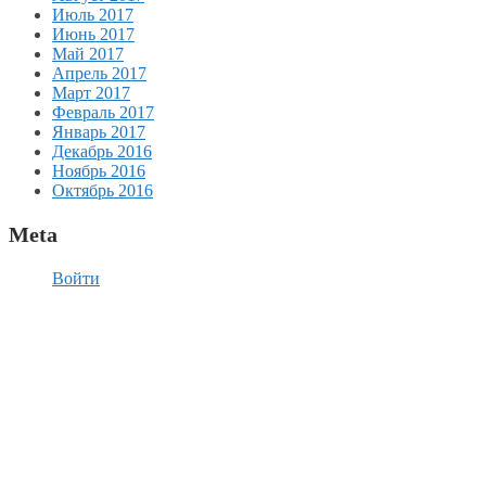
Июль 2017
Июнь 2017
Май 2017
Апрель 2017
Март 2017
Февраль 2017
Январь 2017
Декабрь 2016
Ноябрь 2016
Октябрь 2016
Meta
Войти