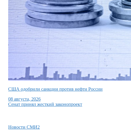
США одобрили санкции против нефти России
08 августа, 2026
Сенат принял жесткий законопроект
Новости СМИ2