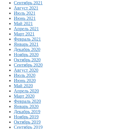
Сентябрь 2021
Август 2021
Июль 2021
Июнь 2021
Май 2021
Апрель 2021
Март 2021
Февраль 2021
Январь 2021
Декабрь 2020
Ноябрь 2020
Октябрь 2020
Сентябрь 2020
Август 2020
Июль 2020
Июнь 2020
Май 2020
Апрель 2020
Март 2020
Февраль 2020
Январь 2020
Декабрь 2019
Ноябрь 2019
Октябрь 2019
Сентябрь 2019