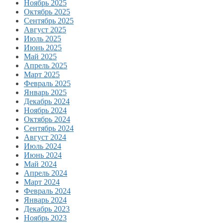
Ноябрь 2025
Октябрь 2025
Сентябрь 2025
Август 2025
Июль 2025
Июнь 2025
Май 2025
Апрель 2025
Март 2025
Февраль 2025
Январь 2025
Декабрь 2024
Ноябрь 2024
Октябрь 2024
Сентябрь 2024
Август 2024
Июль 2024
Июнь 2024
Май 2024
Апрель 2024
Март 2024
Февраль 2024
Январь 2024
Декабрь 2023
Ноябрь 2023