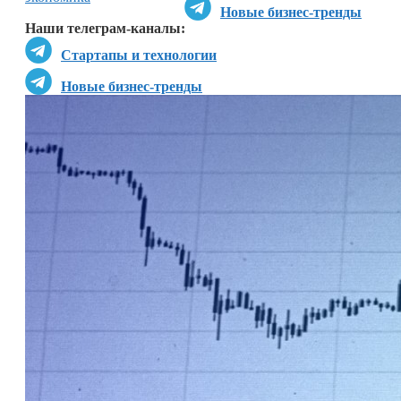
Новые бизнес-тренды
Наши телеграм-каналы:
Стартапы и технологии
Новые бизнес-тренды