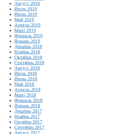
Август 2019
Июль 2019
Июнь 2019
Май 2019
Апрель 2019
Март 2019
Февраль 2019
Январь 2019
Декабрь 2018
Ноябрь 2018
Октябрь 2018
Сентябрь 2018
Август 2018
Июль 2018
Июнь 2018
Май 2018
Апрель 2018
Март 2018
Февраль 2018
Январь 2018
Декабрь 2017
Ноябрь 2017
Октябрь 2017
Сентябрь 2017
Август 2017