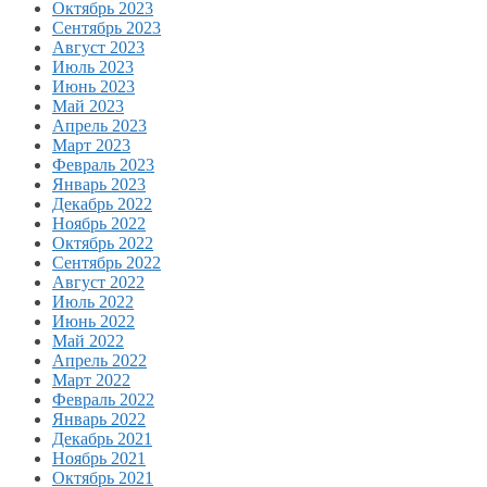
Октябрь 2023
Сентябрь 2023
Август 2023
Июль 2023
Июнь 2023
Май 2023
Апрель 2023
Март 2023
Февраль 2023
Январь 2023
Декабрь 2022
Ноябрь 2022
Октябрь 2022
Сентябрь 2022
Август 2022
Июль 2022
Июнь 2022
Май 2022
Апрель 2022
Март 2022
Февраль 2022
Январь 2022
Декабрь 2021
Ноябрь 2021
Октябрь 2021