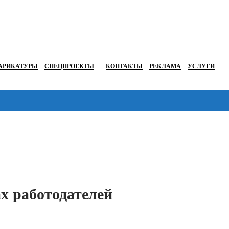
АРИКАТУРЫ
СПЕЦПРОЕКТЫ
КОНТАКТЫ
РЕКЛАМА
УСЛУГИ
Перейти в
ах работодателей