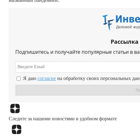
вызванный пандемией.
Рассылка
Подпишитесь и получайте популярные статьи в в
Я даю
согласие
на обработку своих персональных да
Следите за нашими новостями в удобном формате