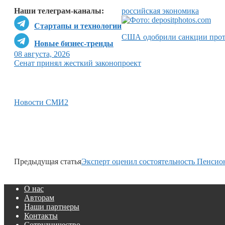
Наши телеграм-каналы:
российская экономика
Стартапы и технологии
США одобрили санкции прот
Новые бизнес-тренды
08 августа, 2026
Сенат принял жесткий законопроект
Новости СМИ2
Предыдущая статья
Эксперт оценил состоятельность Пенсио
О нас
Авторам
Наши партнеры
Контакты
Сотрудничество