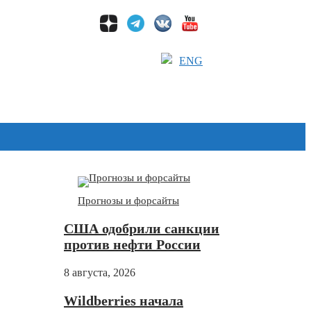
ENG
Дзен
Прогнозы и форсайты
США одобрили санкции
против нефти России
8 августа, 2026
Wildberries начала