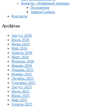
Конкурс «Цифровой прорыв»
Положение
Заявка/Скачать
Контакты
Archives
Август 2026
Июль 2026
Июнь 2026
Май 2026
Апрель 2026
Март 2026
Февраль 2026
Январь 2026
Декабрь 2025
Ноябрь 2025
Октябрь 2025
Сентябрь 2025
Август 2025
Июль 2025
Июнь 2025
Май 2025
Апрель 2025