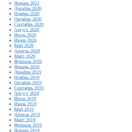
Январь 2021
Декабрь 2020
Ноябрь 2020
Октябрь 2020
Сентябрь 2020
Август 2020
Июль 2020
Июнь 2020
Май 2020
Апрель 2020
Март 2020
Февраль 2020
Январь 2020
Декабрь 2019
Ноябрь 2019
Октябрь 2019
Сентябрь 2019
Август 2019
Июль 2019
Июнь 2019
Май 2019
Апрель 2019
Март 2019
Февраль 2019
Январь 2019