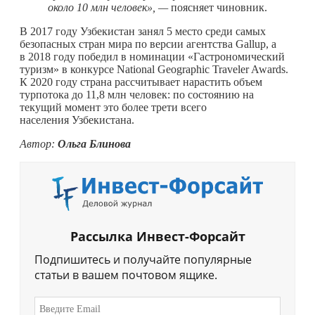
около 10 млн человек», —
поясняет чиновник.
В 2017 году Узбекистан занял 5 место среди самых
безопасных стран мира по версии агентства Gallup, а
в 2018 году победил в номинации «Гастрономический
туризм» в конкурсе National Geographic Traveler Awards.
К 2020 году страна рассчитывает нарастить объем
турпотока до 11,8 млн человек: по состоянию на
текущий момент это более трети всего
населения Узбекистана.
Автор:
Ольга Блинова
Рассылка Инвест-Форсайт
Подпишитесь и получайте популярные
статьи в вашем почтовом ящике.