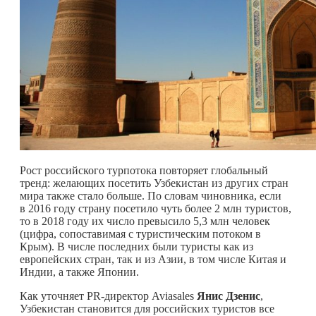
Рост российского турпотока повторяет глобальный
тренд: желающих посетить Узбекистан из других стран
мира также стало больше. По словам чиновника, если
в 2016 году страну посетило чуть более 2 млн туристов,
то в 2018 году их число превысило 5,3 млн человек
(цифра, сопоставимая с туристическим потоком в
Крым). В числе последних были туристы как из
европейских стран, так и из Азии, в том числе Китая и
Индии, а также Японии.
Как уточняет PR-директор Aviasales
Янис Дзенис
,
Узбекистан становится для российских туристов все