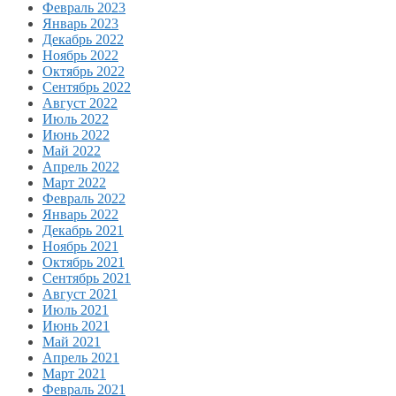
Февраль 2023
Январь 2023
Декабрь 2022
Ноябрь 2022
Октябрь 2022
Сентябрь 2022
Август 2022
Июль 2022
Июнь 2022
Май 2022
Апрель 2022
Март 2022
Февраль 2022
Январь 2022
Декабрь 2021
Ноябрь 2021
Октябрь 2021
Сентябрь 2021
Август 2021
Июль 2021
Июнь 2021
Май 2021
Апрель 2021
Март 2021
Февраль 2021