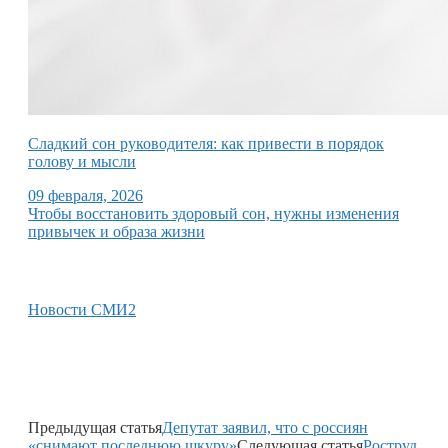
Сладкий сон руководителя: как привести в порядок
голову и мысли
09 февраля, 2026
Чтобы восстановить здоровый сон, нужны изменения
привычек и образа жизни
Новости СМИ2
Предыдущая статья
Депутат заявил, что с россиян
«снимают последнюю шкуру»
Следующая статья
Роструд