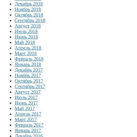
Декабрь 2018
Ноябрь 2018
Октябрь 2018
Сентябрь 2018
Август 2018
Июль 2018
Июнь 2018
Май 2018
Апрель 2018
Март 2018
Февраль 2018
Январь 2018
Декабрь 2017
Ноябрь 2017
Октябрь 2017
Сентябрь 2017
Август 2017
Июль 2017
Июнь 2017
Май 2017
Апрель 2017
Март 2017
Февраль 2017
Январь 2017
Декабрь 2016