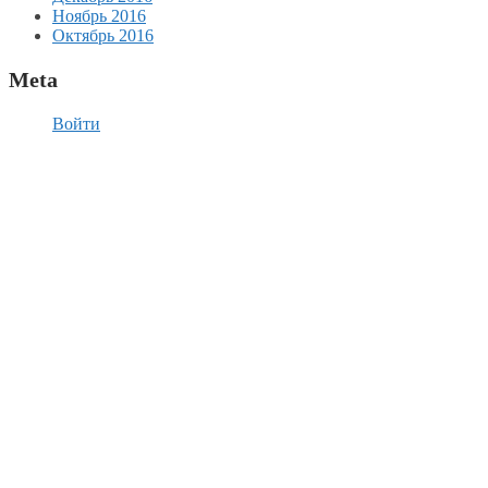
Ноябрь 2016
Октябрь 2016
Meta
Войти