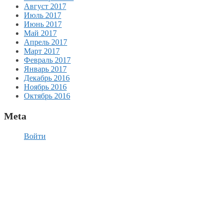
Август 2017
Июль 2017
Июнь 2017
Май 2017
Апрель 2017
Март 2017
Февраль 2017
Январь 2017
Декабрь 2016
Ноябрь 2016
Октябрь 2016
Meta
Войти