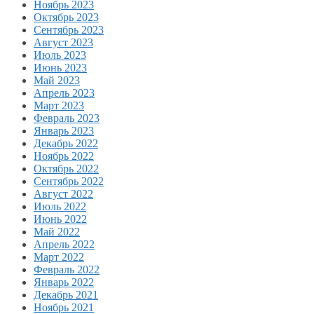
Ноябрь 2023
Октябрь 2023
Сентябрь 2023
Август 2023
Июль 2023
Июнь 2023
Май 2023
Апрель 2023
Март 2023
Февраль 2023
Январь 2023
Декабрь 2022
Ноябрь 2022
Октябрь 2022
Сентябрь 2022
Август 2022
Июль 2022
Июнь 2022
Май 2022
Апрель 2022
Март 2022
Февраль 2022
Январь 2022
Декабрь 2021
Ноябрь 2021