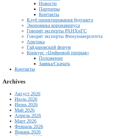
Новости
Партнеры
Контакты
Клуб проектирования будущего
Экономика коронавируса
Говорят эксперты РАНХиГС
Говорят эксперты Финуниверситета
Арктика
Гайдаровский форум
Конкурс «Цифровой прорыв»
Положение
Заявка/Скачать
Контакты
Archives
Август 2026
Июль 2026
Июнь 2026
Май 2026
Апрель 2026
Март 2026
Февраль 2026
Январь 2026