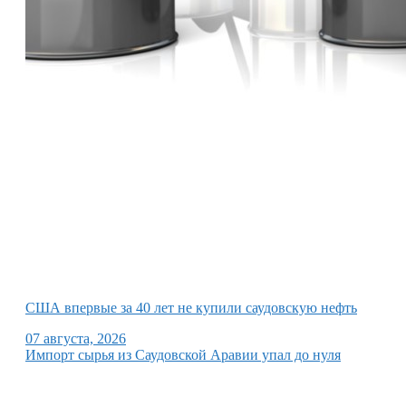
США впервые за 40 лет не купили саудовскую нефть
07 августа, 2026
Импорт сырья из Саудовской Аравии упал до нуля