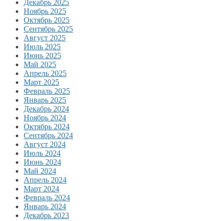
Декабрь 2025
Ноябрь 2025
Октябрь 2025
Сентябрь 2025
Август 2025
Июль 2025
Июнь 2025
Май 2025
Апрель 2025
Март 2025
Февраль 2025
Январь 2025
Декабрь 2024
Ноябрь 2024
Октябрь 2024
Сентябрь 2024
Август 2024
Июль 2024
Июнь 2024
Май 2024
Апрель 2024
Март 2024
Февраль 2024
Январь 2024
Декабрь 2023