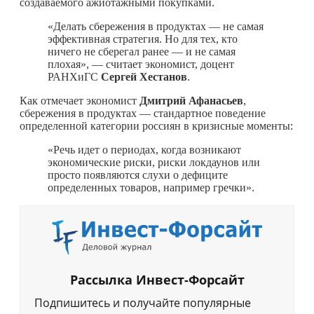
создаваемого ажиотажными покупками.
«Делать сбережения в продуктах — не самая
эффективная стратегия. Но для тех, кто
ничего не сберегал ранее — и не самая
плохая», — считает экономист, доцент
РАНХиГС
Сергей Хестанов
.
Как отмечает экономист
Дмитрий Афанасьев
,
сбережения в продуктах — стандартное поведение
определенной категории россиян в кризисные моменты:
«Речь идет о периодах, когда возникают
экономические риски, риски локдаунов или
просто появляются слухи о дефиците
определенных товаров, например гречки».
Рассылка Инвест-Форсайт
Подпишитесь и получайте популярные