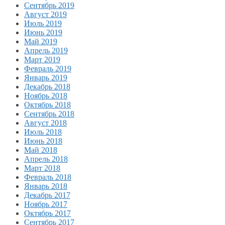
Сентябрь 2019
Август 2019
Июль 2019
Июнь 2019
Май 2019
Апрель 2019
Март 2019
Февраль 2019
Январь 2019
Декабрь 2018
Ноябрь 2018
Октябрь 2018
Сентябрь 2018
Август 2018
Июль 2018
Июнь 2018
Май 2018
Апрель 2018
Март 2018
Февраль 2018
Январь 2018
Декабрь 2017
Ноябрь 2017
Октябрь 2017
Сентябрь 2017