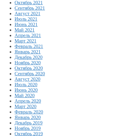
Октябрь 2021
Сентябрь 2021
Август 2021
Июль 2021
Июнь 2021
Май 2021
Апрель 2021
Март 2021
Февраль 2021
Январь 2021
Декабрь 2020
Ноябрь 2020
Октябрь 2020
Сентябрь 2020
Август 2020
Июль 2020
Июнь 2020
Май 2020
Апрель 2020
Март 2020
Февраль 2020
Январь 2020
Декабрь 2019
Ноябрь 2019
Октябрь 2019