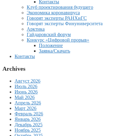
Контакты
Клуб проектирования будущего
Экономика коронавируса
Говорят эксперты РАНХиГС
Говорят эксперты Финуниверситета
Арктика
Гайдаровский форум
Конкурс «Цифровой прорыв»
Положение
Заявка/Скачать
Контакты
Archives
Август 2026
Июль 2026
Июнь 2026
Май 2026
Апрель 2026
Март 2026
Февраль 2026
Январь 2026
Декабрь 2025
Ноябрь 2025
Октябрь 2025