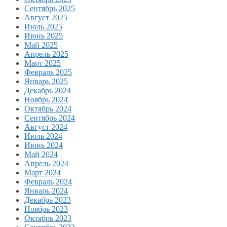
Сентябрь 2025
Август 2025
Июль 2025
Июнь 2025
Май 2025
Апрель 2025
Март 2025
Февраль 2025
Январь 2025
Декабрь 2024
Ноябрь 2024
Октябрь 2024
Сентябрь 2024
Август 2024
Июль 2024
Июнь 2024
Май 2024
Апрель 2024
Март 2024
Февраль 2024
Январь 2024
Декабрь 2023
Ноябрь 2023
Октябрь 2023