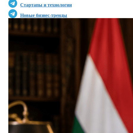
Стартапы и технологии
Новые бизнес-тренды