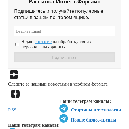
Рассылка Инвест-Форсайт
Подпишитесь и получайте популярные
статьи в вашем почтовом ящике.
Я даю
согласие
на обработку своих
персональных данных.
Перейти в
Дзен
Следите за нашими новостями в удобном формате
Перейти в
Дзен
Наши телеграм-каналы:
RSS
Стартапы и технологии
Новые бизнес-тренды
Наши телеграм-каналы: