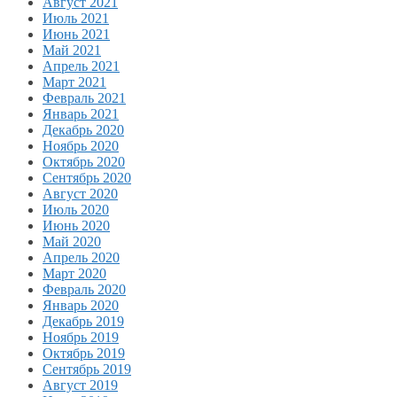
Август 2021
Июль 2021
Июнь 2021
Май 2021
Апрель 2021
Март 2021
Февраль 2021
Январь 2021
Декабрь 2020
Ноябрь 2020
Октябрь 2020
Сентябрь 2020
Август 2020
Июль 2020
Июнь 2020
Май 2020
Апрель 2020
Март 2020
Февраль 2020
Январь 2020
Декабрь 2019
Ноябрь 2019
Октябрь 2019
Сентябрь 2019
Август 2019