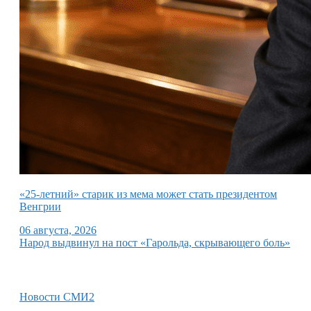
«25-летний» старик из мема может стать президентом
Венгрии
06 августа, 2026
Народ выдвинул на пост «Гарольда, скрывающего боль»
Новости СМИ2