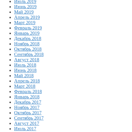
Июль 2019
Июнь 2019
Май 2019
Апрель 2019
Март 2019
Февраль 2019
Январь 2019
Декабрь 2018
Ноябрь 2018
Октябрь 2018
Сентябрь 2018
Август 2018
Июль 2018
Июнь 2018
Май 2018
Апрель 2018
Март 2018
Февраль 2018
Январь 2018
Декабрь 2017
Ноябрь 2017
Октябрь 2017
Сентябрь 2017
Август 2017
Июль 2017