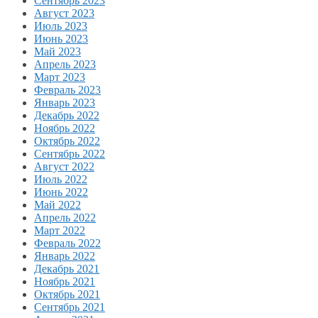
Сентябрь 2023
Август 2023
Июль 2023
Июнь 2023
Май 2023
Апрель 2023
Март 2023
Февраль 2023
Январь 2023
Декабрь 2022
Ноябрь 2022
Октябрь 2022
Сентябрь 2022
Август 2022
Июль 2022
Июнь 2022
Май 2022
Апрель 2022
Март 2022
Февраль 2022
Январь 2022
Декабрь 2021
Ноябрь 2021
Октябрь 2021
Сентябрь 2021