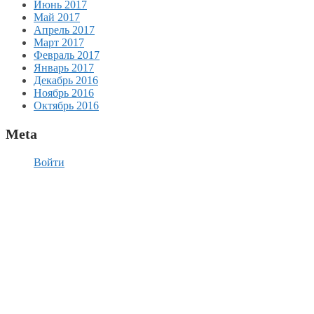
Июнь 2017
Май 2017
Апрель 2017
Март 2017
Февраль 2017
Январь 2017
Декабрь 2016
Ноябрь 2016
Октябрь 2016
Meta
Войти