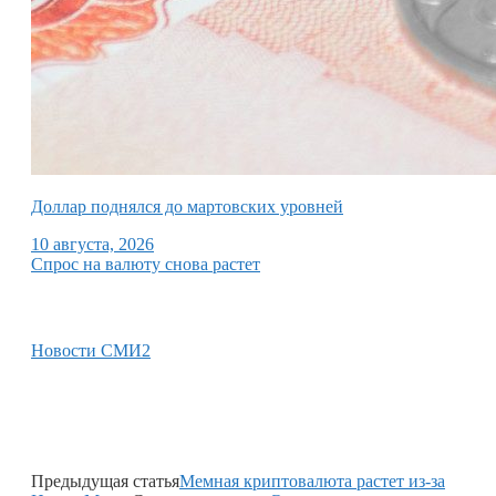
Доллар поднялся до мартовских уровней
10 августа, 2026
Спрос на валюту снова растет
Новости СМИ2
Предыдущая статья
Мемная криптовалюта растет из-за