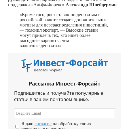
поддержки «Альфа-Форекс»
Александр Шнейдерман
.
«Кроме того, рост ставок по депозитам в
российской валюте создает дополнительные
мотивы для перераспределения инвестиций,
— пояснил эксперт. — Высокие ставки
могут привлечь тех, кто ищет более
выгодные варианты, чем
валютные депозиты».
Рассылка Инвест-Форсайт
Подпишитесь и получайте популярные
статьи в вашем почтовом ящике.
Я даю
согласие
на обработку своих
персональных данных.