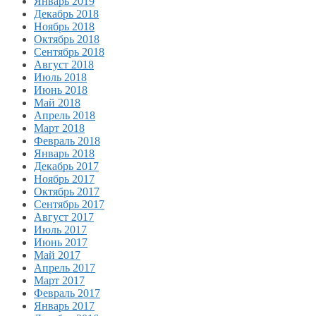
Январь 2019
Декабрь 2018
Ноябрь 2018
Октябрь 2018
Сентябрь 2018
Август 2018
Июль 2018
Июнь 2018
Май 2018
Апрель 2018
Март 2018
Февраль 2018
Январь 2018
Декабрь 2017
Ноябрь 2017
Октябрь 2017
Сентябрь 2017
Август 2017
Июль 2017
Июнь 2017
Май 2017
Апрель 2017
Март 2017
Февраль 2017
Январь 2017