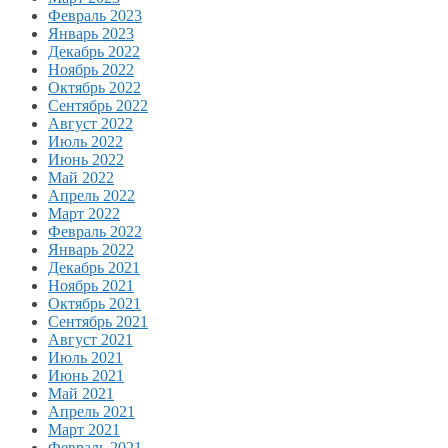
Февраль 2023
Январь 2023
Декабрь 2022
Ноябрь 2022
Октябрь 2022
Сентябрь 2022
Август 2022
Июль 2022
Июнь 2022
Май 2022
Апрель 2022
Март 2022
Февраль 2022
Январь 2022
Декабрь 2021
Ноябрь 2021
Октябрь 2021
Сентябрь 2021
Август 2021
Июль 2021
Июнь 2021
Май 2021
Апрель 2021
Март 2021
Февраль 2021