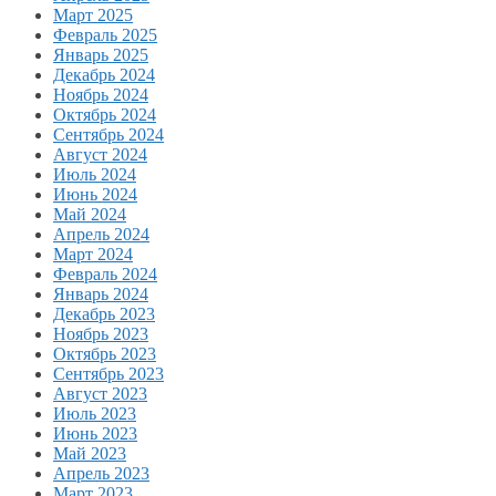
Март 2025
Февраль 2025
Январь 2025
Декабрь 2024
Ноябрь 2024
Октябрь 2024
Сентябрь 2024
Август 2024
Июль 2024
Июнь 2024
Май 2024
Апрель 2024
Март 2024
Февраль 2024
Январь 2024
Декабрь 2023
Ноябрь 2023
Октябрь 2023
Сентябрь 2023
Август 2023
Июль 2023
Июнь 2023
Май 2023
Апрель 2023
Март 2023