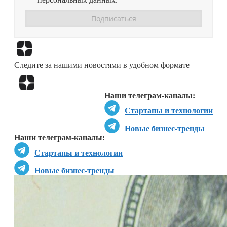
Перейти в
Дзен
Следите за нашими новостями в удобном формате
Перейти в
Дзен
Наши телеграм-каналы:
Стартапы и технологии
Новые бизнес-тренды
Наши телеграм-каналы:
Стартапы и технологии
Новые бизнес-тренды