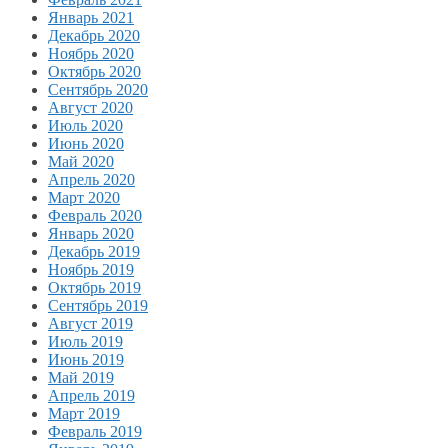
Январь 2021
Декабрь 2020
Ноябрь 2020
Октябрь 2020
Сентябрь 2020
Август 2020
Июль 2020
Июнь 2020
Май 2020
Апрель 2020
Март 2020
Февраль 2020
Январь 2020
Декабрь 2019
Ноябрь 2019
Октябрь 2019
Сентябрь 2019
Август 2019
Июль 2019
Июнь 2019
Май 2019
Апрель 2019
Март 2019
Февраль 2019