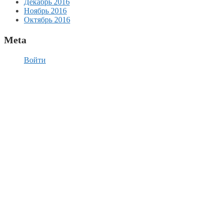
Декабрь 2016
Ноябрь 2016
Октябрь 2016
Meta
Войти