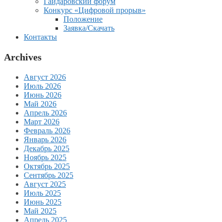
Гайдаровский форум
Конкурс «Цифровой прорыв»
Положение
Заявка/Скачать
Контакты
Archives
Август 2026
Июль 2026
Июнь 2026
Май 2026
Апрель 2026
Март 2026
Февраль 2026
Январь 2026
Декабрь 2025
Ноябрь 2025
Октябрь 2025
Сентябрь 2025
Август 2025
Июль 2025
Июнь 2025
Май 2025
Апрель 2025