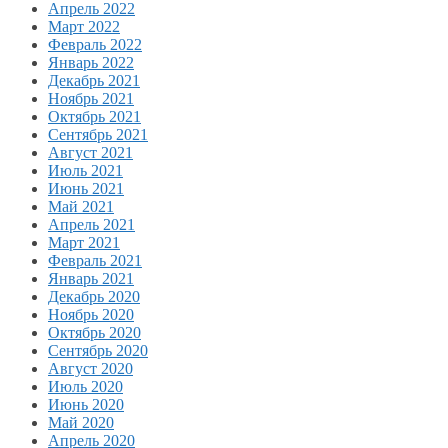
Апрель 2022
Март 2022
Февраль 2022
Январь 2022
Декабрь 2021
Ноябрь 2021
Октябрь 2021
Сентябрь 2021
Август 2021
Июль 2021
Июнь 2021
Май 2021
Апрель 2021
Март 2021
Февраль 2021
Январь 2021
Декабрь 2020
Ноябрь 2020
Октябрь 2020
Сентябрь 2020
Август 2020
Июль 2020
Июнь 2020
Май 2020
Апрель 2020