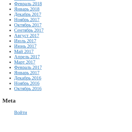
Февраль 2018
Январь 2018
Декабрь 2017
Ноябрь 2017
Октябрь 2017
Сентябрь 2017
Август 2017
Июль 2017
Июнь 2017
Май 2017
Апрель 2017
Март 2017
Февраль 2017
Январь 2017
Декабрь 2016
Ноябрь 2016
Октябрь 2016
Meta
Войти