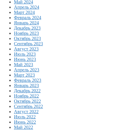
Май 2024
Апрель 2024
Март 2024
Февраль 2024
Январь 2024
Декабрь 2023
Ноябрь 2023
Октябрь 2023
Сентябрь 2023
Август 2023
Июль 2023
Июнь 2023
Май 2023
Апрель 2023
Март 2023
Февраль 2023
Январь 2023
Декабрь 2022
Ноябрь 2022
Октябрь 2022
Сентябрь 2022
Август 2022
Июль 2022
Июнь 2022
Май 2022