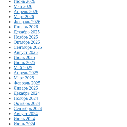
Июнь 2026
Май 2026
Апрель 2026
Март 2026
Февраль 2026
Январь 2026
Декабрь 2025
Ноябрь 2025
Октябрь 2025
Сентябрь 2025
Август 2025
Июль 2025
Июнь 2025
Май 2025
Апрель 2025
Март 2025
Февраль 2025
Январь 2025
Декабрь 2024
Ноябрь 2024
Октябрь 2024
Сентябрь 2024
Август 2024
Июль 2024
Июнь 2024