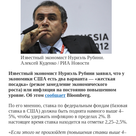
Известный экономист Нуриэль Рубини.
Алексей Куденко / РИА Новости
Известный экономист Нуриэль Рубини заявил, что у
экономики США есть два варианта — «жесткая
посадка» (резкое замедление экономического
роста) или инфляция на постоянно повышенном
уровне. Об этом
сообщает
Bloomberg.
По его мнению, ставка по федеральным фондам (базовая
ставка в США) должна быть поднята намного выше 4–
5%, чтобы удержать инфляцию в пределах 2%. В
настоящее время ставка находится на отметке 2,25–2,5%.
«
Если этого не произойдет (повышения ставки выше 4–