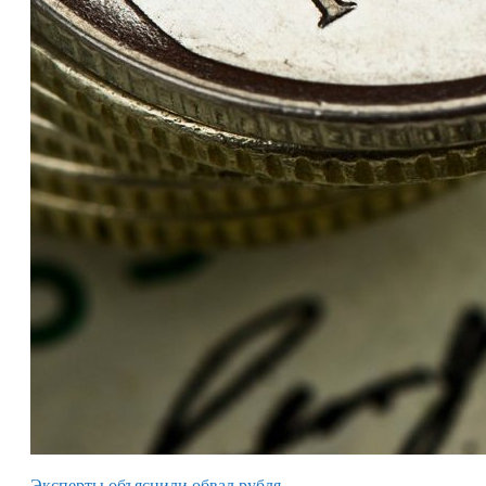
Эксперты объяснили обвал рубля