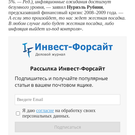
5%. — Ред.), инфляционные ожидания достигнут
безумного уровня
, — заявил
Нуриэль Рубини
,
предсказавший финансовый кризис 2008–2009 года. —
А если это произойдет, то нас ждет жесткая посадка.
В любом случае либо будет жесткая посадка, либо
инфляция выйдет из-под контроля
».
Рассылка Инвест-Форсайт
Подпишитесь и получайте популярные
статьи в вашем почтовом ящике.
Я даю
согласие
на обработку своих
персональных данных.