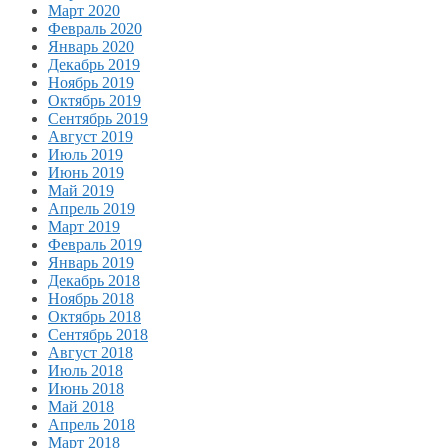
Март 2020
Февраль 2020
Январь 2020
Декабрь 2019
Ноябрь 2019
Октябрь 2019
Сентябрь 2019
Август 2019
Июль 2019
Июнь 2019
Май 2019
Апрель 2019
Март 2019
Февраль 2019
Январь 2019
Декабрь 2018
Ноябрь 2018
Октябрь 2018
Сентябрь 2018
Август 2018
Июль 2018
Июнь 2018
Май 2018
Апрель 2018
Март 2018