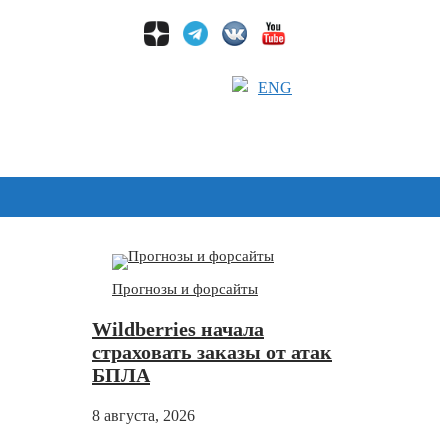
ENG
Дзен
Прогнозы и форсайты
Wildberries начала
страховать заказы от атак
БПЛА
8 августа, 2026