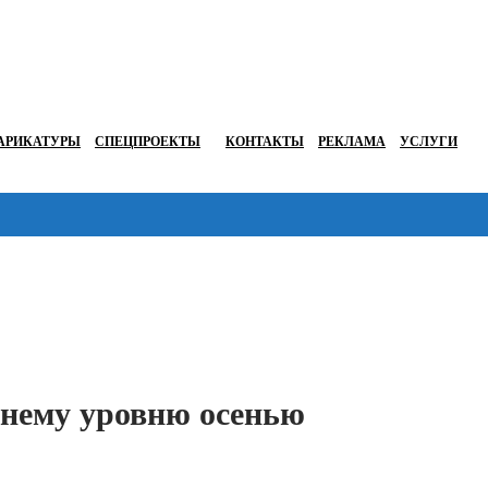
АРИКАТУРЫ
СПЕЦПРОЕКТЫ
КОНТАКТЫ
РЕКЛАМА
УСЛУГИ
Перейти в
жнему уровню осенью