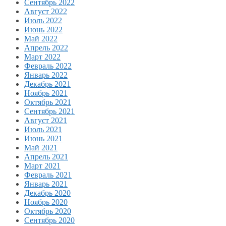
Сентябрь 2022
Август 2022
Июль 2022
Июнь 2022
Май 2022
Апрель 2022
Март 2022
Февраль 2022
Январь 2022
Декабрь 2021
Ноябрь 2021
Октябрь 2021
Сентябрь 2021
Август 2021
Июль 2021
Июнь 2021
Май 2021
Апрель 2021
Март 2021
Февраль 2021
Январь 2021
Декабрь 2020
Ноябрь 2020
Октябрь 2020
Сентябрь 2020