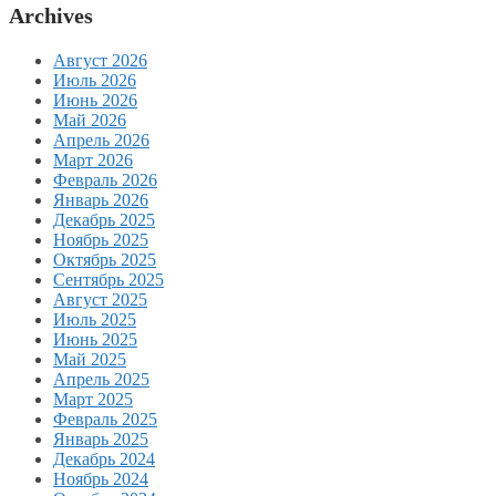
Archives
Август 2026
Июль 2026
Июнь 2026
Май 2026
Апрель 2026
Март 2026
Февраль 2026
Январь 2026
Декабрь 2025
Ноябрь 2025
Октябрь 2025
Сентябрь 2025
Август 2025
Июль 2025
Июнь 2025
Май 2025
Апрель 2025
Март 2025
Февраль 2025
Январь 2025
Декабрь 2024
Ноябрь 2024