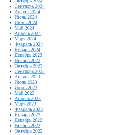
Октябрь 2024
Сентябрь 2024
Август 2024
Июль 2024
Июнь 2024
Май 2024
Апрель 2024
Март 2024
Февраль 2024
Январь 2024
Декабрь 2023
Ноябрь 2023
Октябрь 2023
Сентябрь 2023
Август 2023
Июль 2023
Июнь 2023
Май 2023
Апрель 2023
Март 2023
Февраль 2023
Январь 2023
Декабрь 2022
Ноябрь 2022
Октябрь 2022