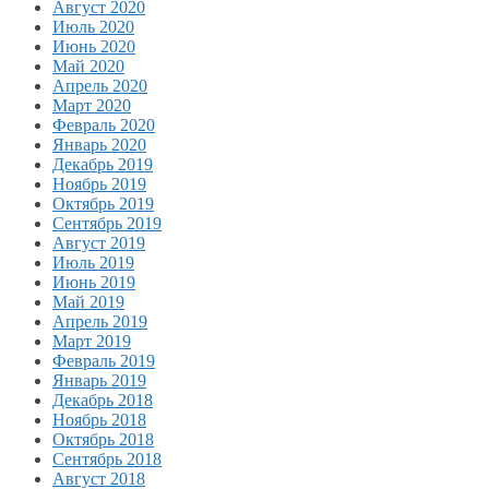
Август 2020
Июль 2020
Июнь 2020
Май 2020
Апрель 2020
Март 2020
Февраль 2020
Январь 2020
Декабрь 2019
Ноябрь 2019
Октябрь 2019
Сентябрь 2019
Август 2019
Июль 2019
Июнь 2019
Май 2019
Апрель 2019
Март 2019
Февраль 2019
Январь 2019
Декабрь 2018
Ноябрь 2018
Октябрь 2018
Сентябрь 2018
Август 2018