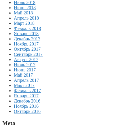
Июль 2018
Июнь 2018
Май 2018
Апрель 2018
Март 2018
Февраль 2018
Январь 2018
Декабрь 2017
Ноябрь 2017
Октябрь 2017
Сентябрь 2017
Август 2017
Июль 2017
Июнь 2017
Май 2017
Апрель 2017
Март 2017
Февраль 2017
Январь 2017
Декабрь 2016
Ноябрь 2016
Октябрь 2016
Meta