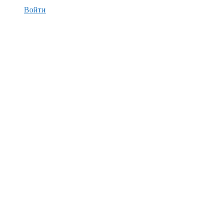
Войти