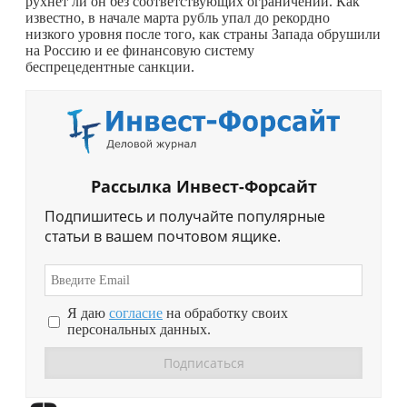
рухнет ли он без соответствующих ограничений. Как
известно, в начале марта рубль упал до рекордно
низкого уровня после того, как страны Запада обрушили
на Россию и ее финансовую систему
беспрецедентные санкции.
Рассылка Инвест-Форсайт
Подпишитесь и получайте популярные
статьи в вашем почтовом ящике.
Я даю
согласие
на обработку своих
персональных данных.